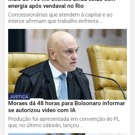
energia após vendaval no Rio
Concessionárias que atendem à capital e ao
interior afirmam que trabalho enfrenta...
JUSTIÇA
Moraes dá 48 horas para Bolsonaro informar
se autorizou vídeo com IA
Produção foi apresentada em convenção do PL
que, no último sábado, lançou...