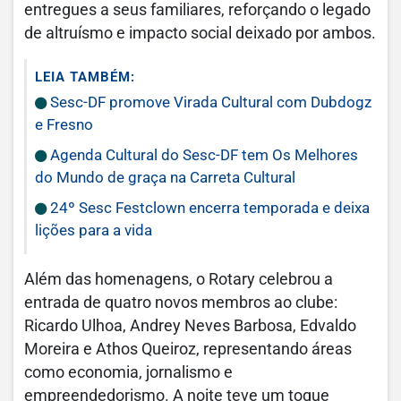
entregues a seus familiares, reforçando o legado
de altruísmo e impacto social deixado por ambos.
LEIA TAMBÉM:
Sesc-DF promove Virada Cultural com Dubdogz
e Fresno
Agenda Cultural do Sesc-DF tem Os Melhores
do Mundo de graça na Carreta Cultural
24º Sesc Festclown encerra temporada e deixa
lições para a vida
Além das homenagens, o Rotary celebrou a
entrada de quatro novos membros ao clube:
Ricardo Ulhoa, Andrey Neves Barbosa, Edvaldo
Moreira e Athos Queiroz, representando áreas
como economia, jornalismo e
empreendedorismo. A noite teve um toque