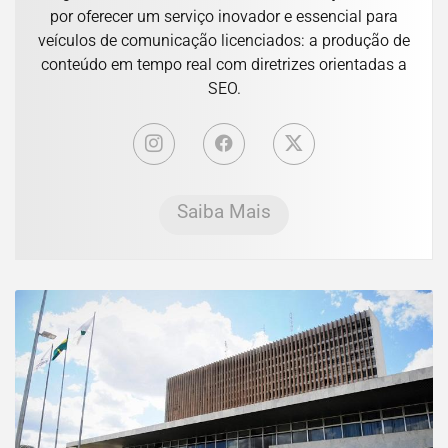
por oferecer um serviço inovador e essencial para
veículos de comunicação licenciados: a produção de
conteúdo em tempo real com diretrizes orientadas a
SEO.
Saiba Mais