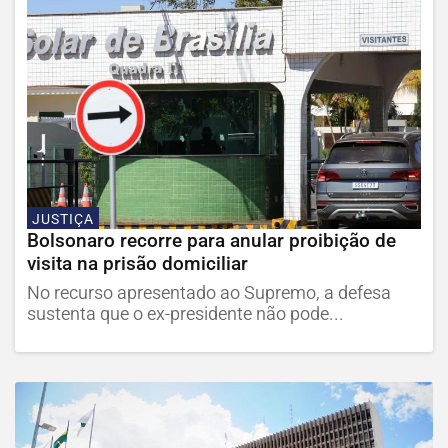
JUSTIÇA
Bolsonaro recorre para anular proibição de
visita na prisão domiciliar
No recurso apresentado ao Supremo, a defesa
sustenta que o ex-presidente não pode...