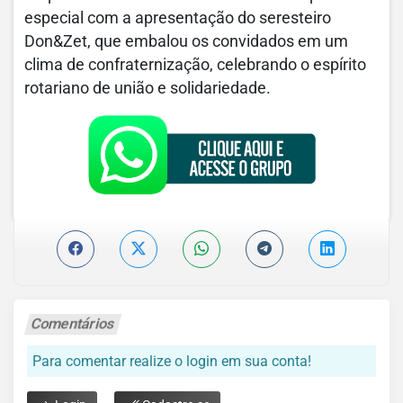
especial com a apresentação do seresteiro
Don&Zet, que embalou os convidados em um
clima de confraternização, celebrando o espírito
rotariano de união e solidariedade.
Comentários
Para comentar realize o login em sua conta!