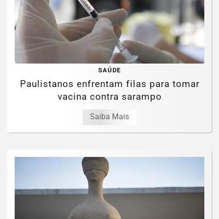
SAÚDE
Paulistanos enfrentam filas para tomar
vacina contra sarampo
Saiba Mais