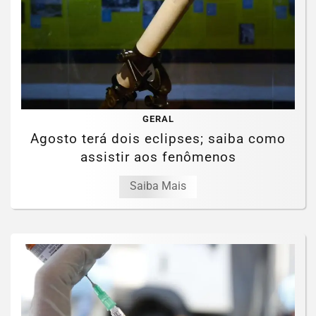
GERAL
Agosto terá dois eclipses; saiba como
assistir aos fenômenos
Saiba Mais