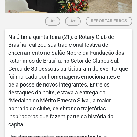
A-
A+
REPORTAR ERROS
Na última quinta-feira (21), o Rotary Club de
Brasília realizou sua tradicional festiva de
encerramento no Salão Nobre da Fundação dos
Rotarianos de Brasília, no Setor de Clubes Sul.
Cerca de 80 pessoas participaram do evento, que
foi marcado por homenagens emocionantes e
pela posse de novos integrantes. Entre os
destaques da noite, estava a entrega da
“Medalha do Mérito Ernesto Silva”, a maior
honraria do clube, celebrando trajetórias
inspiradoras que fazem parte da história da
capital.