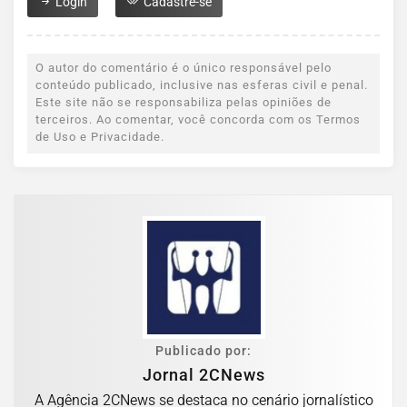
Login
Cadastre-se
O autor do comentário é o único responsável pelo
conteúdo publicado, inclusive nas esferas civil e penal.
Este site não se responsabiliza pelas opiniões de
terceiros. Ao comentar, você concorda com os Termos
de Uso e Privacidade.
Publicado por:
Jornal 2CNews
A Agência 2CNews se destaca no cenário jornalístico