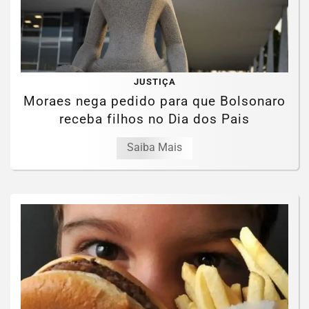
JUSTIÇA
Moraes nega pedido para que Bolsonaro
receba filhos no Dia dos Pais
Saiba Mais