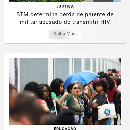
JUSTIÇA
STM determina perda de patente de
militar acusado de transmitir HIV
Saiba Mais
EDUCAÇÃO