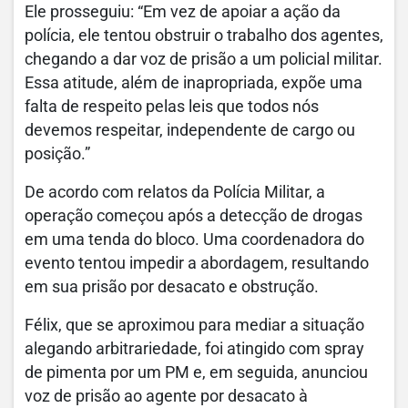
Ele prosseguiu: “Em vez de apoiar a ação da
polícia, ele tentou obstruir o trabalho dos agentes,
chegando a dar voz de prisão a um policial militar.
Essa atitude, além de inapropriada, expõe uma
falta de respeito pelas leis que todos nós
devemos respeitar, independente de cargo ou
posição.”
De acordo com relatos da Polícia Militar, a
operação começou após a detecção de drogas
em uma tenda do bloco. Uma coordenadora do
evento tentou impedir a abordagem, resultando
em sua prisão por desacato e obstrução.
Félix, que se aproximou para mediar a situação
alegando arbitrariedade, foi atingido com spray
de pimenta por um PM e, em seguida, anunciou
voz de prisão ao agente por desacato à