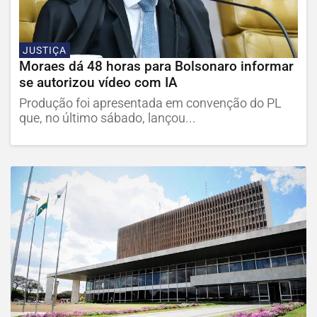
JUSTIÇA
Moraes dá 48 horas para Bolsonaro informar
se autorizou vídeo com IA
Produção foi apresentada em convenção do PL
que, no último sábado, lançou...