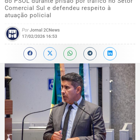
do PSOL durante prisão por tráfico no Setor
Comercial Sul e defendeu respeito à
atuação policial
Por
Jornal 2CNews
17/02/2026 16:53