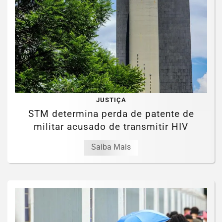
JUSTIÇA
STM determina perda de patente de
militar acusado de transmitir HIV
Saiba Mais