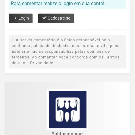
Para comentar realize o login em sua conta!
Login
Cadastre-se
O autor do comentário é o único responsável pelo
conteúdo publicado, inclusive nas esferas civil e penal.
Este site não se responsabiliza pelas opiniões de
terceiros. Ao comentar, você concorda com os Termos
de Uso e Privacidade.
Publicado por: