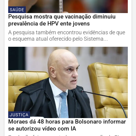
SAÚDE
Pesquisa mostra que vacinação diminuiu
prevalência de HPV ente jovens
A pesquisa também encontrou evidências de que
o esquema atual oferecido pelo Sistema...
JUSTIÇA
Moraes dá 48 horas para Bolsonaro informar
se autorizou vídeo com IA