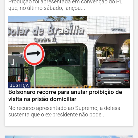
Produção foi apresentada em convenção do PL
que, no último sábado, lançou...
JUSTIÇA
Bolsonaro recorre para anular proibição de
visita na prisão domiciliar
No recurso apresentado ao Supremo, a defesa
sustenta que o ex-presidente não pode...