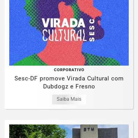
CORPORATIVO
Sesc-DF promove Virada Cultural com
Dubdogz e Fresno
Saiba Mais