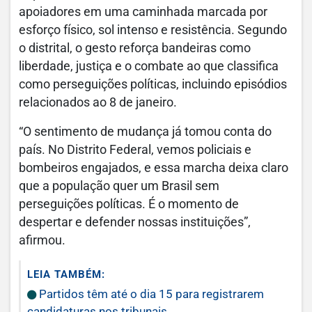
apoiadores em uma caminhada marcada por
esforço físico, sol intenso e resistência. Segundo
o distrital, o gesto reforça bandeiras como
liberdade, justiça e o combate ao que classifica
como perseguições políticas, incluindo episódios
relacionados ao 8 de janeiro.
“O sentimento de mudança já tomou conta do
país. No Distrito Federal, vemos policiais e
bombeiros engajados, e essa marcha deixa claro
que a população quer um Brasil sem
perseguições políticas. É o momento de
despertar e defender nossas instituições”,
afirmou.
LEIA TAMBÉM:
Partidos têm até o dia 15 para registrarem
candidaturas nos tribunais