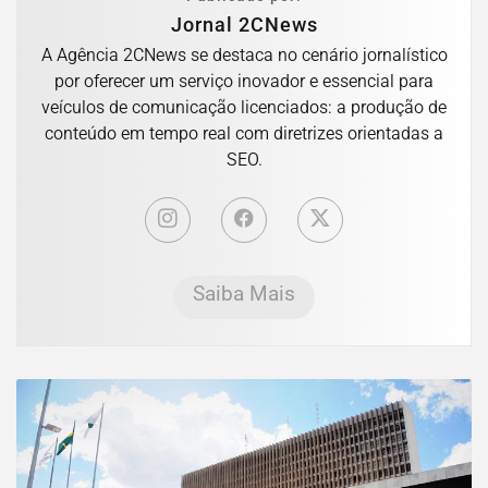
Jornal 2CNews
A Agência 2CNews se destaca no cenário jornalístico
por oferecer um serviço inovador e essencial para
veículos de comunicação licenciados: a produção de
conteúdo em tempo real com diretrizes orientadas a
SEO.
Saiba Mais