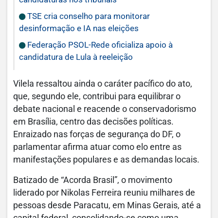
TSE cria conselho para monitorar
desinformação e IA nas eleições
Federação PSOL-Rede oficializa apoio à
candidatura de Lula à reeleição
Vilela ressaltou ainda o caráter pacífico do ato,
que, segundo ele, contribui para equilibrar o
debate nacional e reacende o conservadorismo
em Brasília, centro das decisões políticas.
Enraizado nas forças de segurança do DF, o
parlamentar afirma atuar como elo entre as
manifestações populares e as demandas locais.
Batizado de “Acorda Brasil”, o movimento
liderado por Nikolas Ferreira reuniu milhares de
pessoas desde Paracatu, em Minas Gerais, até a