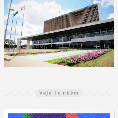
Veja Também