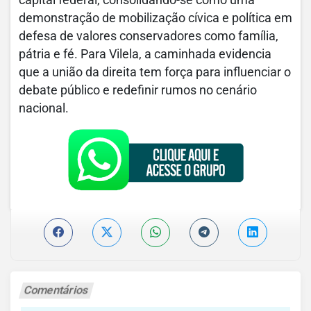
capital federal, consolidando-se como uma
demonstração de mobilização cívica e política em
defesa de valores conservadores como família,
pátria e fé. Para Vilela, a caminhada evidencia
que a união da direita tem força para influenciar o
debate público e redefinir rumos no cenário
nacional.
Comentários