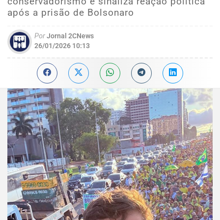
conservadorismo e sinaliza reação política
após a prisão de Bolsonaro
Por
Jornal 2CNews
26/01/2026 10:13