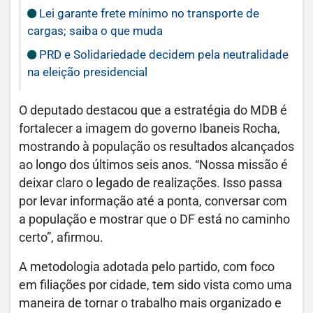
Lei garante frete mínimo no transporte de
cargas; saiba o que muda
PRD e Solidariedade decidem pela neutralidade
na eleição presidencial
O deputado destacou que a estratégia do MDB é
fortalecer a imagem do governo Ibaneis Rocha,
mostrando à população os resultados alcançados
ao longo dos últimos seis anos. “Nossa missão é
deixar claro o legado de realizações. Isso passa
por levar informação até a ponta, conversar com
a população e mostrar que o DF está no caminho
certo”, afirmou.
A metodologia adotada pelo partido, com foco
em filiações por cidade, tem sido vista como uma
maneira de tornar o trabalho mais organizado e