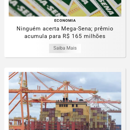
ECONOMIA
Ninguém acerta Mega-Sena; prêmio
acumula para R$ 165 milhões
Saiba Mais