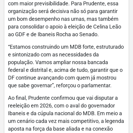
com maior previsibilidade. Para Prudente, essa
organização será decisiva não só para garantir
um bom desempenho nas urnas, mas também
para consolidar o apoio à eleição de Celina Leão
ao GDF e de Ibaneis Rocha ao Senado.
“Estamos construindo um MDB forte, estruturado
e sintonizado com as necessidades da
população. Vamos ampliar nossa bancada
federal e distrital e, acima de tudo, garantir que o
DF continue avançando com quem já mostrou
que sabe governar”, reforçou o parlamentar.
Ao final, Prudente confirmou que vai disputar a
reeleição em 2026, com o aval do governador
Ibaneis e da cúpula nacional do MDB. Em meio a
um cenário cada vez mais competitivo, a legenda
aposta na força da base aliada e na conexão