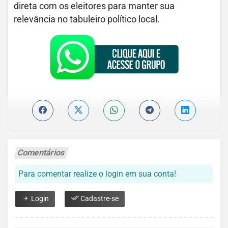
direta com os eleitores para manter sua
relevância no tabuleiro político local.
Comentários
Para comentar realize o login em sua conta!
Login
Cadastre-se