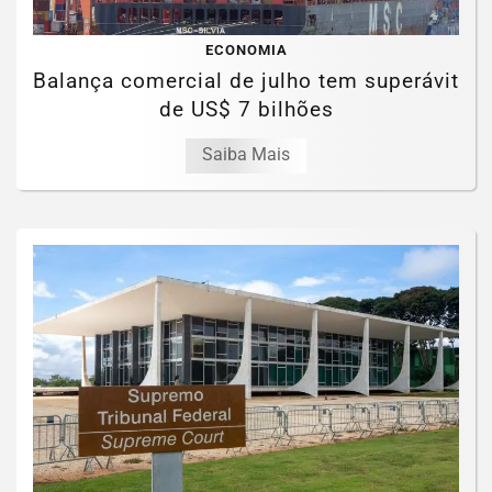
ECONOMIA
Balança comercial de julho tem superávit
de US$ 7 bilhões
Saiba Mais