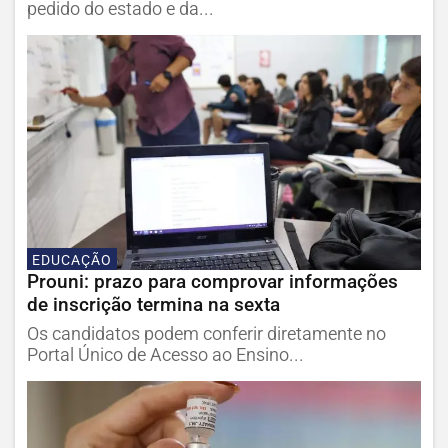
pedido do estado e da...
EDUCAÇÃO
Prouni: prazo para comprovar informações
de inscrição termina na sexta
Os candidatos podem conferir diretamente no
Portal Único de Acesso ao Ensino...