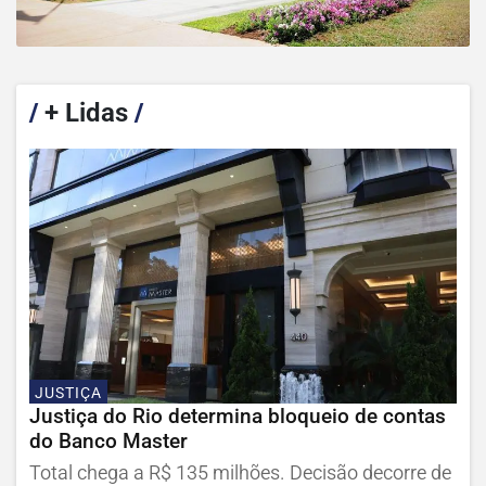
/
+ Lidas
/
JUSTIÇA
Justiça do Rio determina bloqueio de contas
do Banco Master
Total chega a R$ 135 milhões. Decisão decorre de