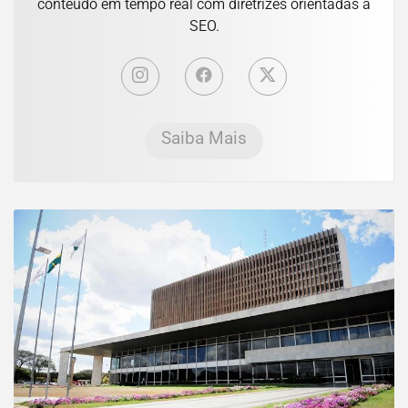
conteúdo em tempo real com diretrizes orientadas a
SEO.
Saiba Mais