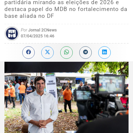
partidária mirando as eleições de 2026 e
destaca papel do MDB no fortalecimento da
base aliada no DF
Por
Jornal 2CNews
07/04/2025 16:46