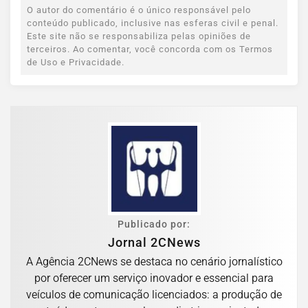
O autor do comentário é o único responsável pelo
conteúdo publicado, inclusive nas esferas civil e penal.
Este site não se responsabiliza pelas opiniões de
terceiros. Ao comentar, você concorda com os Termos
de Uso e Privacidade.
Publicado por:
Jornal 2CNews
A Agência 2CNews se destaca no cenário jornalístico
por oferecer um serviço inovador e essencial para
veículos de comunicação licenciados: a produção de