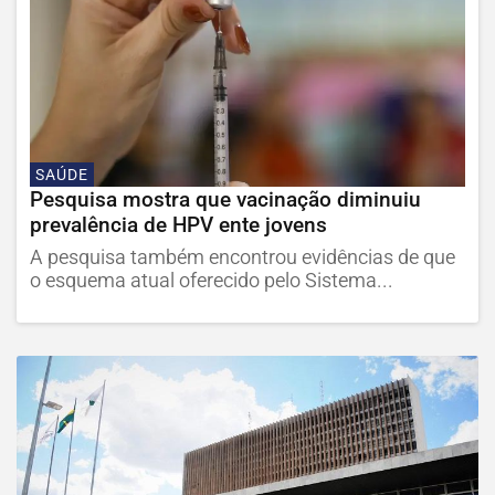
SAÚDE
Pesquisa mostra que vacinação diminuiu
prevalência de HPV ente jovens
A pesquisa também encontrou evidências de que
o esquema atual oferecido pelo Sistema...