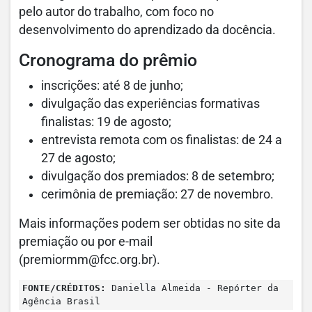
pelo autor do trabalho, com foco no
desenvolvimento do aprendizado da docência.
Cronograma do prêmio
inscrições: até 8 de junho;
divulgação das experiências formativas
finalistas: 19 de agosto;
entrevista remota com os finalistas: de 24 a
27 de agosto;
divulgação dos premiados: 8 de setembro;
cerimônia de premiação: 27 de novembro.
Mais informações podem ser obtidas no site da
premiação ou por e-mail
(
premiormm@fcc.org.br
).
FONTE/CRÉDITOS:
Daniella Almeida - Repórter da
Agência Brasil