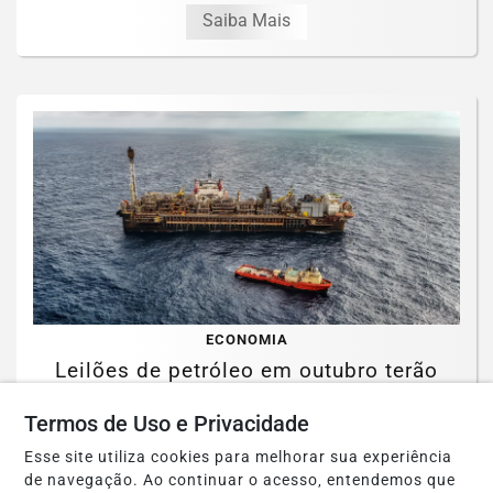
Saiba Mais
ECONOMIA
Leilões de petróleo em outubro terão
recorde de áreas em disputa
Termos de Uso e Privacidade
Saiba Mais
Esse site utiliza cookies para melhorar sua experiência
de navegação. Ao continuar o acesso, entendemos que