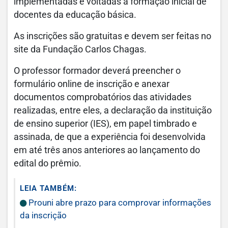
implementadas e voltadas à formação inicial de
docentes da educação básica.
As inscrições são gratuitas e devem ser feitas no
site da Fundação Carlos Chagas.
O professor formador deverá preencher o
formulário online de inscrição e anexar
documentos comprobatórios das atividades
realizadas, entre eles, a declaração da instituição
de ensino superior (IES), em papel timbrado e
assinada, de que a experiência foi desenvolvida
em até três anos anteriores ao lançamento do
edital do prêmio.
LEIA TAMBÉM:
Prouni abre prazo para comprovar informações
da inscrição