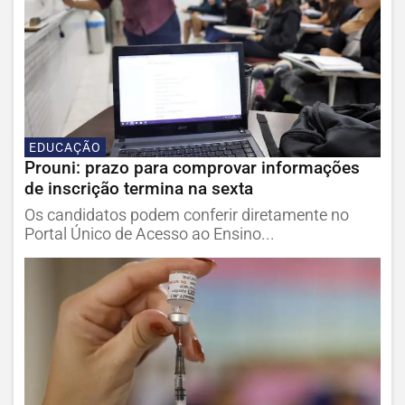
EDUCAÇÃO
Prouni: prazo para comprovar informações
de inscrição termina na sexta
Os candidatos podem conferir diretamente no
Portal Único de Acesso ao Ensino...