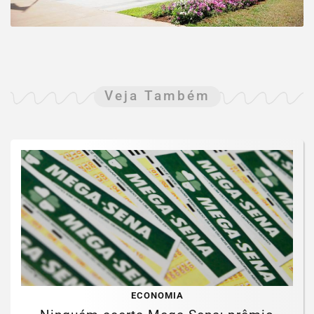
Veja Também
ECONOMIA