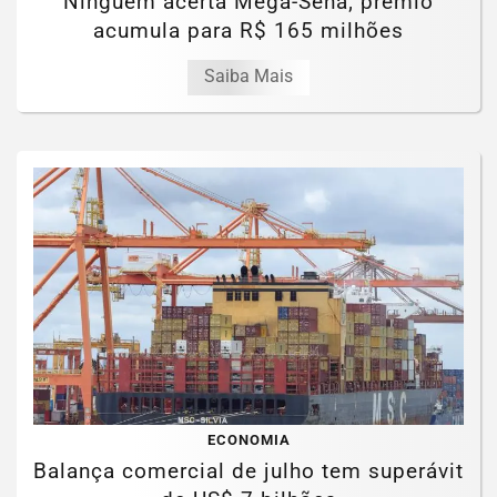
Ninguém acerta Mega-Sena; prêmio
acumula para R$ 165 milhões
Saiba Mais
ECONOMIA
Balança comercial de julho tem superávit