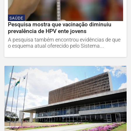
SAÚDE
Pesquisa mostra que vacinação diminuiu
prevalência de HPV ente jovens
A pesquisa também encontrou evidências de que
o esquema atual oferecido pelo Sistema...