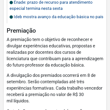
Enade: prazo de recurso para atendimento
especial termina nesta sexta
Ideb mostra avanço da educação básica no país
Premiação
A premiação tem o objetivo de reconhecer e
divulgar experiências educativas, propostas e
realizadas por docentes dos cursos de
licenciatura que contribuam para a aprendizagem
do futuro professor da educação básica.
A divulgação dos premiados ocorrerá em 8 de
setembro. Serão contempladas até três
experiências formativas. Cada trabalho vencedor
receberá a premiação no valor de R$ 30
mil líquidos.