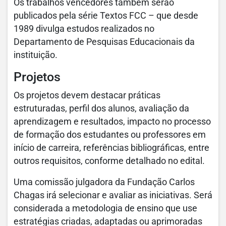
Os trabalhos vencedores também serão
publicados pela série Textos FCC – que desde
1989 divulga estudos realizados no
Departamento de Pesquisas Educacionais da
instituição.
Projetos
Os projetos devem destacar práticas
estruturadas, perfil dos alunos, avaliação da
aprendizagem e resultados, impacto no processo
de formação dos estudantes ou professores em
início de carreira, referências bibliográficas, entre
outros requisitos, conforme detalhado no edital.
Uma comissão julgadora da Fundação Carlos
Chagas irá selecionar e avaliar as iniciativas. Será
considerada a metodologia de ensino que use
estratégias criadas, adaptadas ou aprimoradas