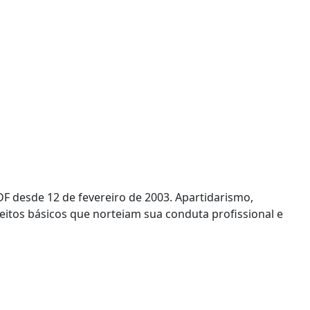
F desde 12 de fevereiro de 2003. Apartidarismo,
ceitos básicos que norteiam sua conduta profissional e