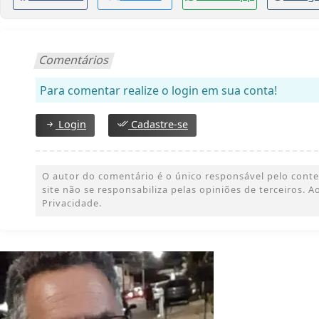
Comentários
Para comentar realize o login em sua conta!
Login
Cadastre-se
O autor do comentário é o único responsável pelo conteúd
site não se responsabiliza pelas opiniões de terceiros.
Privacidade.