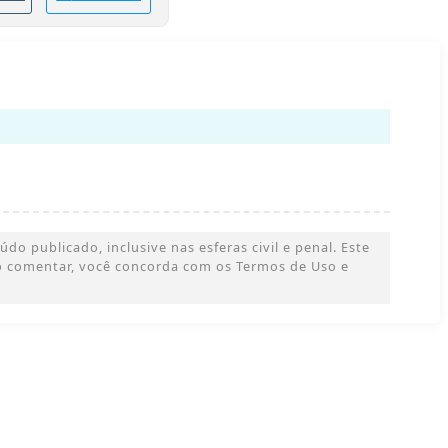
o publicado, inclusive nas esferas civil e penal. Este
 Ao comentar, você concorda com os Termos de Uso e