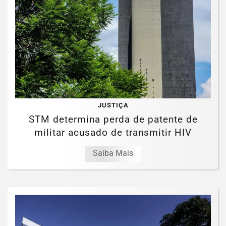
JUSTIÇA
STM determina perda de patente de
militar acusado de transmitir HIV
Saiba Mais