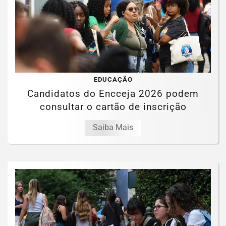
EDUCAÇÃO
Candidatos do Encceja 2026 podem
consultar o cartão de inscrição
Saiba Mais