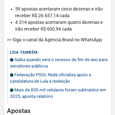
59 apostas acertaram cinco dezenas e irão
receber R$ 26.657,14 cada
4.314 apostas acertaram quatro dezenas e
irão receber R$ 600,94 cada
>> Siga o canal da Agência Brasil no WhatsApp
LEIA TAMBÉM:
Saiba quando será o recesso de fim de ano para
servidores públicos
Federação PSOL-Rede oficializa apoio à
candidatura de Lula à reeleição
Mais de 830 mil celulares foram subtraídos em
2025, aponta relatório
Apostas