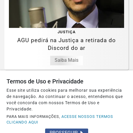
JUSTIÇA
AGU pedirá na Justiça a retirada do
Discord do ar
Saiba Mais
Termos de Uso e Privacidade
Esse site utiliza cookies para melhorar sua experiência
de navegação. Ao continuar o acesso, entendemos que
você concorda com nossos Termos de Uso e
Privacidade.
PARA MAIS INFORMAÇÕES,
ACESSE NOSSOS TERMOS
CLICANDO AQUI
PROSSEGUIR