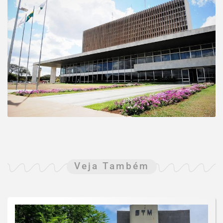
Veja Também