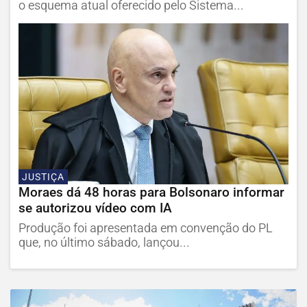
o esquema atual oferecido pelo Sistema...
JUSTIÇA
Moraes dá 48 horas para Bolsonaro informar
se autorizou vídeo com IA
Produção foi apresentada em convenção do PL
que, no último sábado, lançou...