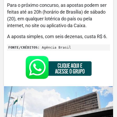
Para o próximo concurso, as apostas podem ser
feitas até as 20h (horário de Brasília) de sábado
(20), em qualquer lotérica do país ou pela
internet, no site ou aplicativo da Caixa.
A aposta simples, com seis dezenas, custa R$ 6.
FONTE/CRÉDITOS:
Agência Brasil