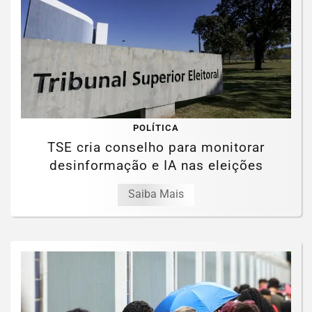
POLÍTICA
TSE cria conselho para monitorar
desinformação e IA nas eleições
Saiba Mais