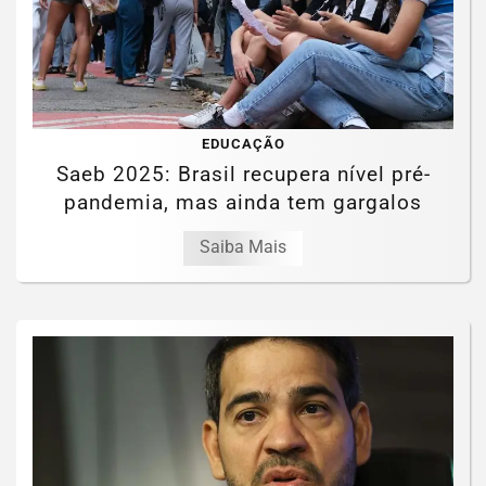
EDUCAÇÃO
Saeb 2025: Brasil recupera nível pré-
pandemia, mas ainda tem gargalos
Saiba Mais