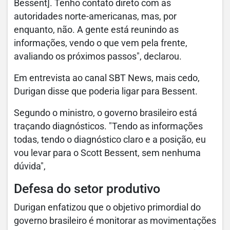
Bessent]. Tenho contato direto com as
autoridades norte-americanas, mas, por
enquanto, não. A gente está reunindo as
informações, vendo o que vem pela frente,
avaliando os próximos passos", declarou.
Em entrevista ao canal SBT News, mais cedo,
Durigan disse que poderia ligar para Bessent.
Segundo o ministro, o governo brasileiro está
traçando diagnósticos. "Tendo as informações
todas, tendo o diagnóstico claro e a posição, eu
vou levar para o Scott Bessent, sem nenhuma
dúvida",
Defesa do setor produtivo
Durigan enfatizou que o objetivo primordial do
governo brasileiro é monitorar as movimentações