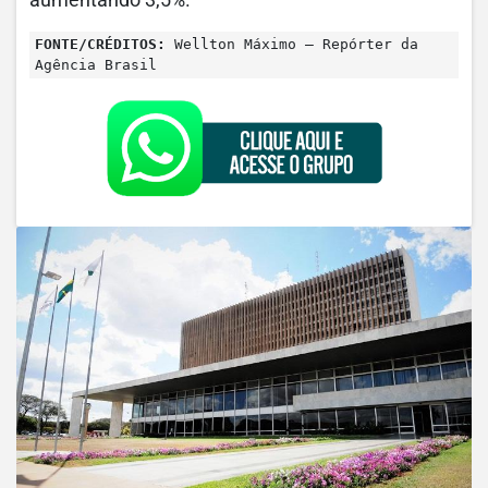
aumentando 3,5%.
FONTE/CRÉDITOS:
Wellton Máximo – Repórter da
Agência Brasil