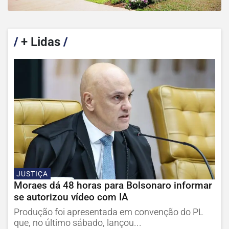
/
+ Lidas
/
JUSTIÇA
Moraes dá 48 horas para Bolsonaro informar
se autorizou vídeo com IA
Produção foi apresentada em convenção do PL
que, no último sábado, lançou...