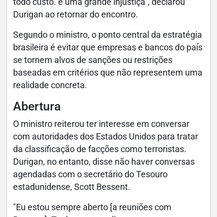
todo custo. é uma grande injustiça", declarou
Durigan ao retornar do encontro.
Segundo o ministro, o ponto central da estratégia
brasileira é evitar que empresas e bancos do país
se tornem alvos de sanções ou restrições
baseadas em critérios que não representem uma
realidade concreta.
Abertura
O ministro reiterou ter interesse em conversar
com autoridades dos Estados Unidos para tratar
da classificação de facções como terroristas.
Durigan, no entanto, disse não haver conversas
agendadas com o secretário do Tesouro
estadunidense, Scott Bessent.
"Eu estou sempre aberto [a reuniões com