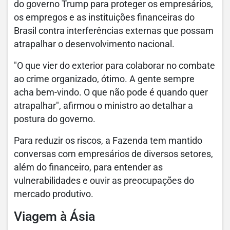
do governo Trump para proteger os empresários,
os empregos e as instituições financeiras do
Brasil contra interferências externas que possam
atrapalhar o desenvolvimento nacional.
"O que vier do exterior para colaborar no combate
ao crime organizado, ótimo. A gente sempre
acha bem-vindo. O que não pode é quando quer
atrapalhar", afirmou o ministro ao detalhar a
postura do governo.
Para reduzir os riscos, a Fazenda tem mantido
conversas com empresários de diversos setores,
além do financeiro, para entender as
vulnerabilidades e ouvir as preocupações do
mercado produtivo.
Viagem à Ásia