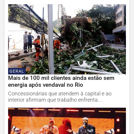
GERAL
Mais de 100 mil clientes ainda estão sem
energia após vendaval no Rio
Concessionárias que atendem à capital e ao
interior afirmam que trabalho enfrenta...