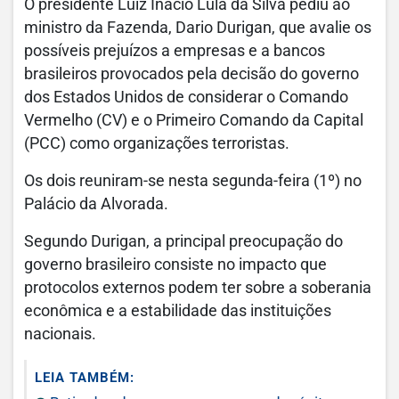
O presidente Luiz Inácio Lula da Silva pediu ao
ministro da Fazenda, Dario Durigan, que avalie os
possíveis prejuízos a empresas e a bancos
brasileiros provocados pela decisão do governo
dos Estados Unidos de considerar o Comando
Vermelho (CV) e o Primeiro Comando da Capital
(PCC) como organizações terroristas.
Os dois reuniram-se nesta segunda-feira (1º) no
Palácio da Alvorada.
Segundo Durigan, a principal preocupação do
governo brasileiro consiste no impacto que
protocolos externos podem ter sobre a soberania
econômica e a estabilidade das instituições
nacionais.
LEIA TAMBÉM: