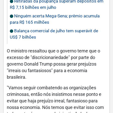
Retiradas da poupança superam depósitos em
R$ 7,15 bilhões em julho
Ninguém acerta Mega-Sena; prêmio acumula
para R$ 165 milhões
Balança comercial de julho tem superávit de
US$ 7 bilhões
O ministro ressaltou que o governo teme que o
excesso de "discricionariedade" por parte do
governo Donald Trump possa gerar prejuízos
"irreais ou fantasiosos" para a economia
brasileira.
"Vamos seguir combatendo as organizações
criminosas, então nós insistimos nesse ponto e
evitar que haja prejuízo irreal, fantasioso para
nossa economia. Nós temos que evitar isso com