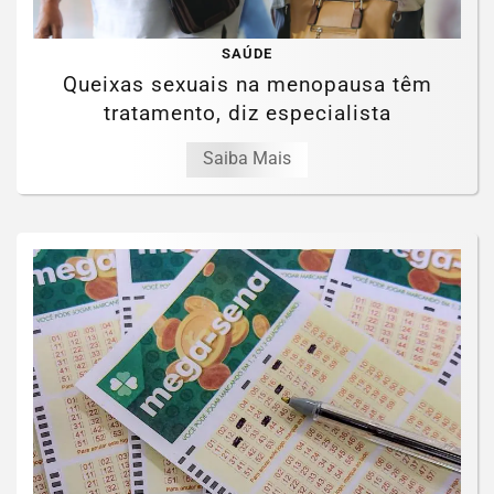
SAÚDE
Queixas sexuais na menopausa têm
tratamento, diz especialista
Saiba Mais