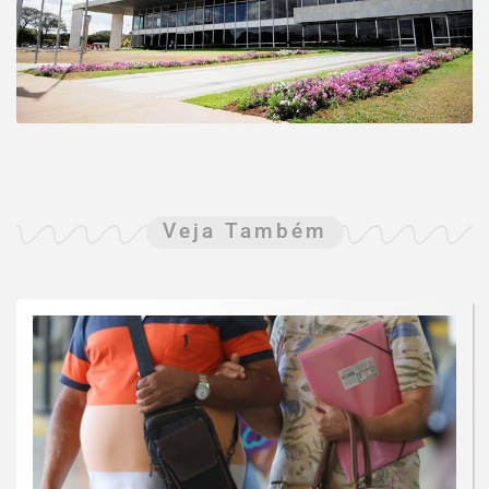
Veja Também