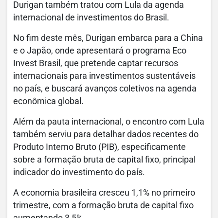
Durigan também tratou com Lula da agenda
internacional de investimentos do Brasil.
No fim deste mês, Durigan embarca para a China
e o Japão, onde apresentará o programa Eco
Invest Brasil, que pretende captar recursos
internacionais para investimentos sustentáveis
no país, e buscará avanços coletivos na agenda
econômica global.
Além da pauta internacional, o encontro com Lula
também serviu para detalhar dados recentes do
Produto Interno Bruto (PIB), especificamente
sobre a formação bruta de capital fixo, principal
indicador do investimento do país.
A economia brasileira cresceu 1,1% no primeiro
trimestre, com a formação bruta de capital fixo