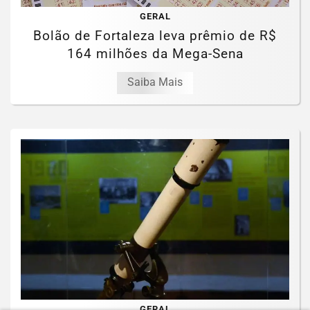
GERAL
Bolão de Fortaleza leva prêmio de R$
164 milhões da Mega-Sena
Saiba Mais
GERAL