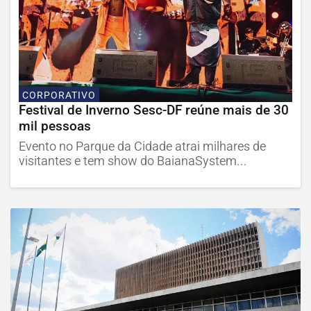
CORPORATIVO
Festival de Inverno Sesc-DF reúne mais de 30
mil pessoas
Evento no Parque da Cidade atrai milhares de
visitantes e tem show do BaianaSystem...