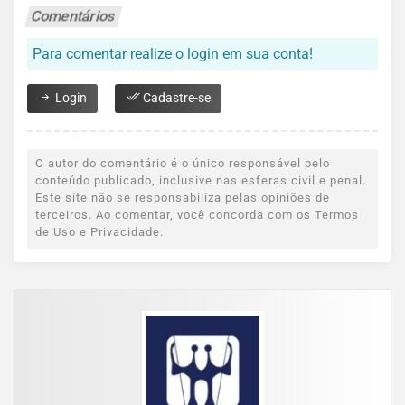
Comentários
Para comentar realize o login em sua conta!
Login
Cadastre-se
O autor do comentário é o único responsável pelo
conteúdo publicado, inclusive nas esferas civil e penal.
Este site não se responsabiliza pelas opiniões de
terceiros. Ao comentar, você concorda com os Termos
de Uso e Privacidade.