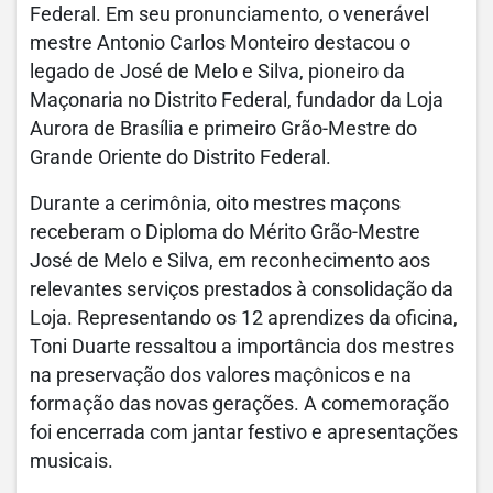
Federal. Em seu pronunciamento, o venerável
mestre Antonio Carlos Monteiro destacou o
legado de José de Melo e Silva, pioneiro da
Maçonaria no Distrito Federal, fundador da Loja
Aurora de Brasília e primeiro Grão-Mestre do
Grande Oriente do Distrito Federal.
Durante a cerimônia, oito mestres maçons
receberam o Diploma do Mérito Grão-Mestre
José de Melo e Silva, em reconhecimento aos
relevantes serviços prestados à consolidação da
Loja. Representando os 12 aprendizes da oficina,
Toni Duarte ressaltou a importância dos mestres
na preservação dos valores maçônicos e na
formação das novas gerações. A comemoração
foi encerrada com jantar festivo e apresentações
musicais.