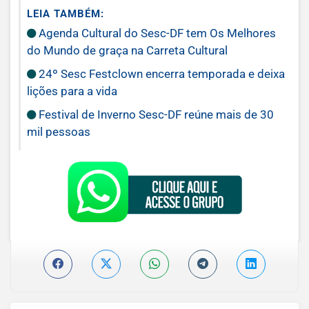
LEIA TAMBÉM:
Agenda Cultural do Sesc-DF tem Os Melhores
do Mundo de graça na Carreta Cultural
24º Sesc Festclown encerra temporada e deixa
lições para a vida
Festival de Inverno Sesc-DF reúne mais de 30
mil pessoas