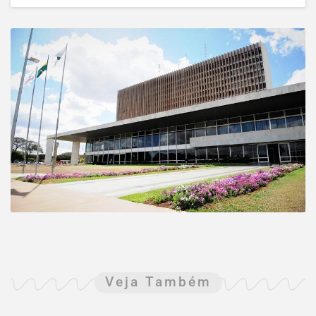
Veja Também