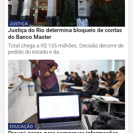
JUSTIÇA
Justiça do Rio determina bloqueio de contas
do Banco Master
Total chega a R$ 135 milhões. Decisão decorre de
pedido do estado e da...
EDUCAÇÃO