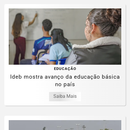
EDUCAÇÃO
Ideb mostra avanço da educação básica
no país
Saiba Mais