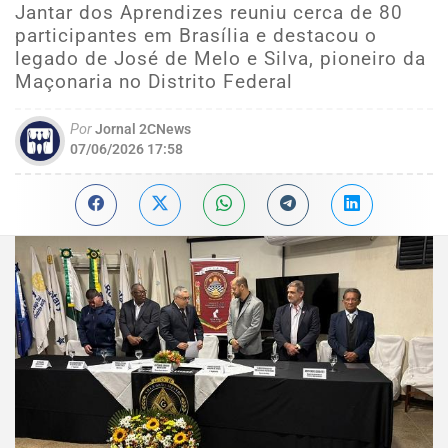
Jantar dos Aprendizes reuniu cerca de 80
participantes em Brasília e destacou o
legado de José de Melo e Silva, pioneiro da
Maçonaria no Distrito Federal
Por
Jornal 2CNews
07/06/2026 17:58