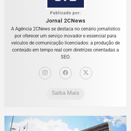
Publicado por:
Jornal 2CNews
A Agência 2CNews se destaca no cenário jornalístico
por oferecer um serviço inovador e essencial para
veículos de comunicação licenciados: a produção de
conteúdo em tempo real com diretrizes orientadas a
SEO.
Saiba Mais