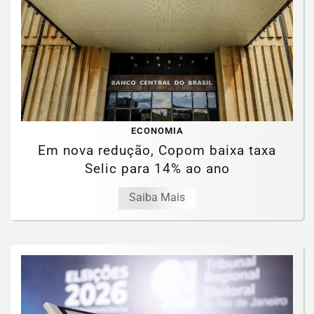
ECONOMIA
Em nova redução, Copom baixa taxa
Selic para 14% ao ano
Saiba Mais