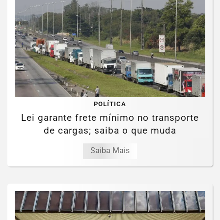
POLÍTICA
Lei garante frete mínimo no transporte
de cargas; saiba o que muda
Saiba Mais