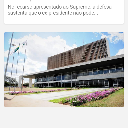
No recurso apresentado ao Supremo, a defesa
sustenta que o ex-presidente não pode...