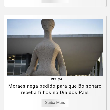
JUSTIÇA
Moraes nega pedido para que Bolsonaro
receba filhos no Dia dos Pais
Saiba Mais