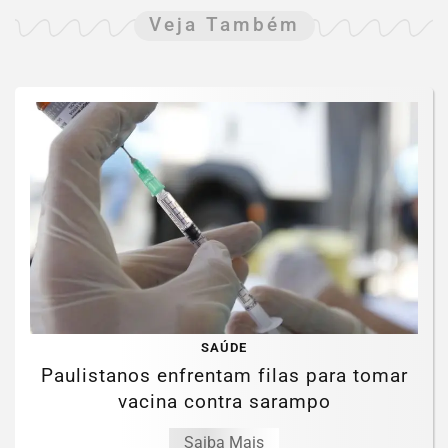
Veja Também
SAÚDE
Paulistanos enfrentam filas para tomar
vacina contra sarampo
Saiba Mais