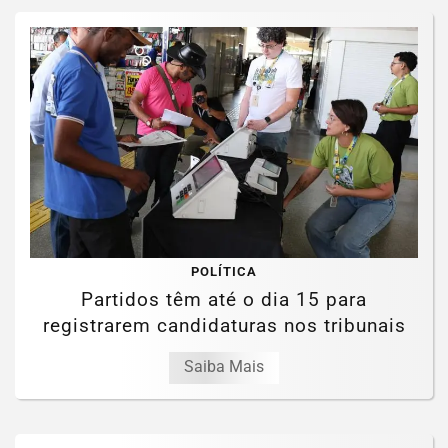
POLÍTICA
Partidos têm até o dia 15 para
registrarem candidaturas nos tribunais
Saiba Mais