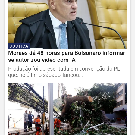
JUSTIÇA
Moraes dá 48 horas para Bolsonaro informar
se autorizou vídeo com IA
Produção foi apresentada em convenção do PL
que, no último sábado, lançou...