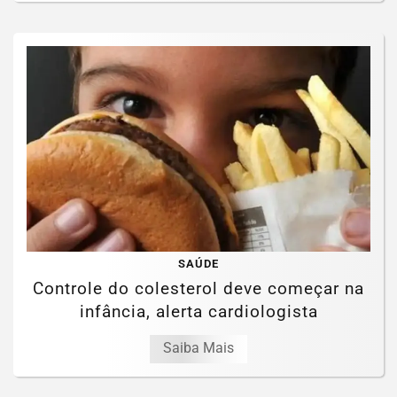
SAÚDE
Controle do colesterol deve começar na
infância, alerta cardiologista
Saiba Mais