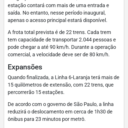
estação contará com mais de uma entrada e
saída. No entanto, nesse período inaugural,
apenas o acesso principal estará disponível.
A frota total prevista é de 22 trens. Cada trem
tem capacidade de transportar 2.044 pessoas e
pode chegar a até 90 km/h. Durante a operação
comercial, a velocidade deve ser de 80 km/h.
Expansões
Quando finalizada, a Linha 6-Laranja terá mais de
15 quilômetros de extensão, com 22 trens, que
percorrerão 15 estações.
De acordo com o governo de São Paulo, a linha
reduzirá o deslocamento em cerca de 1h30 de
ônibus para 23 minutos por metrô.