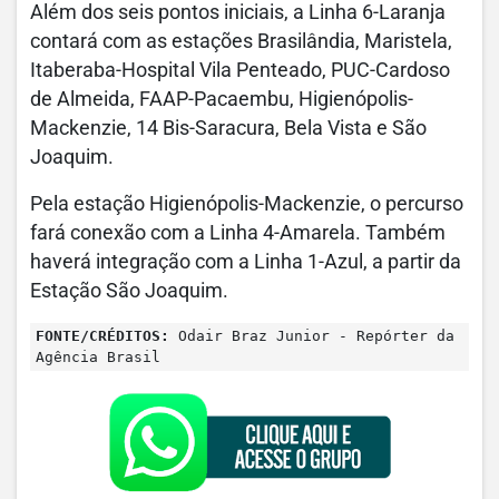
Além dos seis pontos iniciais, a Linha 6-Laranja
contará com as estações Brasilândia, Maristela,
Itaberaba-Hospital Vila Penteado, PUC-Cardoso
de Almeida, FAAP-Pacaembu, Higienópolis-
Mackenzie, 14 Bis-Saracura, Bela Vista e São
Joaquim.
Pela estação Higienópolis-Mackenzie, o percurso
fará conexão com a Linha 4-Amarela. Também
haverá integração com a Linha 1-Azul, a partir da
Estação São Joaquim.
FONTE/CRÉDITOS:
Odair Braz Junior - Repórter da
Agência Brasil