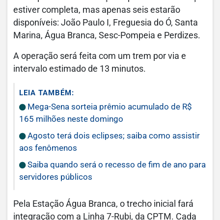
estiver completa, mas apenas seis estarão
disponíveis: João Paulo I, Freguesia do Ó, Santa
Marina, Água Branca, Sesc-Pompeia e Perdizes.
A operação será feita com um trem por via e
intervalo estimado de 13 minutos.
LEIA TAMBÉM:
Mega-Sena sorteia prêmio acumulado de R$
165 milhões neste domingo
Agosto terá dois eclipses; saiba como assistir
aos fenômenos
Saiba quando será o recesso de fim de ano para
servidores públicos
Pela Estação Água Branca, o trecho inicial fará
integração com a Linha 7-Rubi, da CPTM. Cada