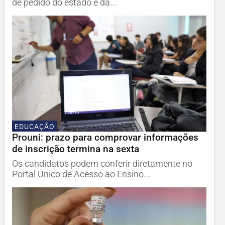
de pedido do estado e da...
EDUCAÇÃO
Prouni: prazo para comprovar informações
de inscrição termina na sexta
Os candidatos podem conferir diretamente no
Portal Único de Acesso ao Ensino...