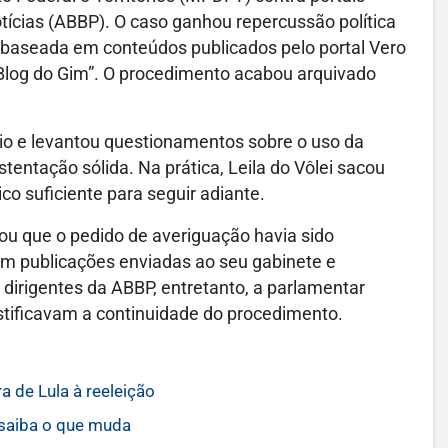
otícias (ABBP). O caso ganhou repercussão política
i baseada em conteúdos publicados pelo portal Vero
“Blog do Gim”. O procedimento acabou arquivado
io e levantou questionamentos sobre o uso da
tentação sólida. Na prática, Leila do Vôlei sacou
co suficiente para seguir adiante.
ou que o pedido de averiguação havia sido
 publicações enviadas ao seu gabinete e
dirigentes da ABBP, entretanto, a parlamentar
tificavam a continuidade do procedimento.
a de Lula à reeleição
 saiba o que muda