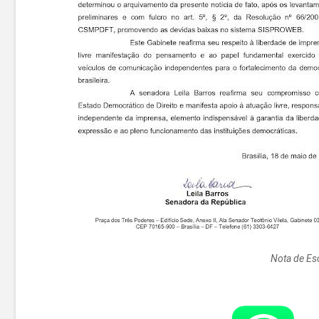
Nota de Es