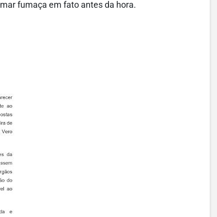
mar fumaça em fato antes da hora.