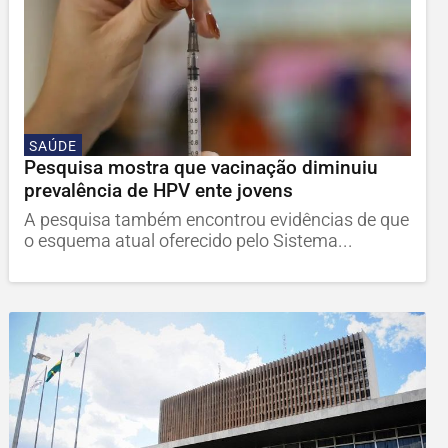
SAÚDE
Pesquisa mostra que vacinação diminuiu
prevalência de HPV ente jovens
A pesquisa também encontrou evidências de que
o esquema atual oferecido pelo Sistema...