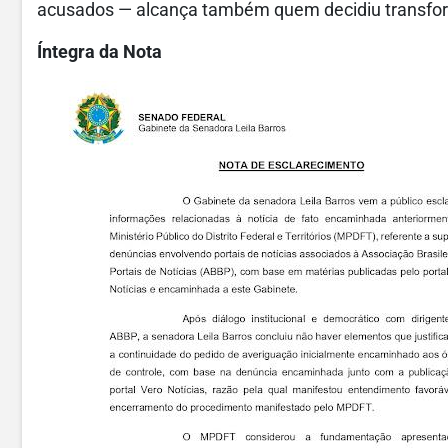
acusados — alcança também quem decidiu transfor
Íntegra da Nota