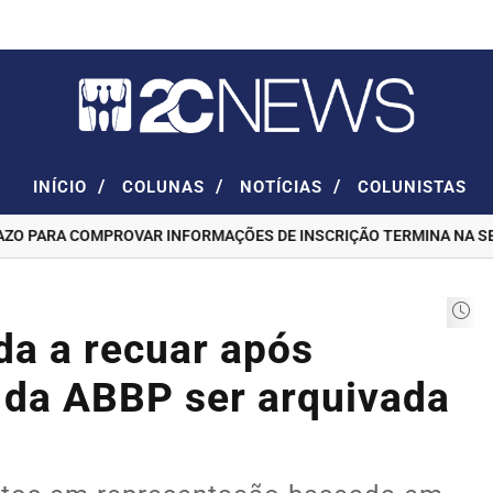
/
/
/
INÍCIO
COLUNAS
NOTÍCIAS
COLUNISTAS
 PARA COMPROVAR INFORMAÇÕES DE INSCRIÇÃO TERMINA NA SEXTA
ada a recuar após
s da ABBP ser arquivada