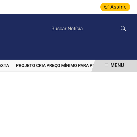
Assine
QUINTA-FEIRA, 06 DE AGOSTO 2026
MENU
PROJETO CRIA PREÇO MÍNIMO PARA PROTEGER PRODUTORES D