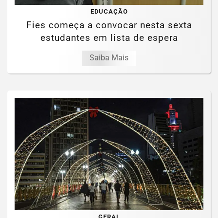
EDUCAÇÃO
Fies começa a convocar nesta sexta
estudantes em lista de espera
Saiba Mais
GERAL