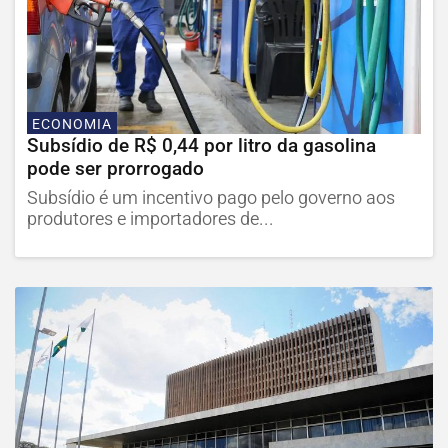
ECONOMIA
Subsídio de R$ 0,44 por litro da gasolina
pode ser prorrogado
Subsídio é um incentivo pago pelo governo aos
produtores e importadores de...