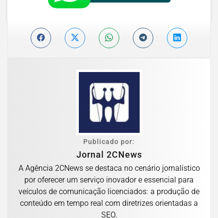
Publicado por:
Jornal 2CNews
A Agência 2CNews se destaca no cenário jornalístico
por oferecer um serviço inovador e essencial para
veículos de comunicação licenciados: a produção de
conteúdo em tempo real com diretrizes orientadas a
SEO.