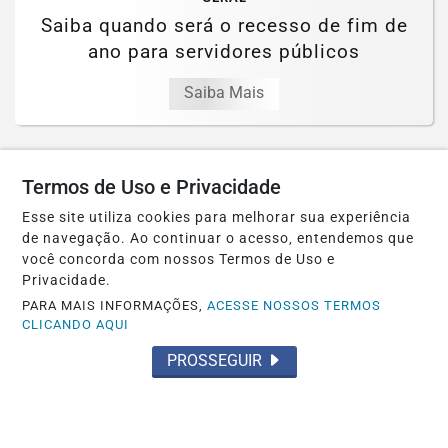
Saiba quando será o recesso de fim de
ano para servidores públicos
Saiba Mais
Termos de Uso e Privacidade
Esse site utiliza cookies para melhorar sua experiência
de navegação. Ao continuar o acesso, entendemos que
você concorda com nossos Termos de Uso e
Privacidade.
PARA MAIS INFORMAÇÕES,
ACESSE NOSSOS TERMOS
CLICANDO AQUI
PROSSEGUIR
ECONOMIA