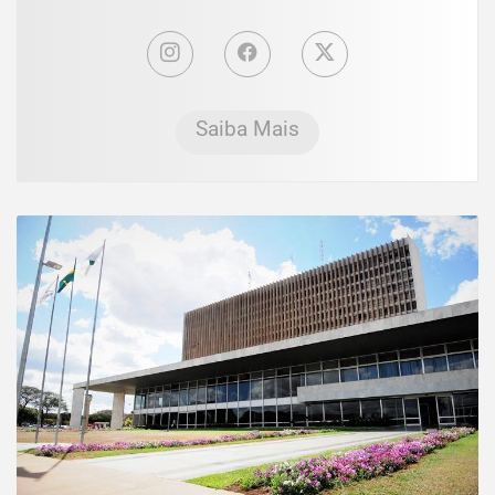
Saiba Mais