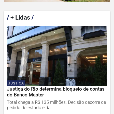
/
+ Lidas
/
JUSTIÇA
Justiça do Rio determina bloqueio de contas
do Banco Master
Total chega a R$ 135 milhões. Decisão decorre de
pedido do estado e da...