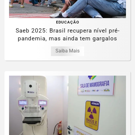
EDUCAÇÃO
Saeb 2025: Brasil recupera nível pré-
pandemia, mas ainda tem gargalos
Saiba Mais