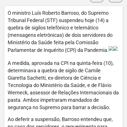
O ministro Luís Roberto Barroso, do Supremo
Tribunal Federal (STF) suspendeu hoje (14) a
quebra de sigilos telefônico e telemático
(mensagens eletrônicas) de dois servidores do
Ministério da Saúde feita pela Comissão
Parlamentar de Inquérito (CPI) da Pandemia.
A medida, aprovada na CPI na quinta-feira (10),
determinava a quebra de sigilo de Camile
Giaretta Sachetti, ex-diretora de Ciência e
Tecnologia do Ministério da Saúde, e de Flávio
Werneck, assessor de Relações Internacionais da
pasta. Ambos impetraram mandados de
segurança no Supremo para barrar a decisão.
Ao deferir a suspensão, Barroso entendeu que,
no caso dos servidores, o requerimento para