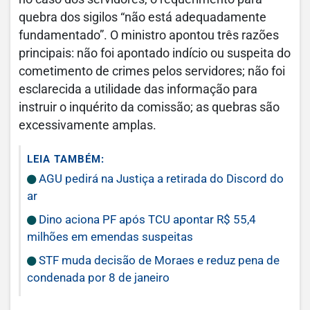
quebra dos sigilos “não está adequadamente
fundamentado”. O ministro apontou três razões
principais: não foi apontado indício ou suspeita do
cometimento de crimes pelos servidores; não foi
esclarecida a utilidade das informação para
instruir o inquérito da comissão; as quebras são
excessivamente amplas.
LEIA TAMBÉM:
AGU pedirá na Justiça a retirada do Discord do
ar
Dino aciona PF após TCU apontar R$ 55,4
milhões em emendas suspeitas
STF muda decisão de Moraes e reduz pena de
condenada por 8 de janeiro