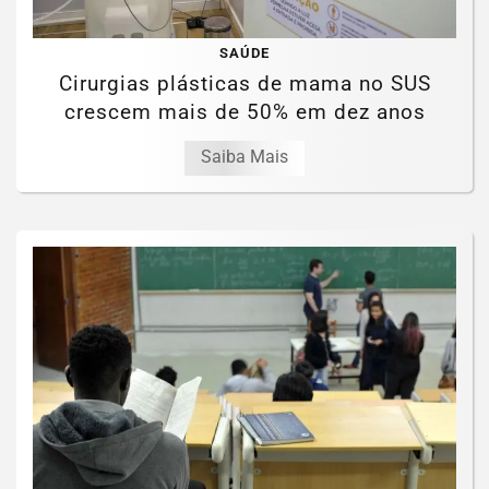
SAÚDE
Cirurgias plásticas de mama no SUS
crescem mais de 50% em dez anos
Saiba Mais