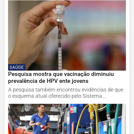
SAÚDE
Pesquisa mostra que vacinação diminuiu
prevalência de HPV ente jovens
A pesquisa também encontrou evidências de que
o esquema atual oferecido pelo Sistema...