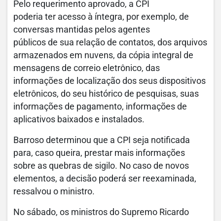
Pelo requerimento aprovado, a CPI
poderia ter acesso à íntegra, por exemplo, de
conversas mantidas pelos agentes
públicos de sua relação de contatos, dos arquivos
armazenados em nuvens, da cópia integral de
mensagens de correio eletrônico, das
informações de localização dos seus dispositivos
eletrônicos, do seu histórico de pesquisas, suas
informações de pagamento, informações de
aplicativos baixados e instalados.
Barroso determinou que a CPI seja notificada
para, caso queira, prestar mais informações
sobre as quebras de sigilo. No caso de novos
elementos, a decisão poderá ser reexaminada,
ressalvou o ministro.
No sábado, os ministros do Supremo Ricardo