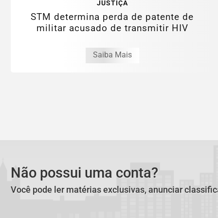
JUSTIÇA
STM determina perda de patente de
militar acusado de transmitir HIV
Saiba Mais
Não possui uma conta?
Você pode ler matérias exclusivas, anunciar classifi