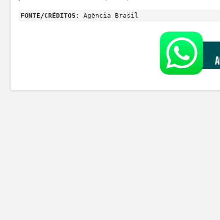
FONTE/CRÉDITOS:
Agência Brasil