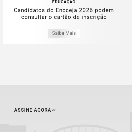
EDUCAÇÃO
Candidatos do Encceja 2026 podem
consultar o cartão de inscrição
Saiba Mais
ASSINE AGORA