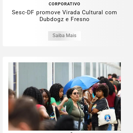
CORPORATIVO
Sesc-DF promove Virada Cultural com
Dubdogz e Fresno
Saiba Mais