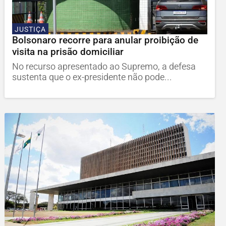
JUSTIÇA
Bolsonaro recorre para anular proibição de
visita na prisão domiciliar
No recurso apresentado ao Supremo, a defesa
sustenta que o ex-presidente não pode...