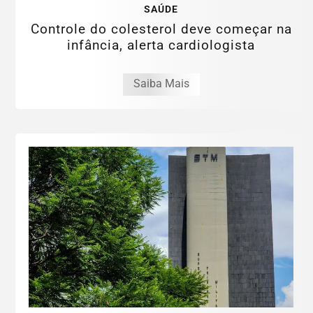
SAÚDE
Controle do colesterol deve começar na
infância, alerta cardiologista
Saiba Mais