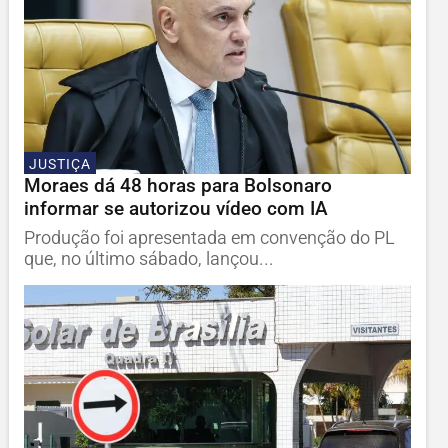
JUSTIÇA
Moraes dá 48 horas para Bolsonaro
informar se autorizou vídeo com IA
Produção foi apresentada em convenção do PL
que, no último sábado, lançou...