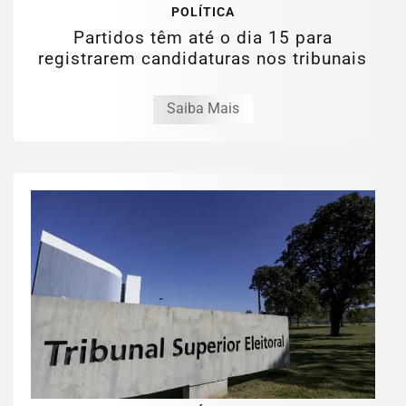
POLÍTICA
Partidos têm até o dia 15 para
registrarem candidaturas nos tribunais
Saiba Mais