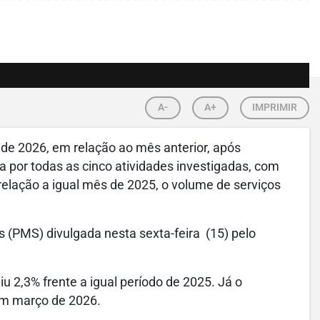
A-
A+
IMPRIMIR
 de 2026, em relação ao mês anterior, após
 por todas as cinco atividades investigadas, com
elação a igual mês de 2025, o volume de serviços
 (PMS) divulgada nesta sexta-feira (15) pelo
 2,3% frente a igual período de 2025. Já o
m março de 2026.