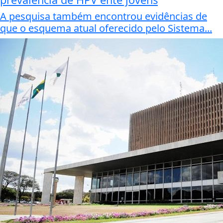
A pesquisa também encontrou evidências de
que o esquema atual oferecido pelo Sistema...