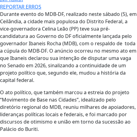
REPORTAR ERROS
Durante evento do MDB-DF, realizado neste sábado (5), em
Ceilândia, a cidade mais populosa do Distrito Federal, a
vice-governadora Celina Leão (PP) teve sua pré-
candidatura ao Governo do DF oficialmente lançada pelo
governador Ibaneis Rocha (MDB), com o respaldo de toda
a cúpula do MDB-DF. O anúncio ocorreu no mesmo ato em
que Ibaneis declarou sua intenção de disputar uma vaga
no Senado em 2026, sinalizando a continuidade de um
projeto político que, segundo ele, mudou a história da
capital federal.
O ato político, que também marcou a estreia do projeto
“Movimento de Base nas Cidades”, idealizado pelo
diretório regional do MDB, reuniu milhares de apoiadores,
lideranças políticas locais e federais, e foi marcado por
discursos de otimismo e união em torno da sucessão ao
Palácio do Buriti.