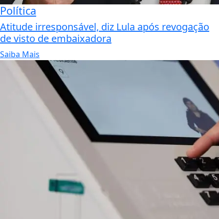
Política
Atitude irresponsável, diz Lula após revogação
de visto de embaixadora
Saiba Mais