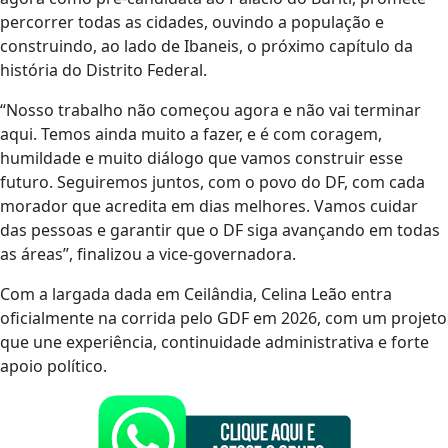
percorrer todas as cidades, ouvindo a população e
construindo, ao lado de Ibaneis, o próximo capítulo da
história do Distrito Federal.
“Nosso trabalho não começou agora e não vai terminar
aqui. Temos ainda muito a fazer, e é com coragem,
humildade e muito diálogo que vamos construir esse
futuro. Seguiremos juntos, com o povo do DF, com cada
morador que acredita em dias melhores. Vamos cuidar
das pessoas e garantir que o DF siga avançando em todas
as áreas”, finalizou a vice-governadora.
Com a largada dada em Ceilândia, Celina Leão entra
oficialmente na corrida pelo GDF em 2026, com um projeto
que une experiência, continuidade administrativa e forte
apoio político.