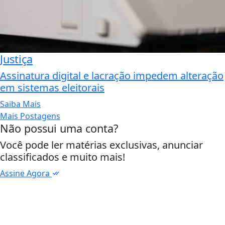
Justiça
Assinatura digital e lacração impedem alteração
em sistemas eleitorais
Saiba Mais
Mais Postagens
Não possui uma conta?
Você pode ler matérias exclusivas, anunciar
classificados e muito mais!
Assine Agora