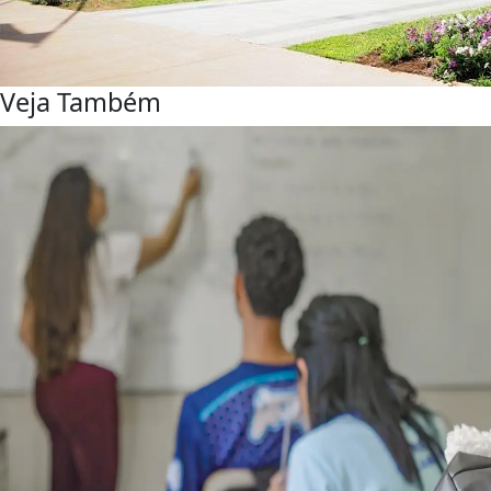
Veja Também