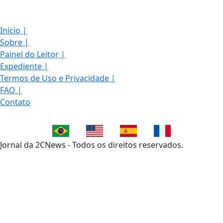
Início
|
Sobre
|
Painel do Leitor
|
Expediente
|
Termos de Uso e Privacidade
|
FAQ
|
Contato
Jornal da 2CNews - Todos os direitos reservados.