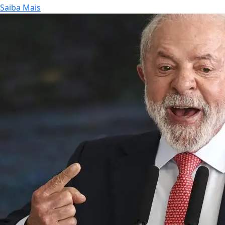
Saiba Mais