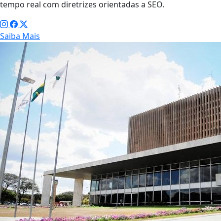
tempo real com diretrizes orientadas a SEO.
Saiba Mais