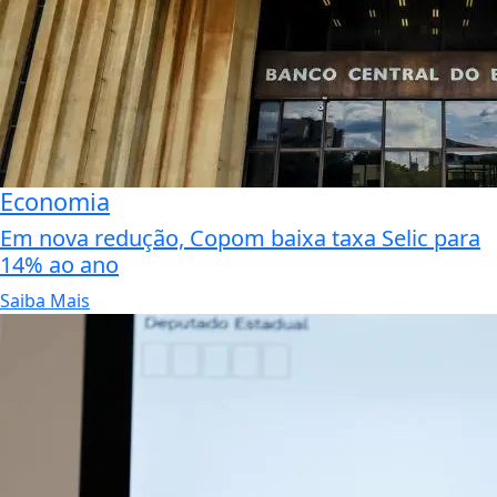
Economia
Em nova redução, Copom baixa taxa Selic para
14% ao ano
Saiba Mais