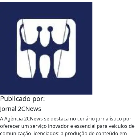
Publicado por:
Jornal 2CNews
A Agência 2CNews se destaca no cenário jornalístico por
oferecer um serviço inovador e essencial para veículos de
comunicação licenciados: a produção de conteúdo em