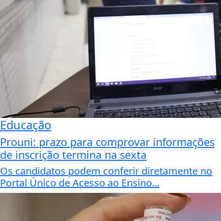
Educação
Prouni: prazo para comprovar informações
de inscrição termina na sexta
Os candidatos podem conferir diretamente no
Portal Único de Acesso ao Ensino...