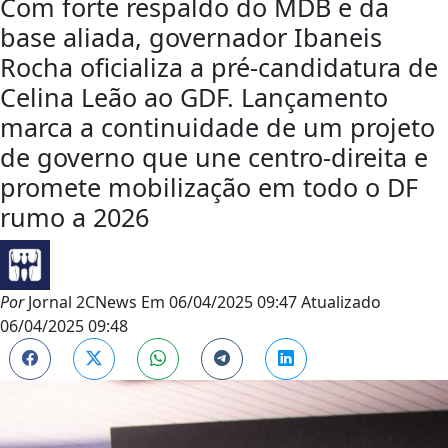
Com forte respaldo do MDB e da
base aliada, governador Ibaneis
Rocha oficializa a pré-candidatura de
Celina Leão ao GDF. Lançamento
marca a continuidade de um projeto
de governo que une centro-direita e
promete mobilização em todo o DF
rumo a 2026
Por
Jornal 2CNews
Em
06/04/2025 09:47
Atualizado
06/04/2025 09:48