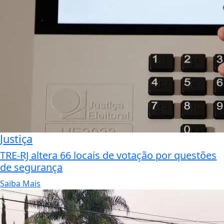
Justiça
TRE-RJ altera 66 locais de votação por questões
de segurança
Saiba Mais