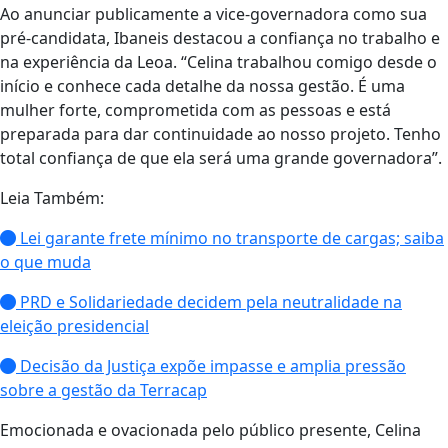
Ao anunciar publicamente a vice-governadora como sua
pré-candidata, Ibaneis destacou a confiança no trabalho e
na experiência da Leoa. “Celina trabalhou comigo desde o
início e conhece cada detalhe da nossa gestão. É uma
mulher forte, comprometida com as pessoas e está
preparada para dar continuidade ao nosso projeto. Tenho
total confiança de que ela será uma grande governadora”.
Leia Também:
Lei garante frete mínimo no transporte de cargas; saiba
o que muda
PRD e Solidariedade decidem pela neutralidade na
eleição presidencial
Decisão da Justiça expõe impasse e amplia pressão
sobre a gestão da Terracap
Emocionada e ovacionada pelo público presente, Celina