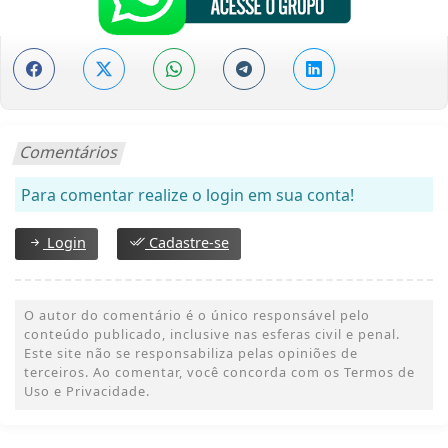
Comentários
Para comentar realize o login em sua conta!
Login
Cadastre-se
O autor do comentário é o único responsável pelo
conteúdo publicado, inclusive nas esferas civil e penal.
Este site não se responsabiliza pelas opiniões de
terceiros. Ao comentar, você concorda com os Termos de
Uso e Privacidade.