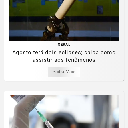
GERAL
Agosto terá dois eclipses; saiba como
assistir aos fenômenos
Saiba Mais