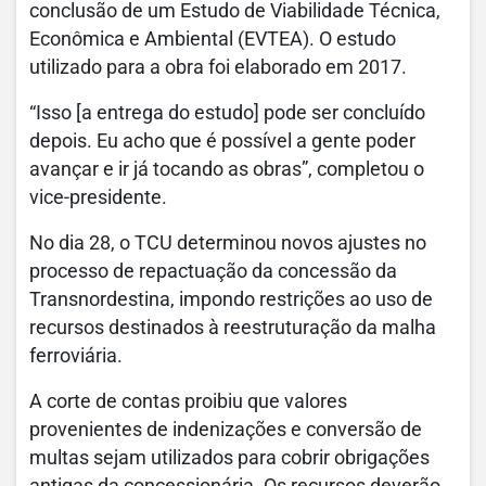
conclusão de um Estudo de Viabilidade Técnica,
Econômica e Ambiental (EVTEA). O estudo
utilizado para a obra foi elaborado em 2017.
“Isso [a entrega do estudo] pode ser concluído
depois. Eu acho que é possível a gente poder
avançar e ir já tocando as obras”, completou o
vice-presidente.
No dia 28, o TCU determinou novos ajustes no
processo de repactuação da concessão da
Transnordestina, impondo restrições ao uso de
recursos destinados à reestruturação da malha
ferroviária.
A corte de contas proibiu que valores
provenientes de indenizações e conversão de
multas sejam utilizados para cobrir obrigações