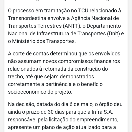
O processo em tramitação no TCU relacionado à
Transnordestina envolve a Agência Nacional de
Transportes Terrestres (ANTT), o Departamento
Nacional de Infraestrutura de Transportes (Dnit) e
o Ministério dos Transportes.
A corte de contas determinou que os envolvidos
não assumam novos compromissos financeiros
relacionados à retomada da construção do
trecho, até que sejam demonstrados
corretamente a pertinência e o benefício
socioeconômico do projeto.
Na decisão, datada do dia 6 de maio, o órgão deu
ainda o prazo de 30 dias para que a Infra S.A.,
responsável pela licitação do empreendimento,
apresente um plano de ação atualizado para a