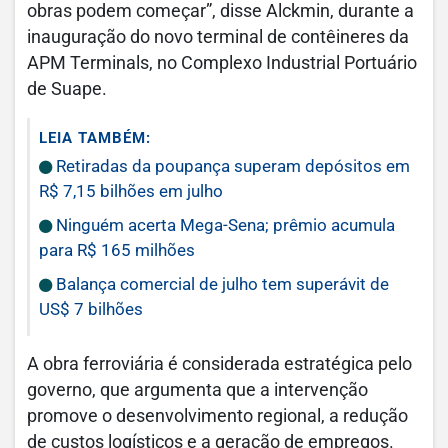
obras podem começar”, disse Alckmin, durante a
inauguração do novo terminal de contêineres da
APM Terminals, no Complexo Industrial Portuário
de Suape.
LEIA TAMBÉM:
Retiradas da poupança superam depósitos em
R$ 7,15 bilhões em julho
Ninguém acerta Mega-Sena; prêmio acumula
para R$ 165 milhões
Balança comercial de julho tem superávit de
US$ 7 bilhões
A obra ferroviária é considerada estratégica pelo
governo, que argumenta que a intervenção
promove o desenvolvimento regional, a redução
de custos logísticos e a geração de empregos.