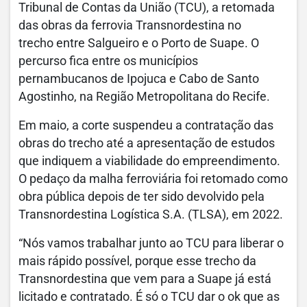
Tribunal de Contas da União (TCU), a retomada
das obras da ferrovia Transnordestina no
trecho entre Salgueiro e o Porto de Suape. O
percurso fica entre os municípios
pernambucanos de Ipojuca e Cabo de Santo
Agostinho, na Região Metropolitana do Recife.
Em maio, a corte suspendeu a contratação das
obras do trecho até a apresentação de estudos
que indiquem a viabilidade do empreendimento.
O pedaço da malha ferroviária foi retomado como
obra pública depois de ter sido devolvido pela
Transnordestina Logística S.A. (TLSA), em 2022.
“Nós vamos trabalhar junto ao TCU para liberar o
mais rápido possível, porque esse trecho da
Transnordestina que vem para a Suape já está
licitado e contratado. É só o TCU dar o ok que as