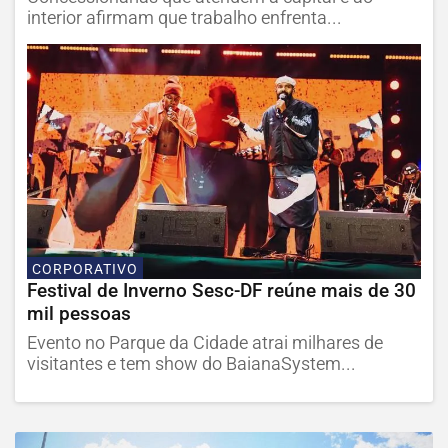
interior afirmam que trabalho enfrenta...
CORPORATIVO
Festival de Inverno Sesc-DF reúne mais de 30
mil pessoas
Evento no Parque da Cidade atrai milhares de
visitantes e tem show do BaianaSystem...