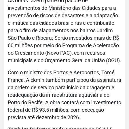
As obras fazem parte do pacote de
investimentos do Ministério das Cidades para a
prevenção de riscos de desastres e a adaptação
climática das cidades brasileiras e contribuirão
para o fim de alagamentos nos bairros Jardim
São Paulo e Ribeira. Serão investidos mais de R$
60 milhões por meio do Programa de Aceleração
do Crescimento (Novo PAC), com recursos
municipais e do Orçamento Geral da União (OGU).
Com o ministro dos Portos e Aeroportos, Tomé
Franca, Alckmin também participou da assinatura
da ordem de serviço para início da dragagem e
readequação da infraestrutura aquaviária do
Porto do Recife. A obra contará com investimento
federal de R$ 93,5 milhões, com execução
prevista até dezembro de 2026.