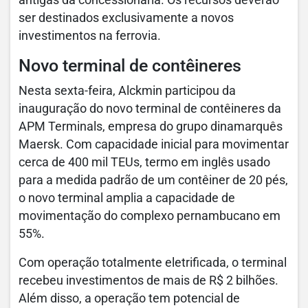
antigas da concessionária. Os recursos deverão
ser destinados exclusivamente a novos
investimentos na ferrovia.
Novo terminal de contêineres
Nesta sexta-feira, Alckmin participou da
inauguração do novo terminal de contêineres da
APM Terminals, empresa do grupo dinamarquês
Maersk. Com capacidade inicial para movimentar
cerca de 400 mil TEUs, termo em inglês usado
para a medida padrão de um contêiner de 20 pés,
o novo terminal amplia a capacidade de
movimentação do complexo pernambucano em
55%.
Com operação totalmente eletrificada, o terminal
recebeu investimentos de mais de R$ 2 bilhões.
Além disso, a operação tem potencial de