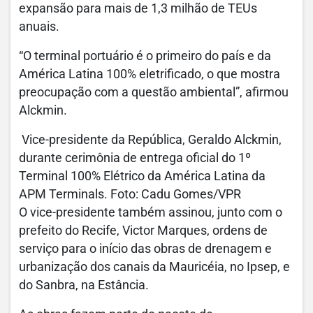
expansão para mais de 1,3 milhão de TEUs
anuais.
“O terminal portuário é o primeiro do país e da
América Latina 100% eletrificado, o que mostra
preocupação com a questão ambiental”, afirmou
Alckmin.
Vice-presidente da República, Geraldo Alckmin,
durante cerimônia de entrega oficial do 1º
Terminal 100% Elétrico da América Latina da
APM Terminals. Foto: Cadu Gomes/VPR
O vice-presidente também assinou, junto com o
prefeito do Recife, Victor Marques, ordens de
serviço para o início das obras de drenagem e
urbanização dos canais da Mauricéia, no Ipsep, e
do Sanbra, na Estância.