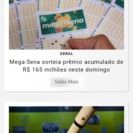
GERAL
Mega-Sena sorteia prêmio acumulado de
R$ 165 milhões neste domingo
Saiba Mais