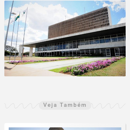
Veja Também