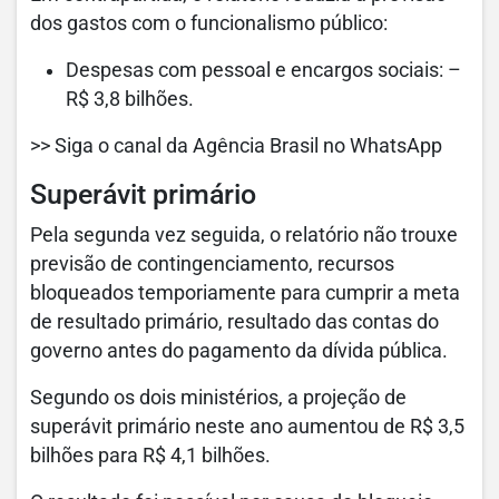
dos gastos com o funcionalismo público:
Despesas com pessoal e encargos sociais: –
R$ 3,8 bilhões.
>> Siga o canal da Agência Brasil no WhatsApp
Superávit primário
Pela segunda vez seguida, o relatório não trouxe
previsão de contingenciamento, recursos
bloqueados temporiamente para cumprir a meta
de resultado primário, resultado das contas do
governo antes do pagamento da dívida pública.
Segundo os dois ministérios, a projeção de
superávit primário neste ano aumentou de R$ 3,5
bilhões para R$ 4,1 bilhões.