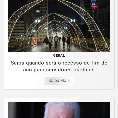
GERAL
Saiba quando será o recesso de fim de
ano para servidores públicos
Saiba Mais