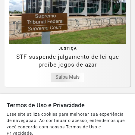
JUSTIÇA
STF suspende julgamento de lei que
proíbe jogos de azar
Saiba Mais
Termos de Uso e Privacidade
Esse site utiliza cookies para melhorar sua experiência
de navegação. Ao continuar o acesso, entendemos que
você concorda com nossos Termos de Uso e
Privacidade.