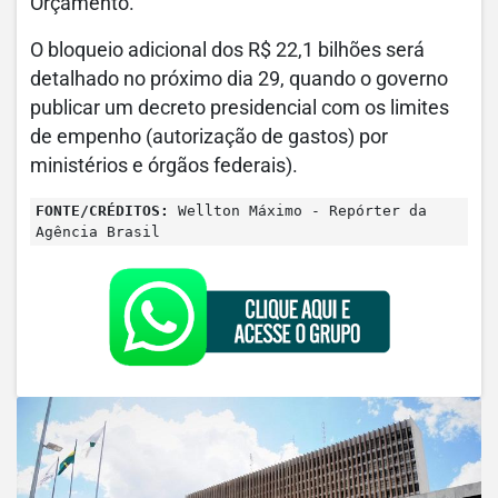
Orçamento.
O bloqueio adicional dos R$ 22,1 bilhões será
detalhado no próximo dia 29, quando o governo
publicar um decreto presidencial com os limites
de empenho (autorização de gastos) por
ministérios e órgãos federais).
FONTE/CRÉDITOS:
Wellton Máximo - Repórter da
Agência Brasil