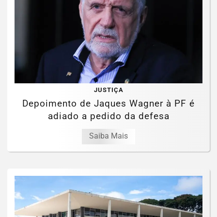
JUSTIÇA
Depoimento de Jaques Wagner à PF é
adiado a pedido da defesa
Saiba Mais