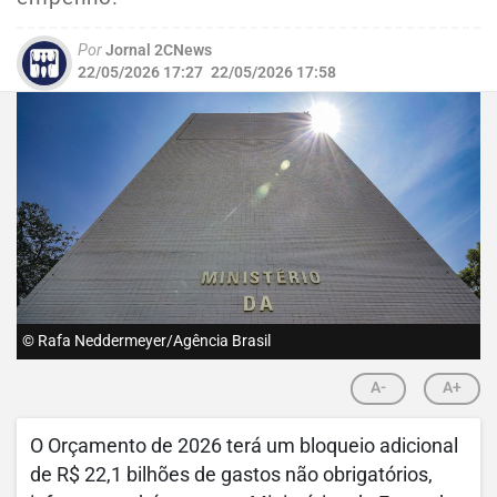
Por
Jornal 2CNews
22/05/2026 17:27
22/05/2026 17:58
© Rafa Neddermeyer/Agência Brasil
A-
A+
O Orçamento de 2026 terá um bloqueio adicional
de R$ 22,1 bilhões de gastos não obrigatórios,