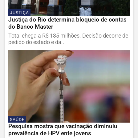
JUSTIÇA
Justiça do Rio determina bloqueio de contas
do Banco Master
Total chega a R$ 135 milhões. Decisão decorre de
pedido do estado e da...
SAÚDE
Pesquisa mostra que vacinação diminuiu
prevalência de HPV ente jovens