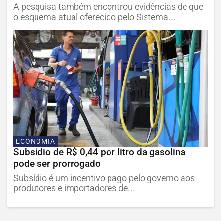
A pesquisa também encontrou evidências de que
o esquema atual oferecido pelo Sistema...
ECONOMIA
Subsídio de R$ 0,44 por litro da gasolina
pode ser prorrogado
Subsídio é um incentivo pago pelo governo aos
produtores e importadores de...