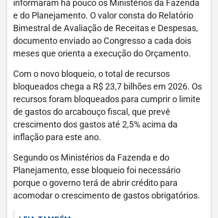
informaram há pouco os Ministérios da Fazenda
e do Planejamento. O valor consta do Relatório
Bimestral de Avaliação de Receitas e Despesas,
documento enviado ao Congresso a cada dois
meses que orienta a execução do Orçamento.
Com o novo bloqueio, o total de recursos
bloqueados chega a R$ 23,7 bilhões em 2026. Os
recursos foram bloqueados para cumprir o limite
de gastos do arcabouço fiscal, que prevê
crescimento dos gastos até 2,5% acima da
inflação para este ano.
Segundo os Ministérios da Fazenda e do
Planejamento, esse bloqueio foi necessário
porque o governo terá de abrir crédito para
acomodar o crescimento de gastos obrigatórios.