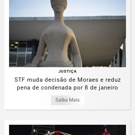
JUSTIÇA
STF muda decisão de Moraes e reduz
pena de condenada por 8 de janeiro
Saiba Mais