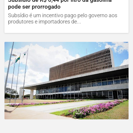
pode ser prorrogado
Subsídio é um incentivo pago pelo governo aos
produtores e importadores de...