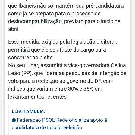
que Ibaneis não só mantém sua pré-candidatura
como já se prepara para o processo de
desincompatibilização, previsto para o início de
abril.
Essa medida, exigida pela legislação eleitoral,
permitirá que ele se afaste do cargo para
concorrer ao pleito.
No seu lugar, assumirá a vice-governadora Celina
Leão (PP), que lidera as pesquisas de intenção de
voto para a reeleição ao governo do DF, com
índices que variam entre 30% e 35% em
levantamentos recentes.
LEIA TAMBÉM:
Federação PSOL-Rede oficializa apoio à
candidatura de Lula à reeleição