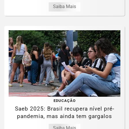
Saiba Mais
EDUCAÇÃO
Saeb 2025: Brasil recupera nível pré-
pandemia, mas ainda tem gargalos
Saiba Mais