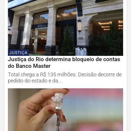
JUSTIÇA
Justiça do Rio determina bloqueio de contas
do Banco Master
Total chega a R$ 135 milhões. Decisão decorre de
pedido do estado e da...