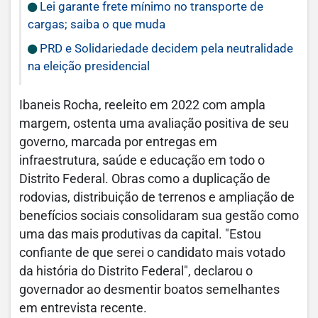
Lei garante frete mínimo no transporte de
cargas; saiba o que muda
PRD e Solidariedade decidem pela neutralidade
na eleição presidencial
Ibaneis Rocha, reeleito em 2022 com ampla
margem, ostenta uma avaliação positiva de seu
governo, marcada por entregas em
infraestrutura, saúde e educação em todo o
Distrito Federal. Obras como a duplicação de
rodovias, distribuição de terrenos e ampliação de
benefícios sociais consolidaram sua gestão como
uma das mais produtivas da capital. "Estou
confiante de que serei o candidato mais votado
da história do Distrito Federal", declarou o
governador ao desmentir boatos semelhantes
em entrevista recente.