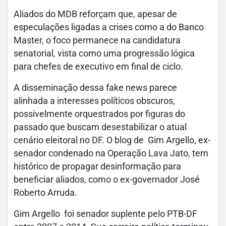
Aliados do MDB reforçam que, apesar de
especulações ligadas a crises como a do Banco
Master, o foco permanece na candidatura
senatorial, vista como uma progressão lógica
para chefes de executivo em final de ciclo.
A disseminação dessa fake news parece
alinhada a interesses políticos obscuros,
possivelmente orquestrados por figuras do
passado que buscam desestabilizar o atual
cenário eleitoral no DF. O blog de Gim Argello, ex-
senador condenado na Operação Lava Jato, tem
histórico de propagar desinformação para
beneficiar aliados, como o ex-governador José
Roberto Arruda.
Gim Argello foi senador suplente pelo PTB-DF