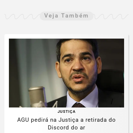
Veja Também
JUSTIÇA
AGU pedirá na Justiça a retirada do
Discord do ar