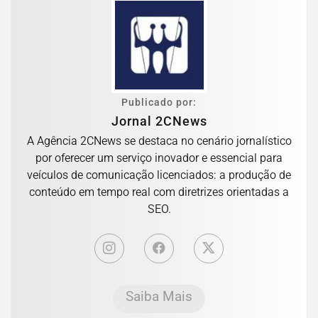
Publicado por:
Jornal 2CNews
A Agência 2CNews se destaca no cenário jornalístico
por oferecer um serviço inovador e essencial para
veículos de comunicação licenciados: a produção de
conteúdo em tempo real com diretrizes orientadas a
SEO.
Saiba Mais