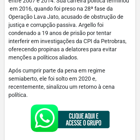
entre 2007 e 2014. Sua carreira política terminou
em 2016, quando foi preso na 28ª fase da
Operação Lava Jato, acusado de obstrução de
justiça e corrupção passiva. Argello foi
condenado a 19 anos de prisão por tentar
interferir em investigações da CPI da Petrobras,
oferecendo propinas a delatores para evitar
menções a políticos aliados.
Após cumprir parte da pena em regime
semiaberto, ele foi solto em 2020 e,
recentemente, sinalizou um retorno à cena
política.