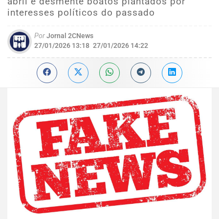
abril e desmente boatos plantados por
interesses políticos do passado
Por
Jornal 2CNews
27/01/2026 13:18
27/01/2026 14:22