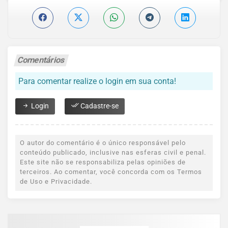
Comentários
Para comentar realize o login em sua conta!
Login
Cadastre-se
O autor do comentário é o único responsável pelo
conteúdo publicado, inclusive nas esferas civil e penal.
Este site não se responsabiliza pelas opiniões de
terceiros. Ao comentar, você concorda com os Termos
de Uso e Privacidade.