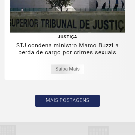
JUSTIÇA
STJ condena ministro Marco Buzzi a
perda de cargo por crimes sexuais
Saiba Mais
MAIS POSTAGENS