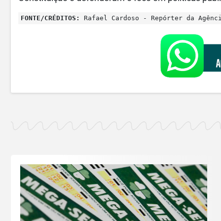
FONTE/CRÉDITOS:
Rafael Cardoso - Repórter da Agênc