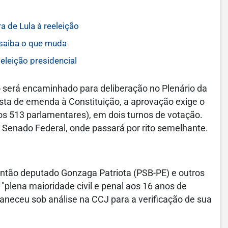
a de Lula à reeleição
 saiba o que muda
eleição presidencial
o será encaminhado para deliberação no Plenário da
ta de emenda à Constituição, a aprovação exige o
os 513 parlamentares), em dois turnos de votação.
 Senado Federal, onde passará por rito semelhante.
ntão deputado Gonzaga Patriota (PSB-PE) e outros
"plena maioridade civil e penal aos 16 anos de
aneceu sob análise na CCJ para a verificação de sua