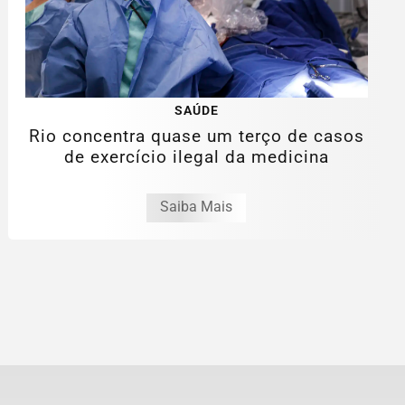
SAÚDE
Rio concentra quase um terço de casos
de exercício ilegal da medicina
Saiba Mais