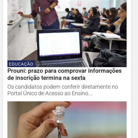
EDUCAÇÃO
Prouni: prazo para comprovar informações
de inscrição termina na sexta
Os candidatos podem conferir diretamente no
Portal Único de Acesso ao Ensino...