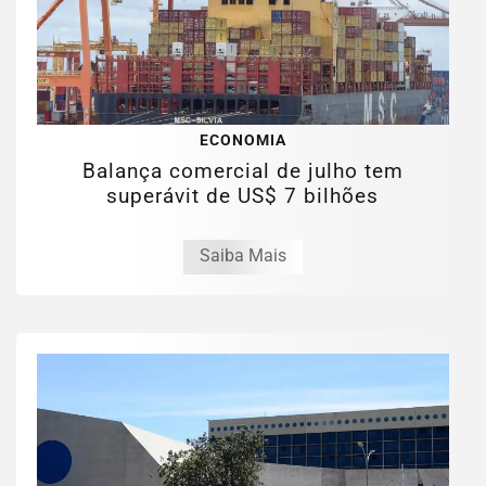
ECONOMIA
Balança comercial de julho tem
superávit de US$ 7 bilhões
Saiba Mais