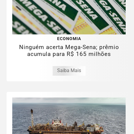
ECONOMIA
Ninguém acerta Mega-Sena; prêmio
acumula para R$ 165 milhões
Saiba Mais