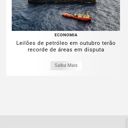
ECONOMIA
Leilões de petróleo em outubro terão
recorde de áreas em disputa
Saiba Mais