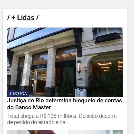
/
+ Lidas
/
JUSTIÇA
Justiça do Rio determina bloqueio de contas
do Banco Master
Total chega a R$ 135 milhões. Decisão decorre
de pedido do estado e da...