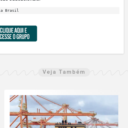
ia Brasil
Veja Também