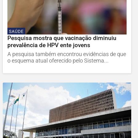
SAÚDE
Pesquisa mostra que vacinação diminuiu
prevalência de HPV ente jovens
A pesquisa também encontrou evidências de que
o esquema atual oferecido pelo Sistema...