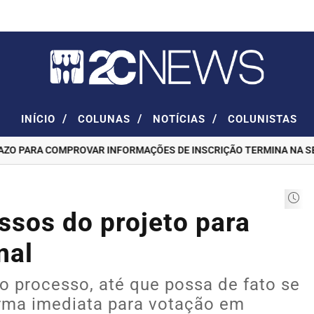
/
/
/
INÍCIO
COLUNAS
NOTÍCIAS
COLUNISTAS
 PARA COMPROVAR INFORMAÇÕES DE INSCRIÇÃO TERMINA NA SEXT
ssos do projeto para
nal
o processo, até que possa de fato se
forma imediata para votação em