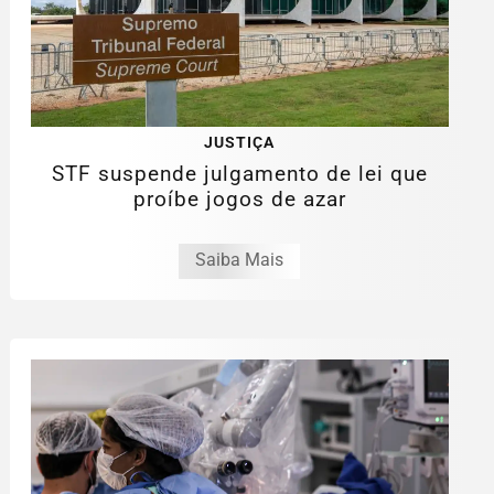
JUSTIÇA
STF suspende julgamento de lei que
proíbe jogos de azar
Saiba Mais