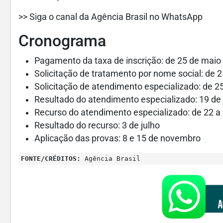
>> Siga o canal da Agência Brasil no WhatsApp
Cronograma
Pagamento da taxa de inscrição: de 25 de maio
Solicitação de tratamento por nome social: de 
Solicitação de atendimento especializado: de 2
Resultado do atendimento especializado: 19 de
Recurso do atendimento especializado: de 22 a
Resultado do recurso: 3 de julho
Aplicação das provas: 8 e 15 de novembro
FONTE/CRÉDITOS:
Agência Brasil