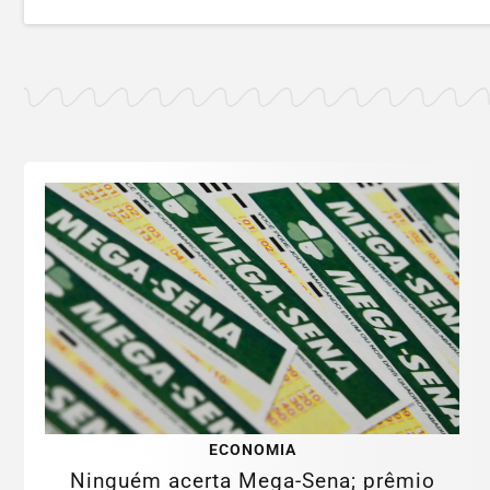
ECONOMIA
Ninguém acerta Mega-Sena; prêmio