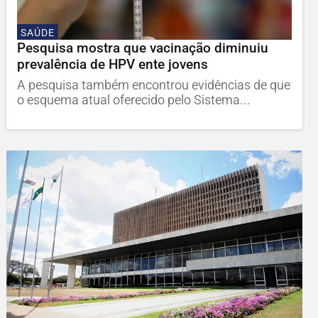
SAÚDE
Pesquisa mostra que vacinação diminuiu
prevalência de HPV ente jovens
A pesquisa também encontrou evidências de que
o esquema atual oferecido pelo Sistema...