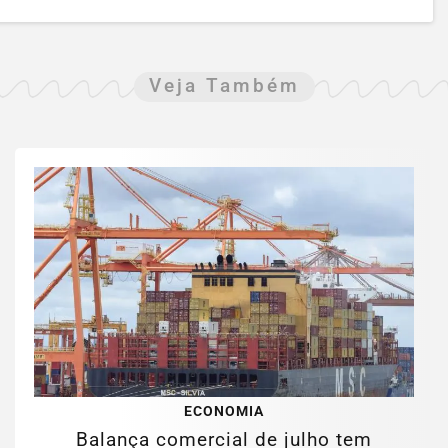
Veja Também
ECONOMIA
Balança comercial de julho tem