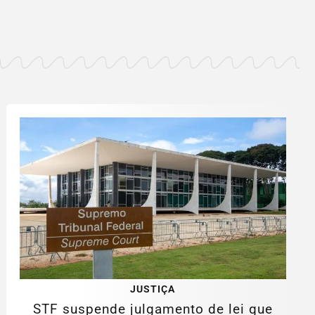
JUSTIÇA
STF suspende julgamento de lei que