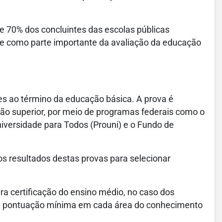
 70% dos concluintes das escolas públicas
e como parte importante da avaliação da educação
s ao término da educação básica. A prova é
ção superior, por meio de programas federais como o
iversidade para Todos (Prouni) e o Fundo de
os resultados destas provas para selecionar
ra certificação do ensino médio, no caso dos
a pontuação mínima em cada área do conhecimento