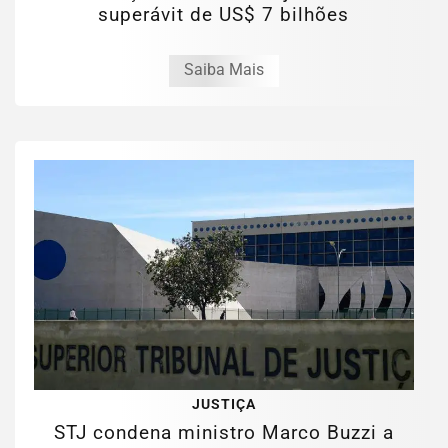
superávit de US$ 7 bilhões
Saiba Mais
JUSTIÇA
STJ condena ministro Marco Buzzi a