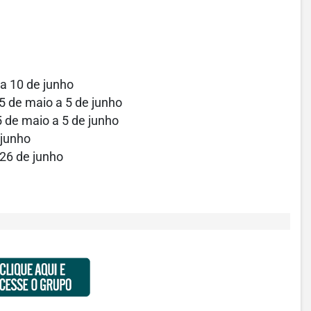
 a 10 de junho
25 de maio a 5 de junho
5 de maio a 5 de junho
 junho
 26 de junho