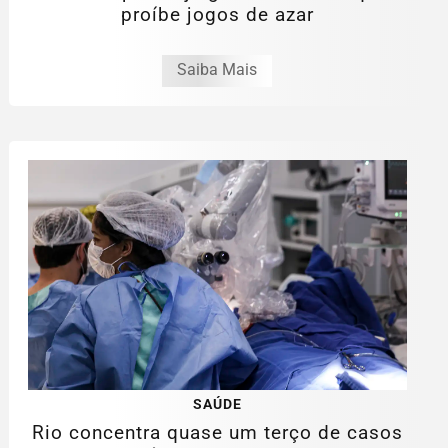
proíbe jogos de azar
Saiba Mais
SAÚDE
Rio concentra quase um terço de casos