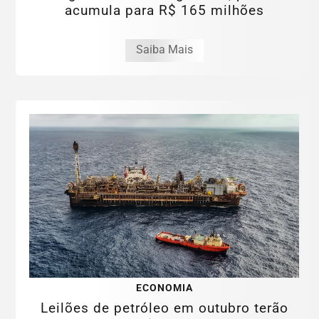
acumula para R$ 165 milhões
Saiba Mais
ECONOMIA
Leilões de petróleo em outubro terão