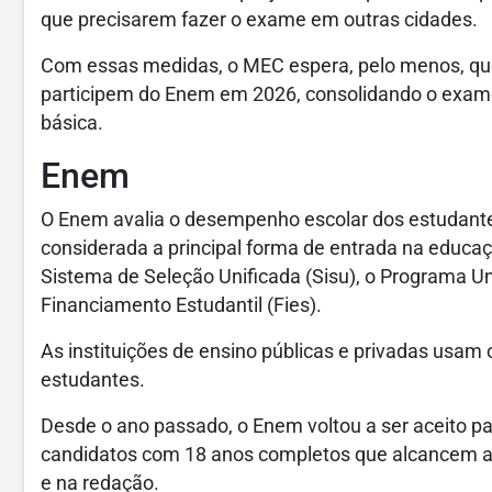
que precisarem fazer o exame em outras cidades.
Com essas medidas, o MEC espera, pelo menos, que
participem do Enem em 2026, consolidando o exam
básica.
Enem
O Enem avalia o desempenho escolar dos estudante
considerada a principal forma de entrada na educa
Sistema de Seleção Unificada (Sisu), o Programa Un
Financiamento Estudantil (Fies).
As instituições de ensino públicas e privadas usam 
estudantes.
Desde o ano passado, o Enem voltou a ser aceito pa
candidatos com 18 anos completos que alcancem 
e na redação.