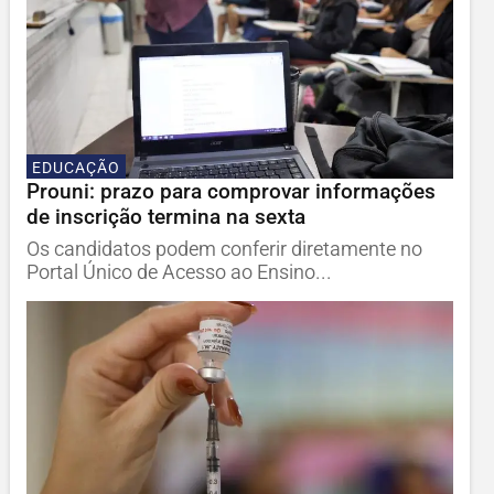
EDUCAÇÃO
Prouni: prazo para comprovar informações
de inscrição termina na sexta
Os candidatos podem conferir diretamente no
Portal Único de Acesso ao Ensino...