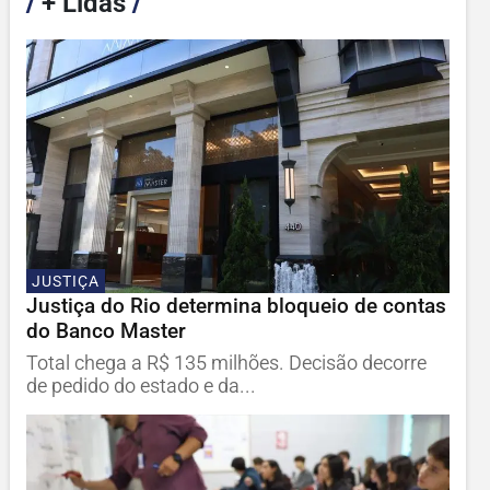
/
+ Lidas
/
JUSTIÇA
Justiça do Rio determina bloqueio de contas
do Banco Master
Total chega a R$ 135 milhões. Decisão decorre
de pedido do estado e da...