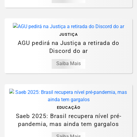
JUSTIÇA
AGU pedirá na Justiça a retirada do
Discord do ar
Saiba Mais
EDUCAÇÃO
Saeb 2025: Brasil recupera nível pré-
pandemia, mas ainda tem gargalos
Saiba Mais