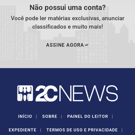
Não possui uma conta?
Você pode ler matérias exclusivas, anunciar
classificados e muito mais!
ASSINE AGORA
INÍCIO
|
SOBRE
|
PAINEL DO LEITOR
|
EXPEDIENTE
|
TERMOS DE USO E PRIVACIDADE
|