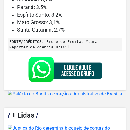
Paraná: 3,5%
Espírito Santo: 3,2%
Mato Grosso: 3,1%
Santa Catarina: 2,7%
FONTE/CRÉDITOS:
Bruno de Freitas Moura -
Repórter da Agência Brasil
/
+ Lidas
/