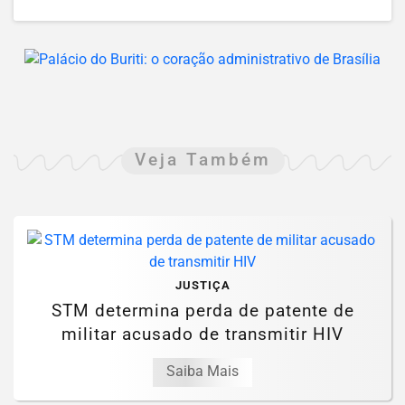
Veja Também
JUSTIÇA
STM determina perda de patente de
militar acusado de transmitir HIV
Saiba Mais