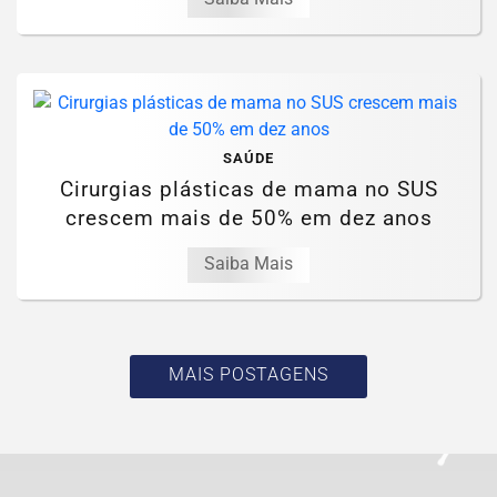
SAÚDE
Cirurgias plásticas de mama no SUS
crescem mais de 50% em dez anos
Saiba Mais
MAIS POSTAGENS