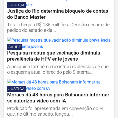
JUSTIÇA
Justiça do Rio determina bloqueio de contas
do Banco Master
Total chega a R$ 135 milhões. Decisão decorre de
pedido do estado e da...
SAÚDE
Pesquisa mostra que vacinação diminuiu
prevalência de HPV ente jovens
A pesquisa também encontrou evidências de que
o esquema atual oferecido pelo Sistema...
JUSTIÇA
Moraes dá 48 horas para Bolsonaro informar
se autorizou vídeo com IA
Produção foi apresentada em convenção do PL
que, no último sábado, lançou...