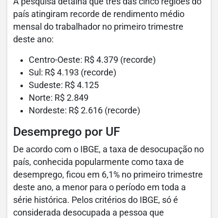
A pesquisa detalha que três das cinco regiões do
país atingiram recorde de rendimento médio
mensal do trabalhador no primeiro trimestre
deste ano:
Centro-Oeste: R$ 4.379 (recorde)
Sul: R$ 4.193 (recorde)
Sudeste: R$ 4.125
Norte: R$ 2.849
Nordeste: R$ 2.616 (recorde)
Desemprego por UF
De acordo com o IBGE, a taxa de desocupação no
país, conhecida popularmente como taxa de
desemprego, ficou em 6,1% no primeiro trimestre
deste ano, a menor para o período em toda a
série histórica. Pelos critérios do IBGE, só é
considerada desocupada a pessoa que