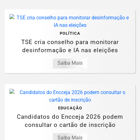
POLÍTICA
TSE cria conselho para monitorar
desinformação e IA nas eleições
Saiba Mais
EDUCAÇÃO
Candidatos do Encceja 2026 podem
consultar o cartão de inscrição
Saiba Mais