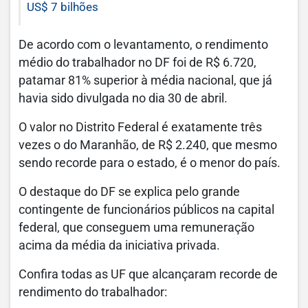
US$ 7 bilhões
De acordo com o levantamento, o rendimento
médio do trabalhador no DF foi de R$ 6.720,
patamar 81% superior à média nacional, que já
havia sido divulgada no dia 30 de abril.
O valor no Distrito Federal é exatamente três
vezes o do Maranhão, de R$ 2.240, que mesmo
sendo recorde para o estado, é o menor do país.
O destaque do DF se explica pelo grande
contingente de funcionários públicos na capital
federal, que conseguem uma remuneração
acima da média da iniciativa privada.
Confira todas as UF que alcançaram recorde de
rendimento do trabalhador: