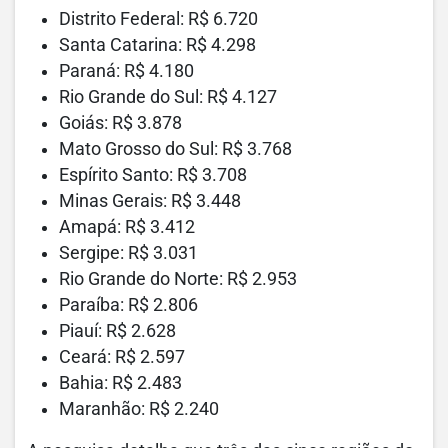
Distrito Federal: R$ 6.720
Santa Catarina: R$ 4.298
Paraná: R$ 4.180
Rio Grande do Sul: R$ 4.127
Goiás: R$ 3.878
Mato Grosso do Sul: R$ 3.768
Espírito Santo: R$ 3.708
Minas Gerais: R$ 3.448
Amapá: R$ 3.412
Sergipe: R$ 3.031
Rio Grande do Norte: R$ 2.953
Paraíba: R$ 2.806
Piauí: R$ 2.628
Ceará: R$ 2.597
Bahia: R$ 2.483
Maranhão: R$ 2.240