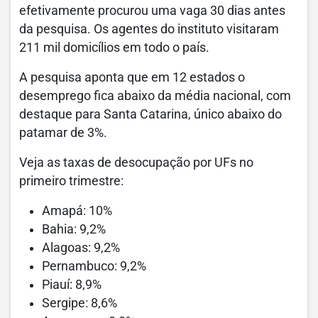
efetivamente procurou uma vaga 30 dias antes
da pesquisa. Os agentes do instituto visitaram
211 mil domicílios em todo o país.
A pesquisa aponta que em 12 estados o
desemprego fica abaixo da média nacional, com
destaque para Santa Catarina, único abaixo do
patamar de 3%.
Veja as taxas de desocupação por UFs no
primeiro trimestre:
Amapá: 10%
Bahia: 9,2%
Alagoas: 9,2%
Pernambuco: 9,2%
Piauí: 8,9%
Sergipe: 8,6%