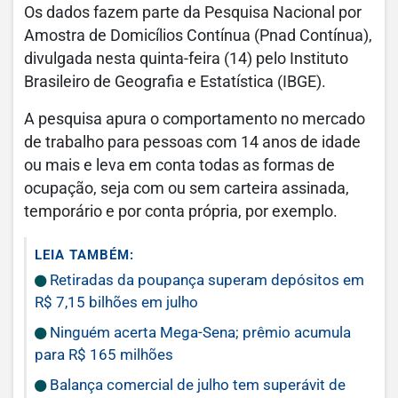
Os dados fazem parte da Pesquisa Nacional por
Amostra de Domicílios Contínua (Pnad Contínua),
divulgada nesta quinta-feira (14) pelo Instituto
Brasileiro de Geografia e Estatística (IBGE).
A pesquisa apura o comportamento no mercado
de trabalho para pessoas com 14 anos de idade
ou mais e leva em conta todas as formas de
ocupação, seja com ou sem carteira assinada,
temporário e por conta própria, por exemplo.
LEIA TAMBÉM:
Retiradas da poupança superam depósitos em
R$ 7,15 bilhões em julho
Ninguém acerta Mega-Sena; prêmio acumula
para R$ 165 milhões
Balança comercial de julho tem superávit de