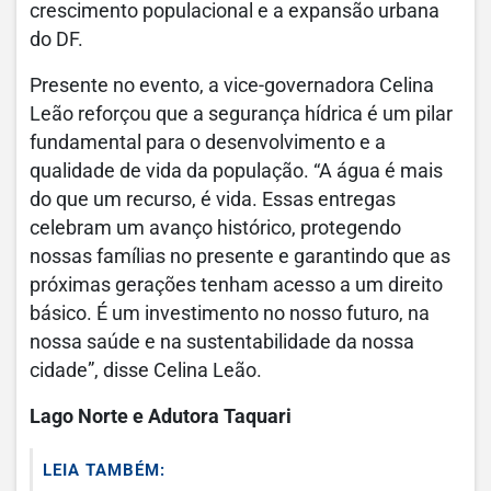
crescimento populacional e a expansão urbana
do DF.
Presente no evento, a vice-governadora Celina
Leão reforçou que a segurança hídrica é um pilar
fundamental para o desenvolvimento e a
qualidade de vida da população. “A água é mais
do que um recurso, é vida. Essas entregas
celebram um avanço histórico, protegendo
nossas famílias no presente e garantindo que as
próximas gerações tenham acesso a um direito
básico. É um investimento no nosso futuro, na
nossa saúde e na sustentabilidade da nossa
cidade”, disse Celina Leão.
Lago Norte e Adutora Taquari
LEIA TAMBÉM: