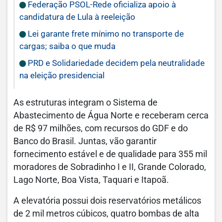
Federação PSOL-Rede oficializa apoio à
candidatura de Lula à reeleição
Lei garante frete mínimo no transporte de
cargas; saiba o que muda
PRD e Solidariedade decidem pela neutralidade
na eleição presidencial
As estruturas integram o Sistema de
Abastecimento de Água Norte e receberam cerca
de R$ 97 milhões, com recursos do GDF e do
Banco do Brasil. Juntas, vão garantir
fornecimento estável e de qualidade para 355 mil
moradores de Sobradinho I e II, Grande Colorado,
Lago Norte, Boa Vista, Taquari e Itapoã.
A elevatória possui dois reservatórios metálicos
de 2 mil metros cúbicos, quatro bombas de alta