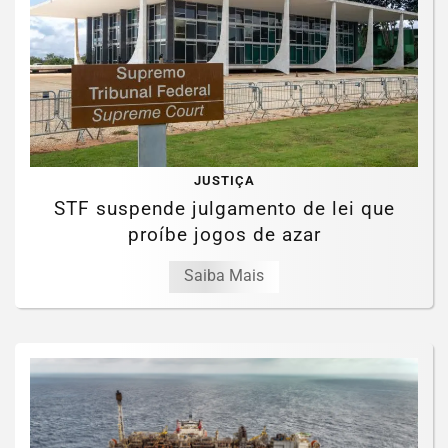
JUSTIÇA
STF suspende julgamento de lei que
proíbe jogos de azar
Saiba Mais