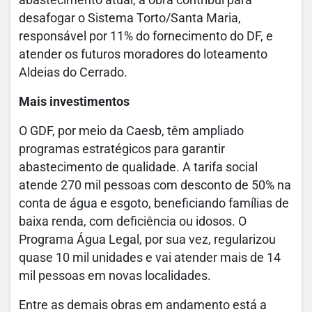
desafogar o Sistema Torto/Santa Maria,
responsável por 11% do fornecimento do DF, e
atender os futuros moradores do loteamento
Aldeias do Cerrado.
Mais investimentos
O GDF, por meio da Caesb, têm ampliado
programas estratégicos para garantir
abastecimento de qualidade. A tarifa social
atende 270 mil pessoas com desconto de 50% na
conta de água e esgoto, beneficiando famílias de
baixa renda, com deficiência ou idosos. O
Programa Água Legal, por sua vez, regularizou
quase 10 mil unidades e vai atender mais de 14
mil pessoas em novas localidades.
Entre as demais obras em andamento está a