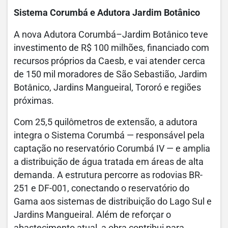
Sistema Corumbá e Adutora Jardim Botânico
A nova Adutora Corumbá–Jardim Botânico teve
investimento de R$ 100 milhões, financiado com
recursos próprios da Caesb, e vai atender cerca
de 150 mil moradores de São Sebastião, Jardim
Botânico, Jardins Mangueiral, Tororó e regiões
próximas.
Com 25,5 quilômetros de extensão, a adutora
integra o Sistema Corumbá — responsável pela
captação no reservatório Corumbá IV — e amplia
a distribuição de água tratada em áreas de alta
demanda. A estrutura percorre as rodovias BR-
251 e DF-001, conectando o reservatório do
Gama aos sistemas de distribuição do Lago Sul e
Jardins Mangueiral. Além de reforçar o
abastecimento atual, a obra contribui para