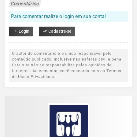
Comentários
Para comentar realize o login em sua conta!
Login
Cadastre-se
O autor do comentário é o único responsável pelo
conteúdo publicado, inclusive nas esferas civil e penal.
Este site não se responsabiliza pelas opiniões de
terceiros. Ao comentar, você concorda com os Termos
de Uso e Privacidade.