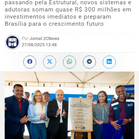
passando pela Estrutural, novos sistemas e
adutoras somam quase R$ 300 milhões em
investimentos imediatos e preparam
Brasília para o crescimento futuro
Por
Jornal 2CNews
27/08/2025 13:48