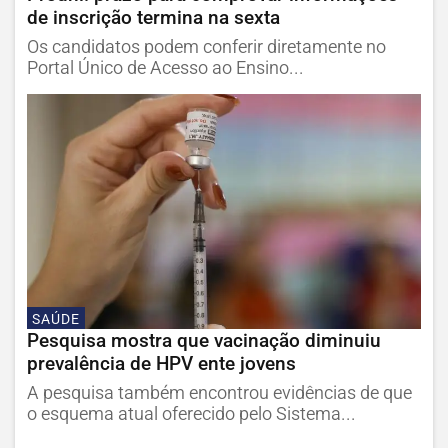
de inscrição termina na sexta
Os candidatos podem conferir diretamente no
Portal Único de Acesso ao Ensino...
SAÚDE
Pesquisa mostra que vacinação diminuiu
prevalência de HPV ente jovens
A pesquisa também encontrou evidências de que
o esquema atual oferecido pelo Sistema...