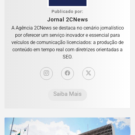
Publicado por:
Jornal 2CNews
A Agência 2CNews se destaca no cenário jornalístico
por oferecer um serviço inovador e essencial para
veículos de comunicação licenciados: a produção de
conteúdo em tempo real com diretrizes orientadas a
SEO.
Saiba Mais