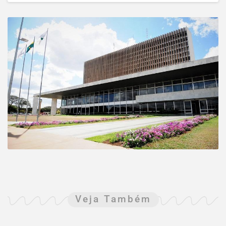
Veja Também