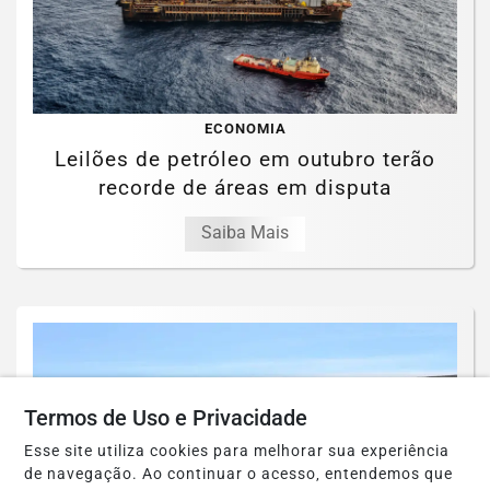
ECONOMIA
Leilões de petróleo em outubro terão
recorde de áreas em disputa
Saiba Mais
Termos de Uso e Privacidade
Esse site utiliza cookies para melhorar sua experiência
de navegação. Ao continuar o acesso, entendemos que