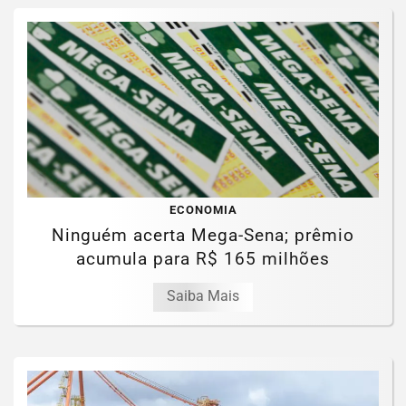
ECONOMIA
Ninguém acerta Mega-Sena; prêmio
acumula para R$ 165 milhões
Saiba Mais