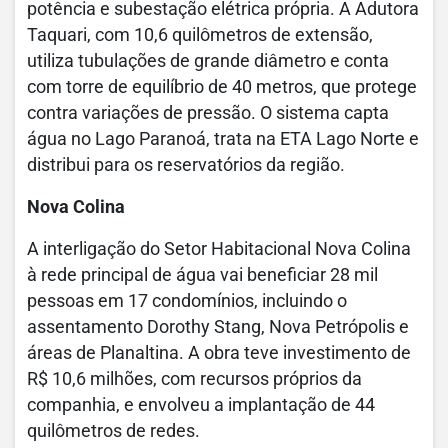
potência e subestação elétrica própria. A Adutora
Taquari, com 10,6 quilômetros de extensão,
utiliza tubulações de grande diâmetro e conta
com torre de equilíbrio de 40 metros, que protege
contra variações de pressão. O sistema capta
água no Lago Paranoá, trata na ETA Lago Norte e
distribui para os reservatórios da região.
Nova Colina
A interligação do Setor Habitacional Nova Colina
à rede principal de água vai beneficiar 28 mil
pessoas em 17 condomínios, incluindo o
assentamento Dorothy Stang, Nova Petrópolis e
áreas de Planaltina. A obra teve investimento de
R$ 10,6 milhões, com recursos próprios da
companhia, e envolveu a implantação de 44
quilômetros de redes.