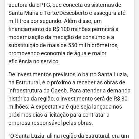
adutora da EPTG, que conecta os sistemas de
Santa Maria e Torto/Descoberto e assegura até
mil litros por segundo. Além disso, um
financiamento de R$ 100 milhões permitirá a
modernização da medição de consumo e a
substituição de mais de 550 mil hidrômetros,
promovendo economia de água e maior
eficiência no serviço.
De investimentos previstos, o bairro Santa Luzia,
na Estrutural, é o próximo a receber as obras de
infraestrutura da Caesb. Para atender a demanda
histórica da região, o investimento será de R$ 80
milhões. A expectativa é que seja lançada nos
próximos dias a licitação para contratar a
empresa responsável pelas obras.
“O Santa Luzia, ali na região da Estrutural, era um