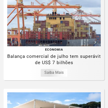
ECONOMIA
Balança comercial de julho tem superávit
de US$ 7 bilhões
Saiba Mais