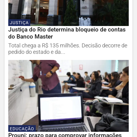
JUSTIÇA
Justiça do Rio determina bloqueio de contas
do Banco Master
Total chega a R$ 135 milhões. Decisão decorre de
pedido do estado e da...
EDUCAÇÃO
Prouni: prazo para comprovar informações