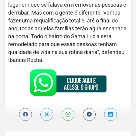
lugar em que se falava em remover as pessoas e
derrubar. Mas com a gente é diferente. Vamos
fazer uma requalificação total e, até o final do
ano, todas aquelas famílias terão água encanada
na porta. Todo o bairro do Santa Luzia será
remodelado para que essas pessoas tenham
qualidade de vida na sua rotina diária”, defendeu
Ibaneis Rocha.