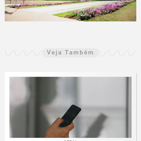
Veja Também