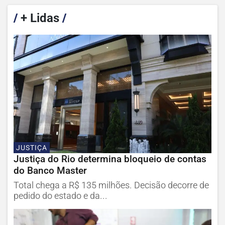
/
+ Lidas
/
JUSTIÇA
Justiça do Rio determina bloqueio de contas
do Banco Master
Total chega a R$ 135 milhões. Decisão decorre de
pedido do estado e da...