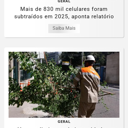
GERAL
Mais de 830 mil celulares foram
subtraídos em 2025, aponta relatório
Saiba Mais
GERAL