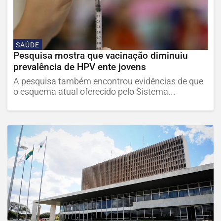
SAÚDE
Pesquisa mostra que vacinação diminuiu
prevalência de HPV ente jovens
A pesquisa também encontrou evidências de que
o esquema atual oferecido pelo Sistema...