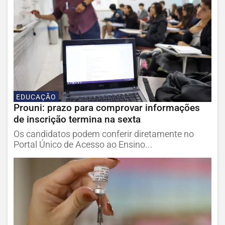
EDUCAÇÃO
Prouni: prazo para comprovar informações
de inscrição termina na sexta
Os candidatos podem conferir diretamente no
Portal Único de Acesso ao Ensino...