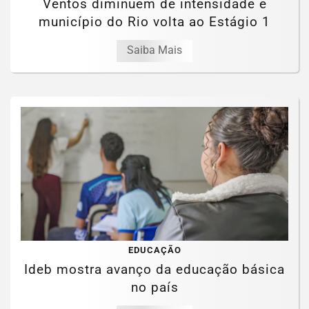
Ventos diminuem de intensidade e
município do Rio volta ao Estágio 1
Saiba Mais
EDUCAÇÃO
Ideb mostra avanço da educação básica
no país