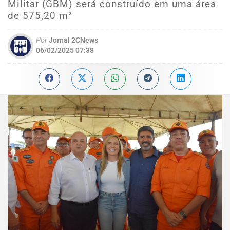
Militar (GBM) será construído em uma área
de 575,20 m²
Por
Jornal 2CNews
06/02/2025 07:38