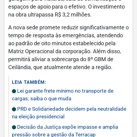
espaços de apoio para o efetivo. O investimento
na obra ultrapassa R$ 3,2 milhões.
A nova sede promete reduzir significativamente o
tempo de resposta às emergências, atendendo
ao padrão de oito minutos estabelecido pela
Matriz Operacional da corporação. Além disso,
permitirá aliviar a sobrecarga do 8º GBM de
Ceilândia, que atualmente atende a região.
LEIA TAMBÉM:
Lei garante frete mínimo no transporte de
cargas; saiba o que muda
PRD e Solidariedade decidem pela neutralidade
na eleição presidencial
Decisão da Justiça expõe impasse e amplia
pressão sobre a gestão da Terracap