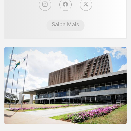
Saiba Mais