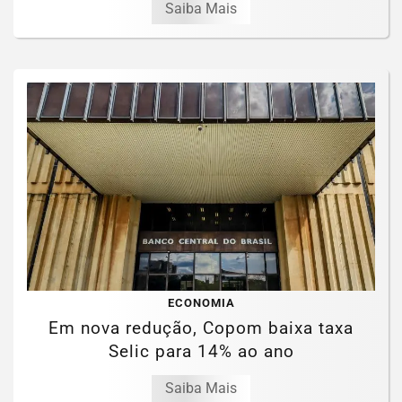
Saiba Mais
ECONOMIA
Em nova redução, Copom baixa taxa
Selic para 14% ao ano
Saiba Mais