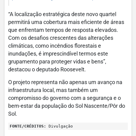
“A localização estratégica deste novo quartel
permitirá uma cobertura mais eficiente de áreas
que enfrentam tempos de resposta elevados.
Com os desafios crescentes das alterações
climáticas, como incêndios florestais e
inundações, é imprescindível termos este
grupamento para proteger vidas e bens”,
destacou o deputado Roosevelt.
O projeto representa não apenas um avanço na
infraestrutura local, mas também um
compromisso do governo com a segurança e o
bem-estar da população do Sol Nascente/Pôr do
Sol.
FONTE/CRÉDITOS:
Divulgação