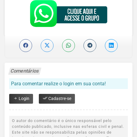
Comentários
Para comentar realize o login em sua conta!
Login
Cadastre-se
O autor do comentário é o único responsável pelo
conteúdo publicado, inclusive nas esferas civil e penal.
Este site não se responsabiliza pelas opiniões de