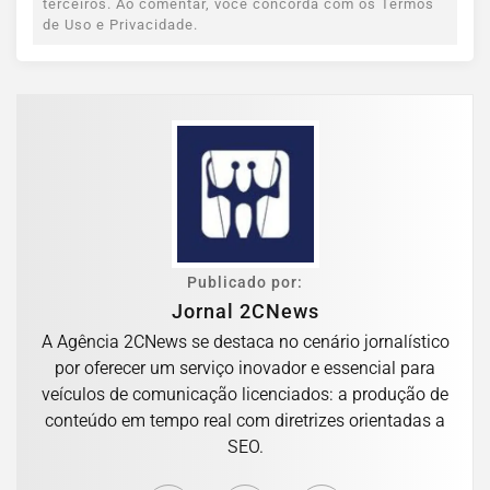
terceiros. Ao comentar, você concorda com os Termos
de Uso e Privacidade.
Publicado por:
Jornal 2CNews
A Agência 2CNews se destaca no cenário jornalístico
por oferecer um serviço inovador e essencial para
veículos de comunicação licenciados: a produção de
conteúdo em tempo real com diretrizes orientadas a
SEO.