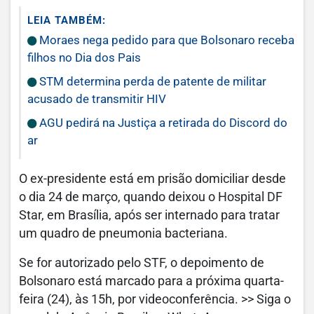
LEIA TAMBÉM:
Moraes nega pedido para que Bolsonaro receba
filhos no Dia dos Pais
STM determina perda de patente de militar
acusado de transmitir HIV
AGU pedirá na Justiça a retirada do Discord do
ar
O ex-presidente está em prisão domiciliar desde
o dia 24 de março, quando deixou o Hospital DF
Star, em Brasília, após ser internado para tratar
um quadro de pneumonia bacteriana.
Se for autorizado pelo STF, o depoimento de
Bolsonaro está marcado para a próxima quarta-
feira (24), às 15h, por videoconferência. >> Siga o