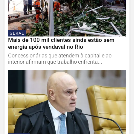
GERAL
Mais de 100 mil clientes ainda estão sem
energia após vendaval no Rio
Concessionárias que atendem à capital e ao
interior afirmam que trabalho enfrenta...