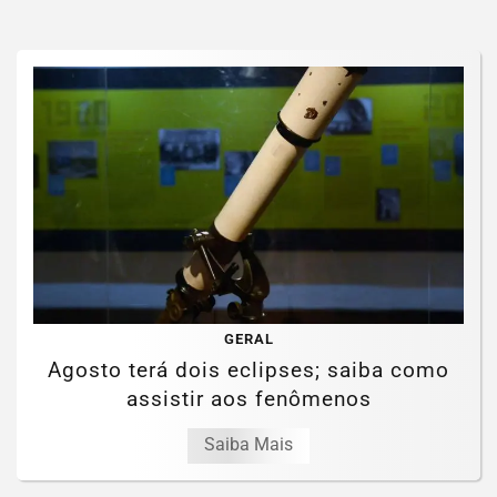
GERAL
Agosto terá dois eclipses; saiba como
assistir aos fenômenos
Saiba Mais