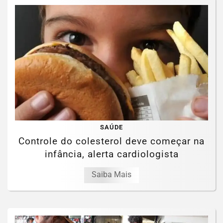
SAÚDE
Controle do colesterol deve começar na
infância, alerta cardiologista
Saiba Mais