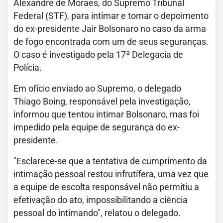
Alexandre de Moraes, do Supremo Tribunal
Federal (STF), para intimar e tomar o depoimento
do ex-presidente Jair Bolsonaro no caso da arma
de fogo encontrada com um de seus seguranças.
O caso é investigado pela 17ª Delegacia de
Polícia.
Em ofício enviado ao Supremo, o delegado
Thiago Boing, responsável pela investigação,
informou que tentou intimar Bolsonaro, mas foi
impedido pela equipe de segurança do ex-
presidente.
"Esclarece-se que a tentativa de cumprimento da
intimação pessoal restou infrutífera, uma vez que
a equipe de escolta responsável não permitiu a
efetivação do ato, impossibilitando a ciência
pessoal do intimando", relatou o delegado.