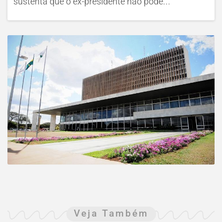
sustenta que o ex-presidente não pode...
Veja Também