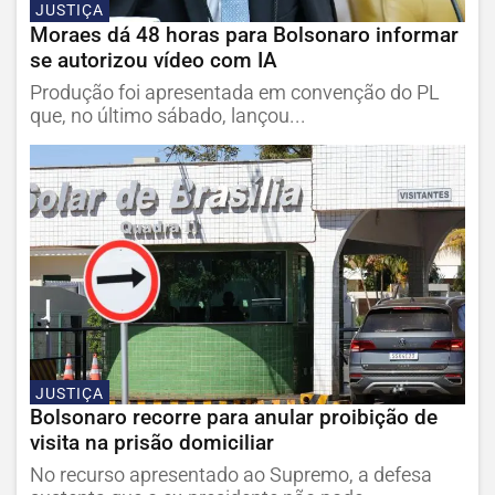
JUSTIÇA
Moraes dá 48 horas para Bolsonaro informar
se autorizou vídeo com IA
Produção foi apresentada em convenção do PL
que, no último sábado, lançou...
JUSTIÇA
Bolsonaro recorre para anular proibição de
visita na prisão domiciliar
No recurso apresentado ao Supremo, a defesa