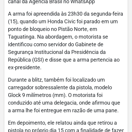
canal da Agência Brasil no WhatsApp
A arma foi apreendida às 23h30 da segunda-feira
(15), quando um Honda Civic foi parado em um
ponto de bloqueio no Pistão Norte, em
Taguatinga. Na abordagem, o motorista se
identificou como servidor do Gabinete de
Segurança Institucional da Presidência da
República (GSI) e disse que a arma pertencia ao
ex-presidente.
Durante a blitz, também foi localizado um
carregador sobressalente da pistola, modelo
Glock 9 milímetros (mm). O motorista foi
conduzido até uma delegacia, onde afirmou que
a arma lhe foi entregue em razão de uma pane.
Em depoimento, ele relatou ainda que retirou a
pistola no próprio dia 15 com a finalidade de fazer