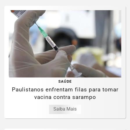
SAÚDE
Paulistanos enfrentam filas para tomar
vacina contra sarampo
Saiba Mais