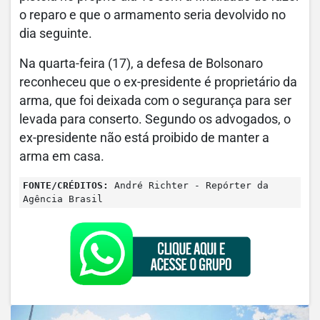
o reparo e que o armamento seria devolvido no
dia seguinte.
Na quarta-feira (17), a defesa de Bolsonaro
reconheceu que o ex-presidente é proprietário da
arma, que foi deixada com o segurança para ser
levada para conserto. Segundo os advogados, o
ex-presidente não está proibido de manter a
arma em casa.
FONTE/CRÉDITOS:
André Richter - Repórter da
Agência Brasil