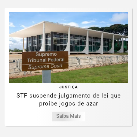
JUSTIÇA
STF suspende julgamento de lei que
proíbe jogos de azar
Saiba Mais