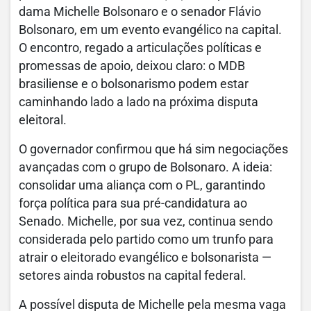
dama Michelle Bolsonaro e o senador Flávio
Bolsonaro, em um evento evangélico na capital.
O encontro, regado a articulações políticas e
promessas de apoio, deixou claro: o MDB
brasiliense e o bolsonarismo podem estar
caminhando lado a lado na próxima disputa
eleitoral.
O governador confirmou que há sim negociações
avançadas com o grupo de Bolsonaro. A ideia:
consolidar uma aliança com o PL, garantindo
força política para sua pré-candidatura ao
Senado. Michelle, por sua vez, continua sendo
considerada pelo partido como um trunfo para
atrair o eleitorado evangélico e bolsonarista —
setores ainda robustos na capital federal.
A possível disputa de Michelle pela mesma vaga