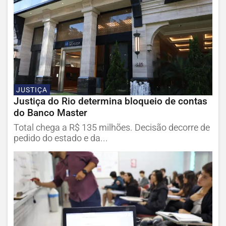
JUSTIÇA
Justiça do Rio determina bloqueio de contas
do Banco Master
Total chega a R$ 135 milhões. Decisão decorre de
pedido do estado e da...