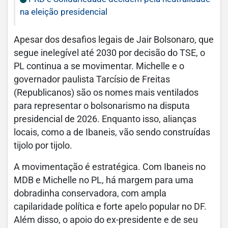
na eleição presidencial
Apesar dos desafios legais de Jair Bolsonaro, que
segue inelegível até 2030 por decisão do TSE, o
PL continua a se movimentar. Michelle e o
governador paulista Tarcísio de Freitas
(Republicanos) são os nomes mais ventilados
para representar o bolsonarismo na disputa
presidencial de 2026. Enquanto isso, alianças
locais, como a de Ibaneis, vão sendo construídas
tijolo por tijolo.
A movimentação é estratégica. Com Ibaneis no
MDB e Michelle no PL, há margem para uma
dobradinha conservadora, com ampla
capilaridade política e forte apelo popular no DF.
Além disso, o apoio do ex-presidente e de seu