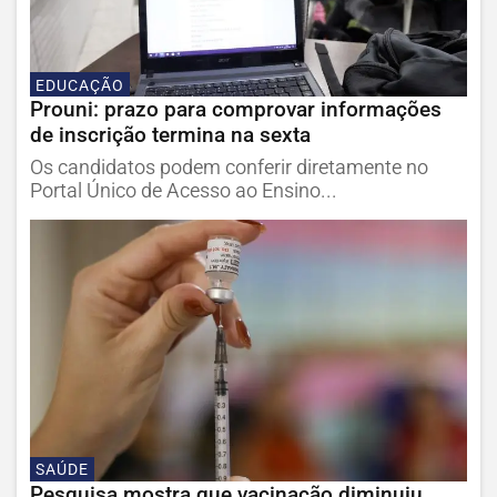
EDUCAÇÃO
Prouni: prazo para comprovar informações
de inscrição termina na sexta
Os candidatos podem conferir diretamente no
Portal Único de Acesso ao Ensino...
SAÚDE
Pesquisa mostra que vacinação diminuiu