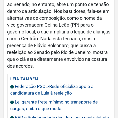
ao Senado, no entanto, abre um ponto de tensão
dentro da articulação. Nos bastidores, fala-se em
alternativas de composição, como o nome da
vice-governadora Celina Leão (PP) para o
governo local, o que ampliaria o leque de alianças
com o Centrão. Nada está fechado, mas a
presença de Flávio Bolsonaro, que busca a
reeleição ao Senado pelo Rio de Janeiro, mostra
que o clã está diretamente envolvido na costura
dos acordos.
LEIA TAMBÉM:
Federação PSOL-Rede oficializa apoio à
candidatura de Lula à reeleição
Lei garante frete mínimo no transporte de
cargas; saiba o que muda
PRD e Solidariedade decidem pela neutralidade