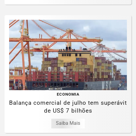
ECONOMIA
Balança comercial de julho tem superávit
de US$ 7 bilhões
Saiba Mais