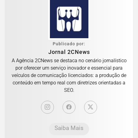
Publicado por:
Jornal 2CNews
A Agência 2CNews se destaca no cenário jornalístico
por oferecer um serviço inovador e essencial para
veículos de comunicação licenciados: a produção de
conteúdo em tempo real com diretrizes orientadas a
SEO.
Saiba Mais