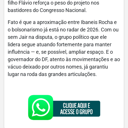
filho Flávio reforça o peso do projeto nos
bastidores do Congresso Nacional.
Fato é que a aproximação entre Ibaneis Rocha e
o bolsonarismo já está no radar de 2026. Com ou
sem Jair na disputa, o grupo político que ele
lidera segue atuando fortemente para manter
influência — e, se possível, ampliar espaço. E o
governador do DF, atento às movimentações e ao
vácuo deixado por outros nomes, já garantiu
lugar na roda das grandes articulações.