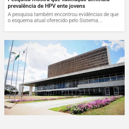
prevalência de HPV ente jovens
A pesquisa também encontrou evidências de que
o esquema atual oferecido pelo Sistema...