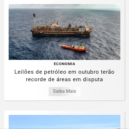
ECONOMIA
Leilões de petróleo em outubro terão
recorde de áreas em disputa
Saiba Mais