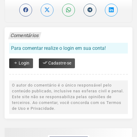
Comentários
Para comentar realize o login em sua conta!
Login
Cadastre-se
O autor do comentário é o único responsável pelo
conteúdo publicado, inclusive nas esferas civil e penal.
Este site não se responsabiliza pelas opiniões de
terceiros. Ao comentar, você concorda com os Termos
de Uso e Privacidade.