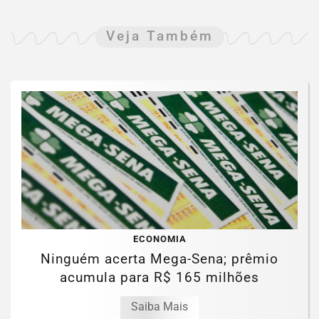
Veja Também
ECONOMIA
Ninguém acerta Mega-Sena; prêmio
acumula para R$ 165 milhões
Saiba Mais