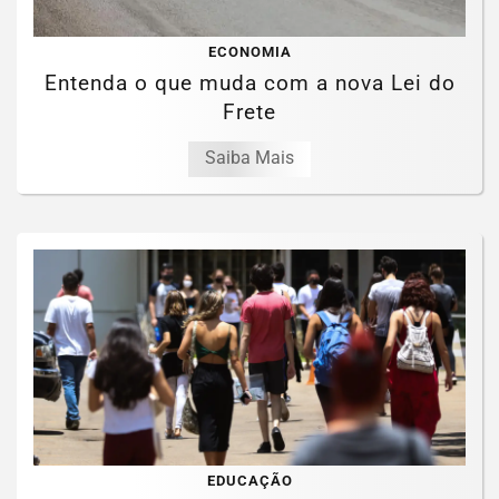
ECONOMIA
Entenda o que muda com a nova Lei do
Frete
Saiba Mais
EDUCAÇÃO