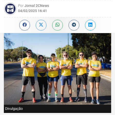
Por
Jornal 2CNews
04/02/2025 16:41
Divulgação