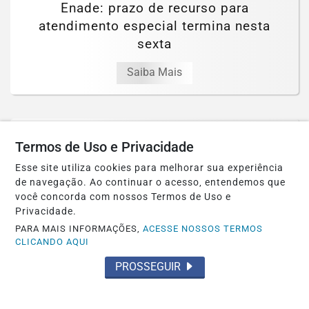
Enade: prazo de recurso para
atendimento especial termina nesta
sexta
Saiba Mais
Termos de Uso e Privacidade
Esse site utiliza cookies para melhorar sua experiência
de navegação. Ao continuar o acesso, entendemos que
você concorda com nossos Termos de Uso e
Privacidade.
PARA MAIS INFORMAÇÕES,
ACESSE NOSSOS TERMOS
CLICANDO AQUI
PROSSEGUIR
ECONOMIA