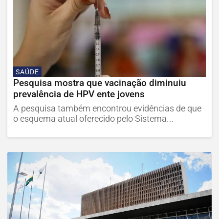
SAÚDE
Pesquisa mostra que vacinação diminuiu
prevalência de HPV ente jovens
A pesquisa também encontrou evidências de que
o esquema atual oferecido pelo Sistema...