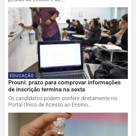
EDUCAÇÃO
Prouni: prazo para comprovar informações
de inscrição termina na sexta
Os candidatos podem conferir diretamente no
Portal Único de Acesso ao Ensino...