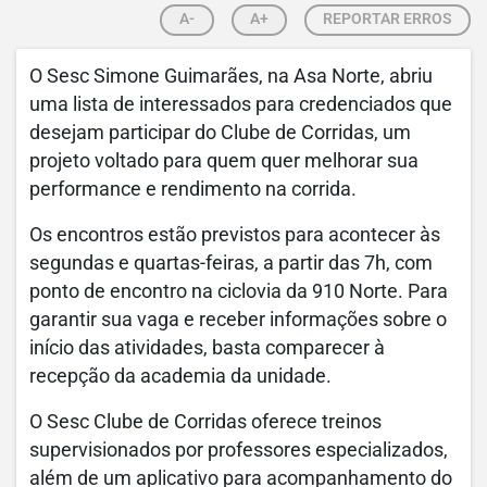
A-
A+
REPORTAR ERROS
O Sesc Simone Guimarães, na Asa Norte, abriu
uma lista de interessados para credenciados que
desejam participar do Clube de Corridas, um
projeto voltado para quem quer melhorar sua
performance e rendimento na corrida.
Os encontros estão previstos para acontecer às
segundas e quartas-feiras, a partir das 7h, com
ponto de encontro na ciclovia da 910 Norte. Para
garantir sua vaga e receber informações sobre o
início das atividades, basta comparecer à
recepção da academia da unidade.
O Sesc Clube de Corridas oferece treinos
supervisionados por professores especializados,
além de um aplicativo para acompanhamento do