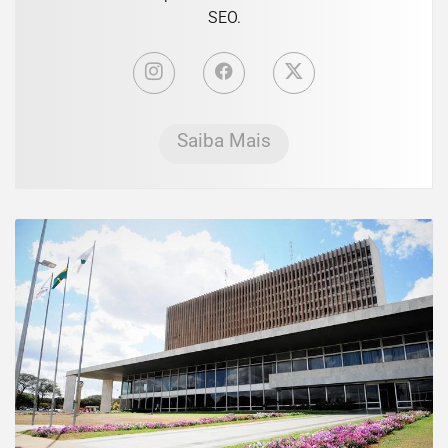
SEO.
Saiba Mais