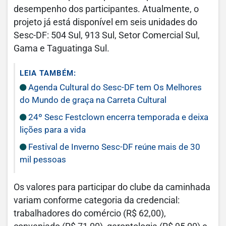
desempenho dos participantes. Atualmente, o
projeto já está disponível em seis unidades do
Sesc-DF: 504 Sul, 913 Sul, Setor Comercial Sul,
Gama e Taguatinga Sul.
LEIA TAMBÉM:
Agenda Cultural do Sesc-DF tem Os Melhores
do Mundo de graça na Carreta Cultural
24º Sesc Festclown encerra temporada e deixa
lições para a vida
Festival de Inverno Sesc-DF reúne mais de 30
mil pessoas
Os valores para participar do clube da caminhada
variam conforme categoria da credencial:
trabalhadores do comércio (R$ 62,00),