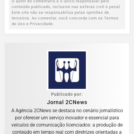
O autor do comentário é o único responsável pelo
conteúdo publicado, inclusive nas esferas civil e penal.
Este site não se responsabiliza pelas opiniões de
terceiros. Ao comentar, você concorda com os Termos
de Uso e Privacidade.
Publicado por:
Jornal 2CNews
A Agência 2CNews se destaca no cenário jornalístico
por oferecer um serviço inovador e essencial para
veículos de comunicação licenciados: a produção de
conteúdo em tempo real com diretrizes orientadas a