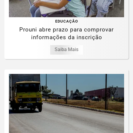
EDUCAÇÃO
Prouni abre prazo para comprovar
informações da inscrição
Saiba Mais