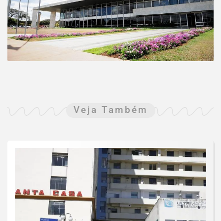
Veja Também