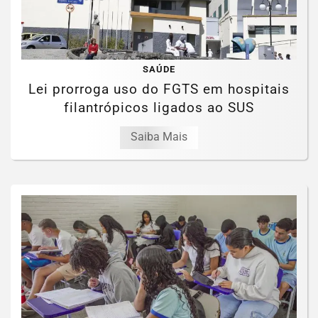
SAÚDE
Lei prorroga uso do FGTS em hospitais
filantrópicos ligados ao SUS
Saiba Mais