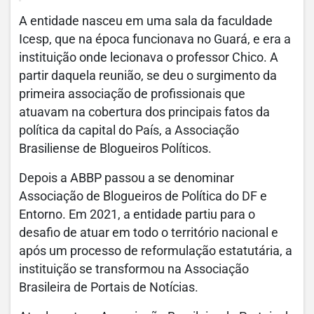
A entidade nasceu em uma sala da faculdade
Icesp, que na época funcionava no Guará, e era a
instituição onde lecionava o professor Chico. A
partir daquela reunião, se deu o surgimento da
primeira associação de profissionais que
atuavam na cobertura dos principais fatos da
política da capital do País, a Associação
Brasiliense de Blogueiros Políticos.
Depois a ABBP passou a se denominar
Associação de Blogueiros de Política do DF e
Entorno. Em 2021, a entidade partiu para o
desafio de atuar em todo o território nacional e
após um processo de reformulação estatutária, a
instituição se transformou na Associação
Brasileira de Portais de Notícias.