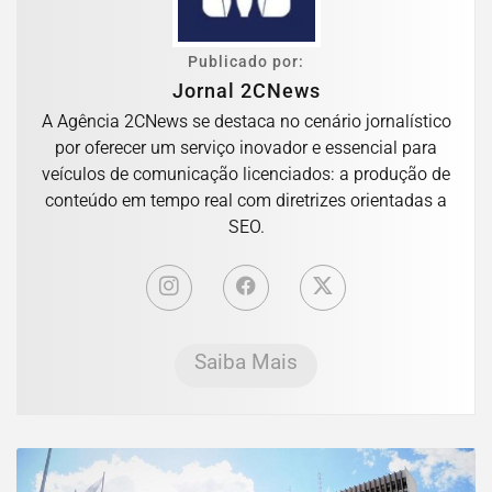
Publicado por:
Jornal 2CNews
A Agência 2CNews se destaca no cenário jornalístico
por oferecer um serviço inovador e essencial para
veículos de comunicação licenciados: a produção de
conteúdo em tempo real com diretrizes orientadas a
SEO.
Saiba Mais