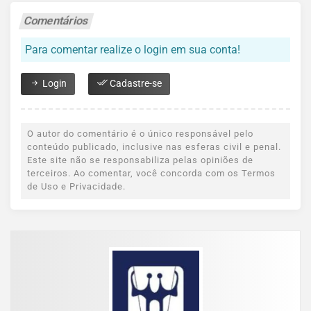
Comentários
Para comentar realize o login em sua conta!
Login
Cadastre-se
O autor do comentário é o único responsável pelo
conteúdo publicado, inclusive nas esferas civil e penal.
Este site não se responsabiliza pelas opiniões de
terceiros. Ao comentar, você concorda com os Termos
de Uso e Privacidade.