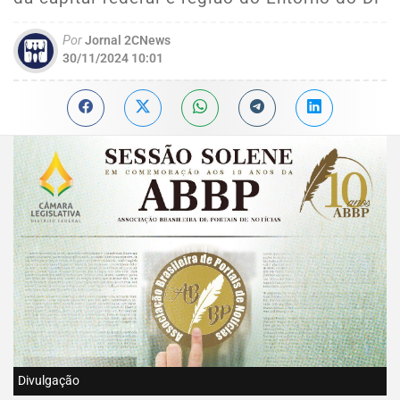
Por
Jornal 2CNews
30/11/2024 10:01
Divulgação