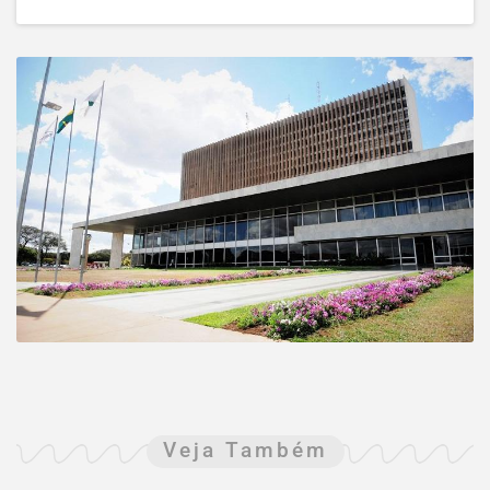
Veja Também