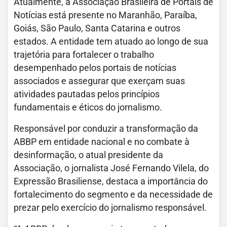
Atualmente, a Associação Brasileira de Portais de
Notícias está presente no Maranhão, Paraíba,
Goiás, São Paulo, Santa Catarina e outros
estados. A entidade tem atuado ao longo de sua
trajetória para fortalecer o trabalho
desempenhado pelos portais de notícias
associados e assegurar que exerçam suas
atividades pautadas pelos princípios
fundamentais e éticos do jornalismo.
Responsável por conduzir a transformação da
ABBP em entidade nacional e no combate à
desinformação, o atual presidente da
Associação, o jornalista José Fernando Vilela, do
Expressão Brasiliense, destaca a importância do
fortalecimento do segmento e da necessidade de
prezar pelo exercício do jornalismo responsável.