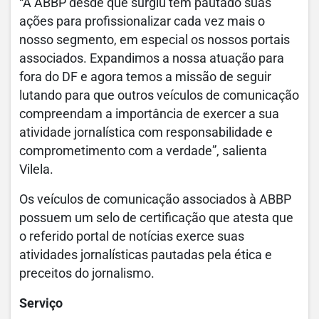
“A ABBP desde que surgiu tem pautado suas
ações para profissionalizar cada vez mais o
nosso segmento, em especial os nossos portais
associados. Expandimos a nossa atuação para
fora do DF e agora temos a missão de seguir
lutando para que outros veículos de comunicação
compreendam a importância de exercer a sua
atividade jornalística com responsabilidade e
comprometimento com a verdade”, salienta
Vilela.
Os veículos de comunicação associados à ABBP
possuem um selo de certificação que atesta que
o referido portal de notícias exerce suas
atividades jornalísticas pautadas pela ética e
preceitos do jornalismo.
Serviço