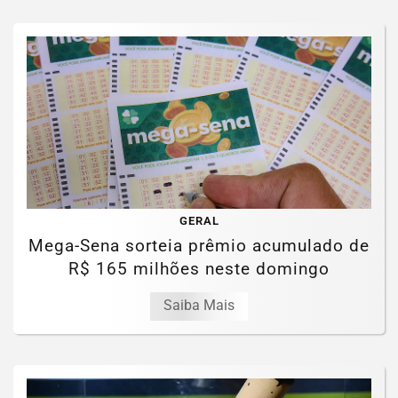
GERAL
Mega-Sena sorteia prêmio acumulado de
R$ 165 milhões neste domingo
Saiba Mais