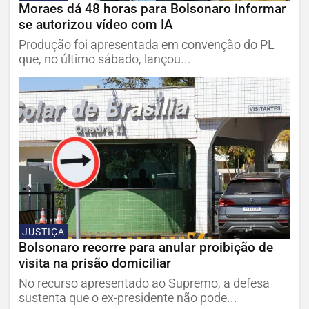
Moraes dá 48 horas para Bolsonaro informar
se autorizou vídeo com IA
Produção foi apresentada em convenção do PL
que, no último sábado, lançou...
JUSTIÇA
Bolsonaro recorre para anular proibição de
visita na prisão domiciliar
No recurso apresentado ao Supremo, a defesa
sustenta que o ex-presidente não pode...