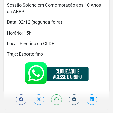
Sessão Solene em Comemoração aos 10 Anos
da ABBP.
Data: 02/12 (segunda-feira)
Horário: 15h
Local: Plenário da CLDF
Traje: Esporte fino