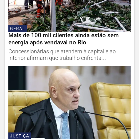
GERAL
Mais de 100 mil clientes ainda estão sem
energia após vendaval no Rio
Concessionárias que atendem à capital e ao
interior afirmam que trabalho enfrenta...
JUSTIÇA