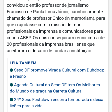
convidou o então professor de jornalismo,
Francisco de Paula Lima Júnior, carinhosamente
chamado de professor Chico (in memoriam), para
que o ajudasse com a missão de reunir
profissionais da imprensa e comunicadores para
criar a ABBP. Os dois conseguiram reunir cerca de
20 profissionais da imprensa brasiliense que
aceitaram o desafio de fundar a instituição.
LEIA TAMBÉM:
Sesc-DF promove Virada Cultural com Dubdogz
e Fresno
Agenda Cultural do Sesc-DF tem Os Melhores
do Mundo de graça na Carreta Cultural
24º Sesc Festclown encerra temporada e deixa
lições para a vida