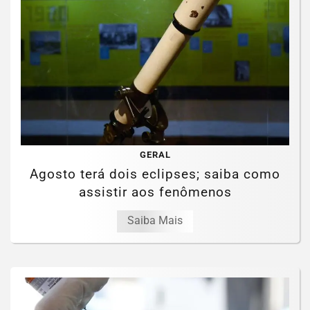
GERAL
Agosto terá dois eclipses; saiba como
assistir aos fenômenos
Saiba Mais