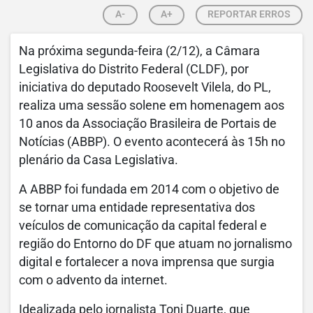
A-
A+
REPORTAR ERROS
Na próxima segunda-feira (2/12), a Câmara
Legislativa do Distrito Federal (CLDF), por
iniciativa do deputado Roosevelt Vilela, do PL,
realiza uma sessão solene em homenagem aos
10 anos da Associação Brasileira de Portais de
Notícias (ABBP). O evento acontecerá às 15h no
plenário da Casa Legislativa.
A ABBP foi fundada em 2014 com o objetivo de
se tornar uma entidade representativa dos
veículos de comunicação da capital federal e
região do Entorno do DF que atuam no jornalismo
digital e fortalecer a nova imprensa que surgia
com o advento da internet.
Idealizada pelo jornalista Toni Duarte, que