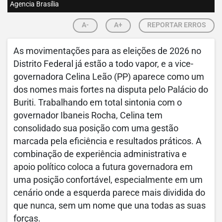
Agencia Brasília
A-
A+
REPORTAR ERROS
As movimentações para as eleições de 2026 no
Distrito Federal já estão a todo vapor, e a vice-
governadora Celina Leão (PP) aparece como um
dos nomes mais fortes na disputa pelo Palácio do
Buriti. Trabalhando em total sintonia com o
governador Ibaneis Rocha, Celina tem
consolidado sua posição com uma gestão
marcada pela eficiência e resultados práticos. A
combinação de experiência administrativa e
apoio político coloca a futura governadora em
uma posição confortável, especialmente em um
cenário onde a esquerda parece mais dividida do
que nunca, sem um nome que una todas as suas
forças.