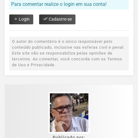
Para comentar realize o login em sua conta!
Login
Cadastre-se
O autor do comentário é o único responsável pelo
conteúdo publicado, inclusive nas esferas civil e penal.
Este site não se responsabiliza pelas opiniões de
terceiros. Ao comentar, você concorda com os Termos
de Uso e Privacidade.
Publicado por: