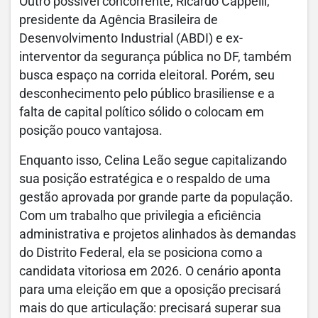
Outro possível concorrente, Ricardo Cappelli,
presidente da Agência Brasileira de
Desenvolvimento Industrial (ABDI) e ex-
interventor da segurança pública no DF, também
busca espaço na corrida eleitoral. Porém, seu
desconhecimento pelo público brasiliense e a
falta de capital político sólido o colocam em
posição pouco vantajosa.
Enquanto isso, Celina Leão segue capitalizando
sua posição estratégica e o respaldo de uma
gestão aprovada por grande parte da população.
Com um trabalho que privilegia a eficiência
administrativa e projetos alinhados às demandas
do Distrito Federal, ela se posiciona como a
candidata vitoriosa em 2026. O cenário aponta
para uma eleição em que a oposição precisará
mais do que articulação: precisará superar sua