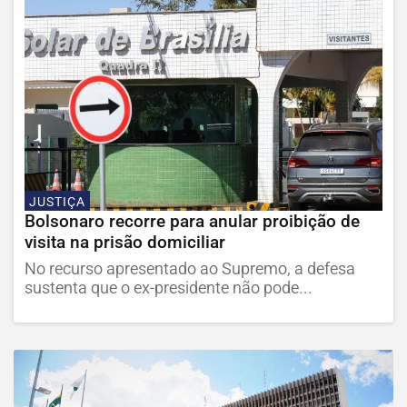
JUSTIÇA
Bolsonaro recorre para anular proibição de
visita na prisão domiciliar
No recurso apresentado ao Supremo, a defesa
sustenta que o ex-presidente não pode...