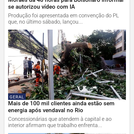
se autorizou vídeo com IA
Produção foi apresentada em convenção do PL
que, no último sábado, lançou...
GERAL
Mais de 100 mil clientes ainda estão sem
energia após vendaval no Rio
Concessionárias que atendem à capital e ao
interior afirmam que trabalho enfrenta...