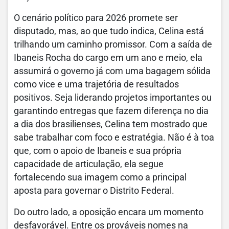
O cenário político para 2026 promete ser
disputado, mas, ao que tudo indica, Celina está
trilhando um caminho promissor. Com a saída de
Ibaneis Rocha do cargo em um ano e meio, ela
assumirá o governo já com uma bagagem sólida
como vice e uma trajetória de resultados
positivos. Seja liderando projetos importantes ou
garantindo entregas que fazem diferença no dia
a dia dos brasilienses, Celina tem mostrado que
sabe trabalhar com foco e estratégia. Não é à toa
que, com o apoio de Ibaneis e sua própria
capacidade de articulação, ela segue
fortalecendo sua imagem como a principal
aposta para governar o Distrito Federal.
Do outro lado, a oposição encara um momento
desfavorável. Entre os prováveis nomes na