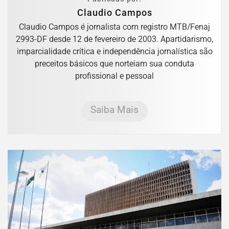
Claudio Campos
Claudio Campos é jornalista com registro MTB/Fenaj
2993-DF desde 12 de fevereiro de 2003. Apartidarismo,
imparcialidade crítica e independência jornalística são
preceitos básicos que norteiam sua conduta
profissional e pessoal
Saiba Mais