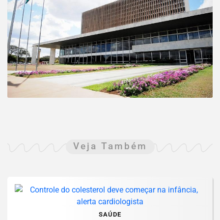
Veja Também
SAÚDE