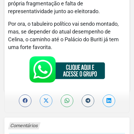
própria fragmentação e falta de
representatividade junto ao eleitorado.
Por ora, o tabuleiro político vai sendo montado,
mas, se depender do atual desempenho de
Celina, o caminho até o Palácio do Buriti já tem
uma forte favorita.
Comentários