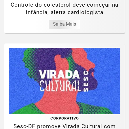
Controle do colesterol deve começar na
infância, alerta cardiologista
Saiba Mais
CORPORATIVO
Sesc-DF promove Virada Cultural com