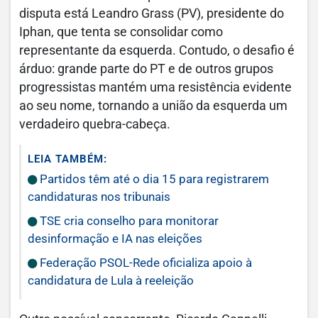
disputa está Leandro Grass (PV), presidente do
Iphan, que tenta se consolidar como
representante da esquerda. Contudo, o desafio é
árduo: grande parte do PT e de outros grupos
progressistas mantém uma resistência evidente
ao seu nome, tornando a união da esquerda um
verdadeiro quebra-cabeça.
LEIA TAMBÉM:
Partidos têm até o dia 15 para registrarem
candidaturas nos tribunais
TSE cria conselho para monitorar
desinformação e IA nas eleições
Federação PSOL-Rede oficializa apoio à
candidatura de Lula à reeleição