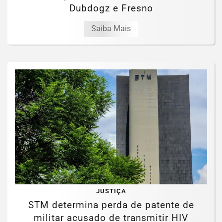
Dubdogz e Fresno
Saiba Mais
JUSTIÇA
STM determina perda de patente de
militar acusado de transmitir HIV