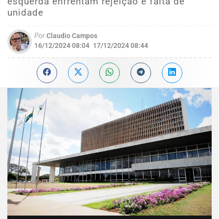
esquerda enfrentam rejeição e falta de
unidade
Por
Claudio Campos
16/12/2024 08:04
17/12/2024 08:44