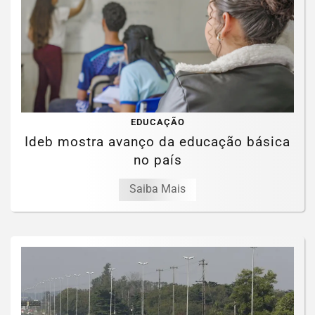
EDUCAÇÃO
Ideb mostra avanço da educação básica
no país
Saiba Mais