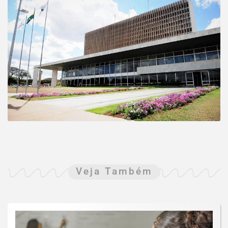
Veja Também