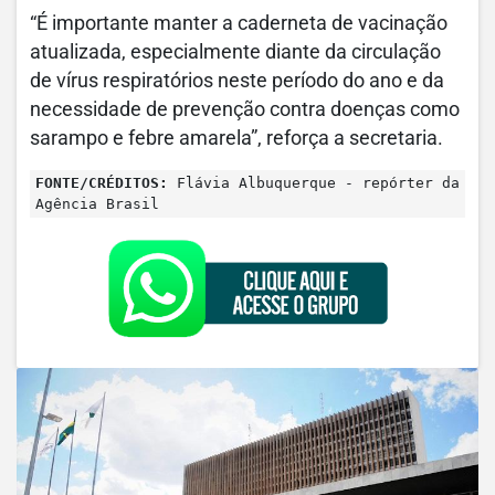
“É importante manter a caderneta de vacinação
atualizada, especialmente diante da circulação
de vírus respiratórios neste período do ano e da
necessidade de prevenção contra doenças como
sarampo e febre amarela”, reforça a secretaria.
FONTE/CRÉDITOS:
Flávia Albuquerque - repórter da
Agência Brasil