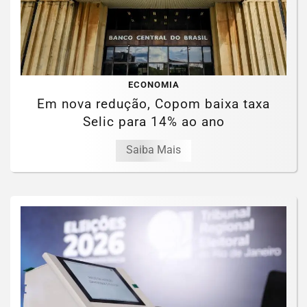
ECONOMIA
Em nova redução, Copom baixa taxa
Selic para 14% ao ano
Saiba Mais