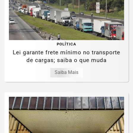
POLÍTICA
Lei garante frete mínimo no transporte
de cargas; saiba o que muda
Saiba Mais