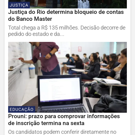
JUSTIÇA
Justiça do Rio determina bloqueio de contas
do Banco Master
Total chega a R$ 135 milhões. Decisão decorre de
pedido do estado e da...
EDUCAÇÃO
Prouni: prazo para comprovar informações
de inscrição termina na sexta
Os candidatos podem conferir diretamente no