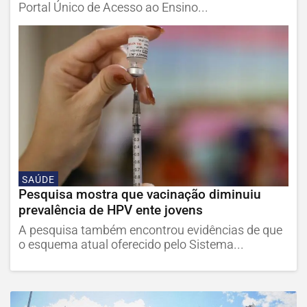
Portal Único de Acesso ao Ensino...
SAÚDE
Pesquisa mostra que vacinação diminuiu
prevalência de HPV ente jovens
A pesquisa também encontrou evidências de que
o esquema atual oferecido pelo Sistema...