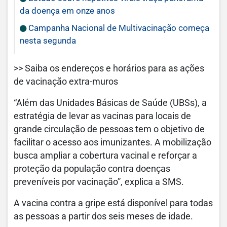
da doença em onze anos
Campanha Nacional de Multivacinação começa
nesta segunda
>> Saiba os endereços e horários para as ações
de vacinação extra-muros
“Além das Unidades Básicas de Saúde (UBSs), a
estratégia de levar as vacinas para locais de
grande circulação de pessoas tem o objetivo de
facilitar o acesso aos imunizantes. A mobilização
busca ampliar a cobertura vacinal e reforçar a
proteção da população contra doenças
preveníveis por vacinação”, explica a SMS.
A vacina contra a gripe está disponível para todas
as pessoas a partir dos seis meses de idade.