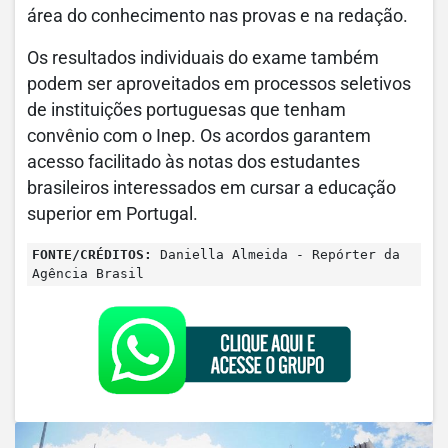
área do conhecimento nas provas e na redação.
Os resultados individuais do exame também
podem ser aproveitados em processos seletivos
de instituições portuguesas que tenham
convênio com o Inep. Os acordos garantem
acesso facilitado às notas dos estudantes
brasileiros interessados em cursar a educação
superior em Portugal.
FONTE/CRÉDITOS:
Daniella Almeida - Repórter da
Agência Brasil