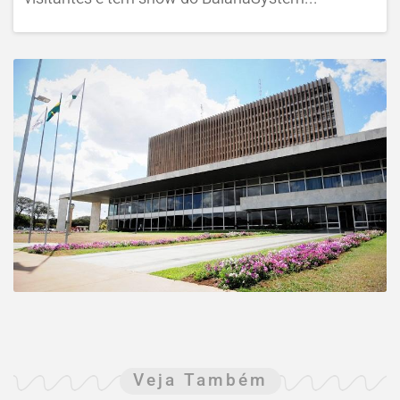
Veja Também