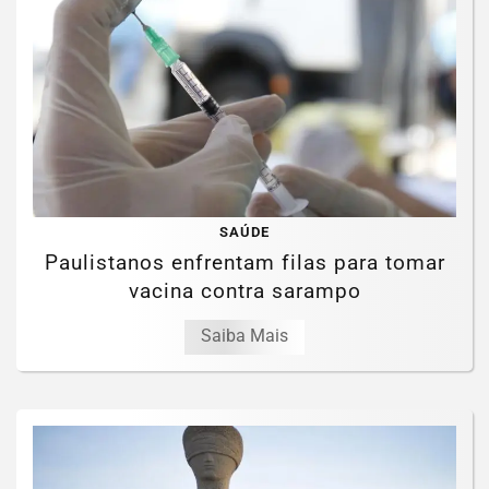
SAÚDE
Paulistanos enfrentam filas para tomar
vacina contra sarampo
Saiba Mais