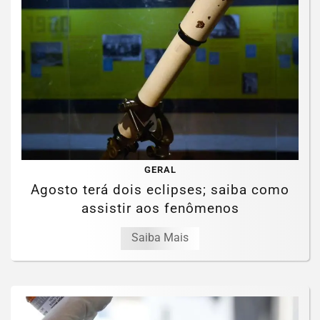
GERAL
Agosto terá dois eclipses; saiba como
assistir aos fenômenos
Saiba Mais