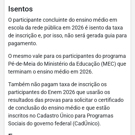
Isentos
O participante concluinte do ensino médio em
escola da rede pública em 2026 é isento da taxa
de inscrição e, por isso, não será gerada guia para
pagamento.
O mesmo vale para os participantes do programa
Pé-de-Meia do Ministério da Educação (MEC) que
terminam o ensino médio em 2026.
Também não pagam taxa de inscrição os
participantes do Enem 2026 que usarão os
resultados das provas para solicitar o certificado
de conclusão do ensino médio e que estão
inscritos no Cadastro Único para Programas
Sociais do governo federal (CadÚnico).