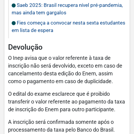
Saeb 2025: Brasil recupera nível pré-pandemia,
mas ainda tem gargalos
Fies começa a convocar nesta sexta estudantes
em lista de espera
Devolução
O Inep avisa que o valor referente à taxa de
inscrição não será devolvido, exceto em caso de
cancelamento desta edição do Enem, assim
como o pagamento em caso de duplicidade.
O edital do exame esclarece que é proibido
transferir o valor referente ao pagamento da taxa
de inscrição do Enem para outro participante.
A inscrição será confirmada somente após o
processamento da taxa pelo Banco do Brasil.