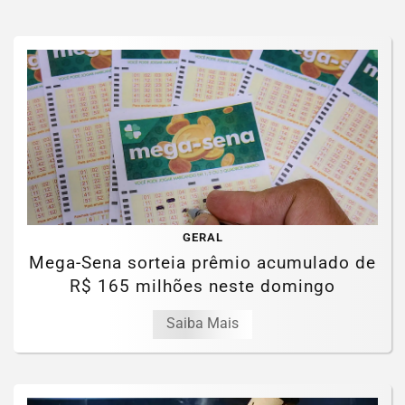
GERAL
Mega-Sena sorteia prêmio acumulado de
R$ 165 milhões neste domingo
Saiba Mais