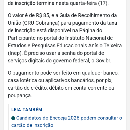
de inscrição termina nesta quarta-feira (17).
O valor é de R$ 85, e a Guia de Recolhimento da
União (GRU Cobrança) para pagamento da taxa
de inscrição está disponível na Página do
Participante no portal do Instituto Nacional de
Estudos e Pesquisas Educacionais Anísio Teixeira
(Inep). É preciso usar a senha do portal de
serviços digitais do governo federal, o Gov.br.
O pagamento pode ser feito em qualquer banco,
casa lotérica ou aplicativos bancários, por pix,
cartão de crédito, débito em conta-corrente ou
poupança.
LEIA TAMBÉM:
Candidatos do Encceja 2026 podem consultar o
cartão de inscrição