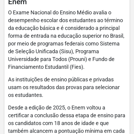
Enem
O Exame Nacional do Ensino Médio avalia o
desempenho escolar dos estudantes ao término
da educação básica e é considerado a principal
forma de entrada na educação superior no Brasil,
por meio de programas federais como Sistema
de Seleção Unificada (Sisu), Programa
Universidade para Todos (Prouni) e Fundo de
Financiamento Estudantil (Fies).
As instituições de ensino públicas e privadas
usam os resultados das provas para selecionar
os estudantes.
Desde a edição de 2025, o Enem voltou a
certificar a conclusão dessa etapa de ensino para
os candidatos com 18 anos de idade e que
também alcancem a pontuação mínima em cada