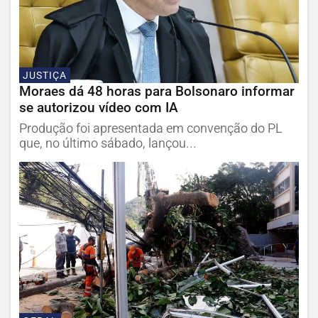
JUSTIÇA
Moraes dá 48 horas para Bolsonaro informar
se autorizou vídeo com IA
Produção foi apresentada em convenção do PL
que, no último sábado, lançou...