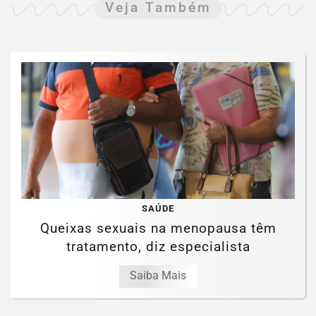
Veja Também
SAÚDE
Queixas sexuais na menopausa têm
tratamento, diz especialista
Saiba Mais