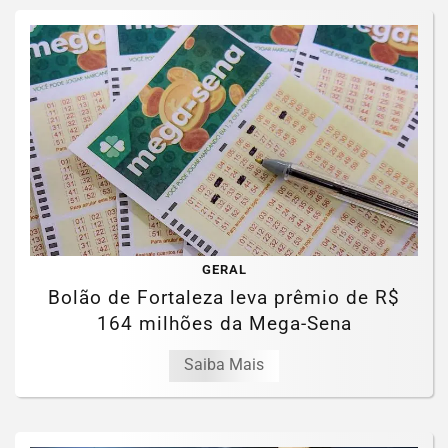
GERAL
Bolão de Fortaleza leva prêmio de R$
164 milhões da Mega-Sena
Saiba Mais