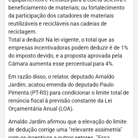
beneficiamento de materiais; ou fortalecimento
da participação dos catadores de materiais
reutilizáveis e recicláveis nas cadeias de
reciclagem.
Total a deduzir Na lei vigente, o total que as
empresas incentivadoras podem deduzir é de 1%
do imposto devido, e a proposta aprovada pela
Câmara aumenta esse percentual para 4%.
Em razão disso, o relator, deputado Arnaldo
Jardim, acatou emenda do deputado Paulo
Pimenta (PT-RS) para condicionar o limite total de
renúncia fiscal à previsão constante da Lei
Orçamentária Anual (LOA).
Arnaldo Jardim afirmou que a elevação do limite
de dedução corrige uma "relevante assimetria"
com os incentivos a outros setores. "Essa