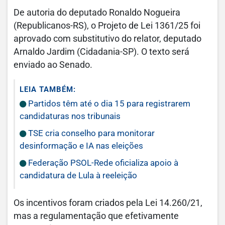
De autoria do deputado Ronaldo Nogueira
(Republicanos-RS), o Projeto de Lei 1361/25 foi
aprovado com substitutivo do relator, deputado
Arnaldo Jardim (Cidadania-SP). O texto será
enviado ao Senado.
LEIA TAMBÉM:
Partidos têm até o dia 15 para registrarem
candidaturas nos tribunais
TSE cria conselho para monitorar
desinformação e IA nas eleições
Federação PSOL-Rede oficializa apoio à
candidatura de Lula à reeleição
Os incentivos foram criados pela Lei 14.260/21,
mas a regulamentação que efetivamente