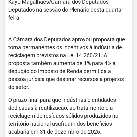
Kayo Magalhães/Câmara dos Deputados
Deputados na sessão do Plenário desta quarta-
feira
A Câmara dos Deputados aprovou proposta que
torna permanentes os incentivos à indústria de
reciclagem previstos na Lei 14.260/21. A
proposta também aumenta de 1% para 4% a
dedução do Imposto de Renda permitida a
pessoa jurídica que destinar recursos a projetos
do setor.
O prazo final para que indústrias e entidades
dedicadas à reutilização, ao tratamento e à
reciclagem de resíduos sólidos produzidos no
território nacional usufruam dos benefícios
acabaria em 31 de dezembro de 2026.