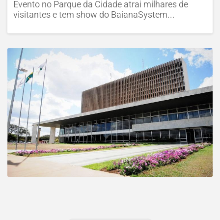
Evento no Parque da Cidade atrai milhares de
visitantes e tem show do BaianaSystem...