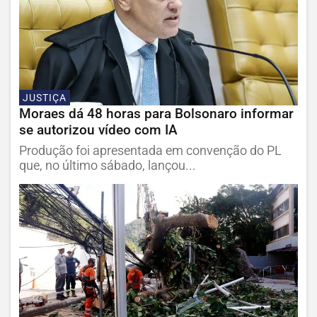
JUSTIÇA
Moraes dá 48 horas para Bolsonaro informar
se autorizou vídeo com IA
Produção foi apresentada em convenção do PL
que, no último sábado, lançou...