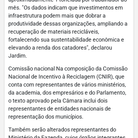
mês. "Os dados indicam que investimentos em
infraestrutura podem mais que dobrar a
produtividade dessas organizações, ampliando a
recuperação de materiais recicláveis,
fortalecendo sua sustentabilidade econômica e
elevando a renda dos catadores", declarou
Jardim.
Comissão nacional Na composição da Comissão
Nacional de Incentivo à Reciclagem (CNIR), que
conta com representantes de vários ministérios,
da academia, dos empresários e do Parlamento,
o texto aprovado pela Câmara inclui dois
representantes de entidades nacionais de
representação dos municípios.
Também serão alterados representantes do
Ministério da Fazenda, cujos órgãos integrantes