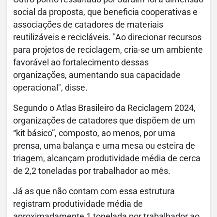
social da proposta, que beneficia cooperativas e
associações de catadores de materiais
reutilizáveis e recicláveis. "Ao direcionar recursos
para projetos de reciclagem, cria-se um ambiente
favorável ao fortalecimento dessas
organizações, aumentando sua capacidade
operacional", disse.
Segundo o Atlas Brasileiro da Reciclagem 2024,
organizações de catadores que dispõem de um
“kit básico”, composto, ao menos, por uma
prensa, uma balança e uma mesa ou esteira de
triagem, alcançam produtividade média de cerca
de 2,2 toneladas por trabalhador ao mês.
Já as que não contam com essa estrutura
registram produtividade média de
aproximadamente 1 tonelada por trabalhador ao