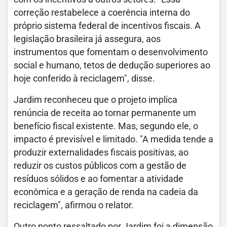
correção restabelece a coerência interna do
próprio sistema federal de incentivos fiscais. A
legislação brasileira já assegura, aos
instrumentos que fomentam o desenvolvimento
social e humano, tetos de dedução superiores ao
hoje conferido à reciclagem", disse.
Jardim reconheceu que o projeto implica
renúncia de receita ao tornar permanente um
benefício fiscal existente. Mas, segundo ele, o
impacto é previsível e limitado. "A medida tende a
produzir externalidades fiscais positivas, ao
reduzir os custos públicos com a gestão de
resíduos sólidos e ao fomentar a atividade
econômica e a geração de renda na cadeia da
reciclagem", afirmou o relator.
Outro ponto ressaltado por Jardim foi a dimensão