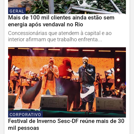
GERAL
Mais de 100 mil clientes ainda estão sem
energia após vendaval no Rio
Concessionárias que atendem à capital e ao
interior afirmam que trabalho enfrenta...
CORPORATIVO
Festival de Inverno Sesc-DF reúne mais de 30
mil pessoas