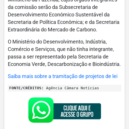
da comissão serão da Subsecretaria de
Desenvolvimento Econômico Sustentável da
Secretaria de Política Econômica; e da Secretaria
Extraordinária do Mercado de Carbono.
O Ministério do Desenvolvimento, Indústria,
Comércio e Serviços, que não tinha integrante,
passa a ser representado pela Secretaria de
Economia Verde, Descarbonização e Bioindústria.
Saiba mais sobre a tramitação de projetos de lei
FONTE/CRÉDITOS:
Agência Câmara Notícias