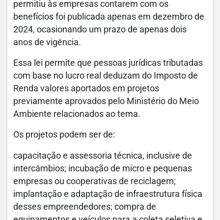
permitiu às empresas contarem com os
benefícios foi publicada apenas em dezembro de
2024, ocasionando um prazo de apenas dois
anos de vigência.
Essa lei permite que pessoas jurídicas tributadas
com base no lucro real deduzam do Imposto de
Renda valores aportados em projetos
previamente aprovados pelo Ministério do Meio
Ambiente relacionados ao tema.
Os projetos podem ser de:
capacitação e assessoria técnica, inclusive de
intercâmbios; incubação de micro e pequenas
empresas ou cooperativas de reciclagem;
implantação e adaptação de infraestrutura física
desses empreendedores; compra de
equipamentos e veículos para a coleta seletiva e