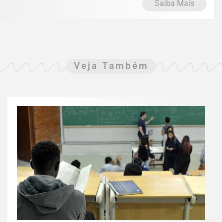
Saiba Mais
Veja Também