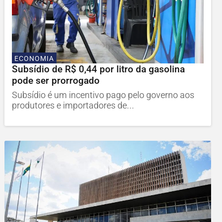
ECONOMIA
Subsídio de R$ 0,44 por litro da gasolina
pode ser prorrogado
Subsídio é um incentivo pago pelo governo aos
produtores e importadores de...