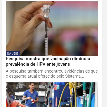
SAÚDE
Pesquisa mostra que vacinação diminuiu
prevalência de HPV ente jovens
A pesquisa também encontrou evidências de que
o esquema atual oferecido pelo Sistema...