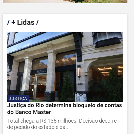
/
+ Lidas
/
JUSTIÇA
Justiça do Rio determina bloqueio de contas
do Banco Master
Total chega a R$ 135 milhões. Decisão decorre
de pedido do estado e da...