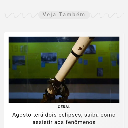
Veja Também
GERAL
Agosto terá dois eclipses; saiba como
assistir aos fenômenos