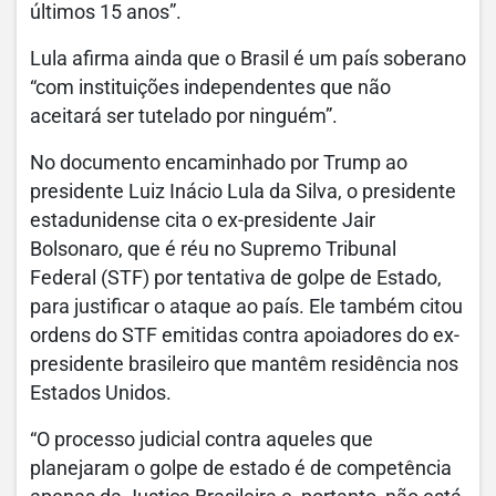
últimos 15 anos”.
Lula afirma ainda que o Brasil é um país soberano
“com instituições independentes que não
aceitará ser tutelado por ninguém”.
No documento encaminhado por Trump ao
presidente Luiz Inácio Lula da Silva, o presidente
estadunidense cita o ex-presidente Jair
Bolsonaro, que é réu no Supremo Tribunal
Federal (STF) por tentativa de golpe de Estado,
para justificar o ataque ao país. Ele também citou
ordens do STF emitidas contra apoiadores do ex-
presidente brasileiro que mantêm residência nos
Estados Unidos.
“O processo judicial contra aqueles que
planejaram o golpe de estado é de competência