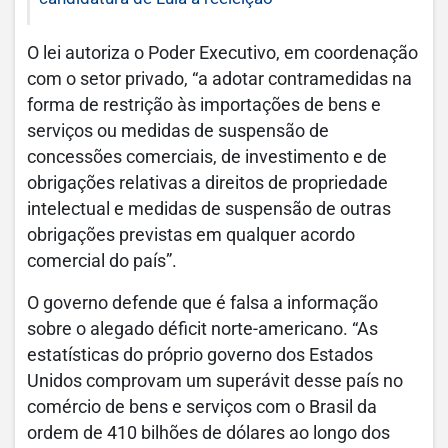
O lei autoriza o Poder Executivo, em coordenação
com o setor privado, “a adotar contramedidas na
forma de restrição às importações de bens e
serviços ou medidas de suspensão de
concessões comerciais, de investimento e de
obrigações relativas a direitos de propriedade
intelectual e medidas de suspensão de outras
obrigações previstas em qualquer acordo
comercial do país”.
O governo defende que é falsa a informação
sobre o alegado déficit norte-americano. “As
estatísticas do próprio governo dos Estados
Unidos comprovam um superávit desse país no
comércio de bens e serviços com o Brasil da
ordem de 410 bilhões de dólares ao longo dos