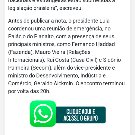
nacionais e estrangeiras estão submetidas à
legislação brasileira”, escreveu.
Antes de publicar a nota, o presidente Lula
coordenou uma reunião de emergência, no
Palácio do Planalto, com a presença de seus
principais ministros, como Fernando Haddad
(Fazenda), Mauro Vieira (Relações
Internacionais), Rui Costa (Casa Civil) e Sidônio
Palmeira (Secom), além do vice-presidente e
ministro do Desenvolvimento, Indústria e
Comércio, Geraldo Alckmin. O encontro terminou
por volta das 20h.