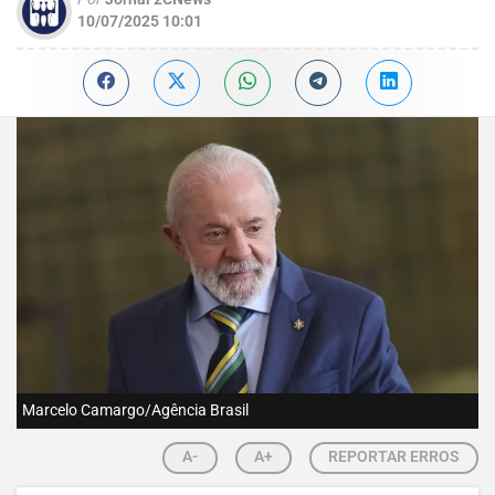
10/07/2025 10:01
Marcelo Camargo/Agência Brasil
A-
A+
REPORTAR ERROS