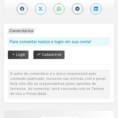
Comentários
Para comentar realize o login em sua conta!
Login
Cadastre-se
O autor do comentário é o único responsável pelo
conteúdo publicado, inclusive nas esferas civil e penal.
Este site não se responsabiliza pelas opiniões de
terceiros. Ao comentar, você concorda com os Termos
de Uso e Privacidade.