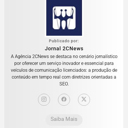
Publicado por:
Jornal 2CNews
A Agência 2CNews se destaca no cenário jornalístico
por oferecer um serviço inovador e essencial para
veículos de comunicação licenciados: a produção de
conteúdo em tempo real com diretrizes orientadas a
SEO.
Saiba Mais