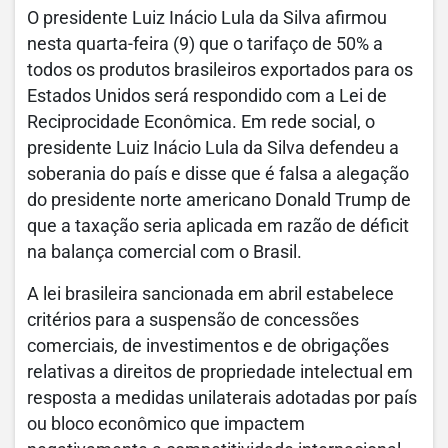
O presidente Luiz Inácio Lula da Silva afirmou
nesta quarta-feira (9) que o tarifaço de 50% a
todos os produtos brasileiros exportados para os
Estados Unidos será respondido com a Lei de
Reciprocidade Econômica. Em rede social, o
presidente Luiz Inácio Lula da Silva defendeu a
soberania do país e disse que é falsa a alegação
do presidente norte americano Donald Trump de
que a taxação seria aplicada em razão de déficit
na balança comercial com o Brasil.
A lei brasileira sancionada em abril estabelece
critérios para a suspensão de concessões
comerciais, de investimentos e de obrigações
relativas a direitos de propriedade intelectual em
resposta a medidas unilaterais adotadas por país
ou bloco econômico que impactem