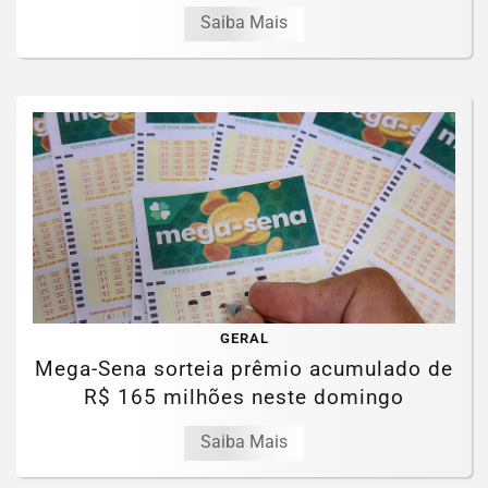
Saiba Mais
GERAL
Mega-Sena sorteia prêmio acumulado de
R$ 165 milhões neste domingo
Saiba Mais