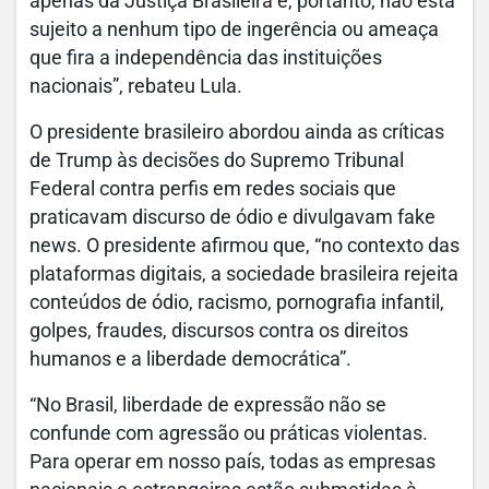
apenas da Justiça Brasileira e, portanto, não está
sujeito a nenhum tipo de ingerência ou ameaça
que fira a independência das instituições
nacionais”, rebateu Lula.
O presidente brasileiro abordou ainda as críticas
de Trump às decisões do Supremo Tribunal
Federal contra perfis em redes sociais que
praticavam discurso de ódio e divulgavam fake
news. O presidente afirmou que, “no contexto das
plataformas digitais, a sociedade brasileira rejeita
conteúdos de ódio, racismo, pornografia infantil,
golpes, fraudes, discursos contra os direitos
humanos e a liberdade democrática”.
“No Brasil, liberdade de expressão não se
confunde com agressão ou práticas violentas.
Para operar em nosso país, todas as empresas