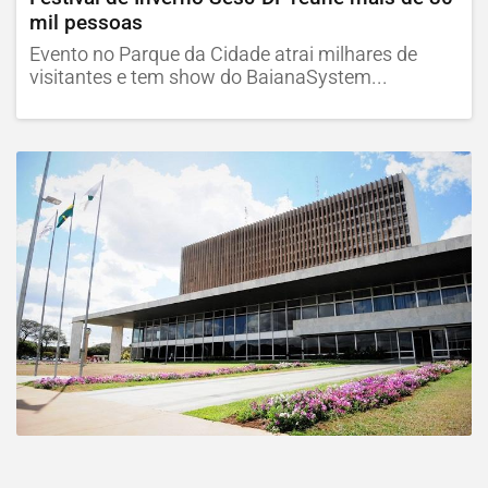
mil pessoas
Evento no Parque da Cidade atrai milhares de
visitantes e tem show do BaianaSystem...