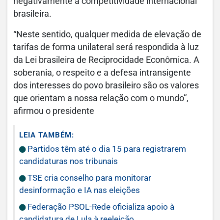
negativamente a competitividade internacional
brasileira.
“Neste sentido, qualquer medida de elevação de
tarifas de forma unilateral será respondida à luz
da Lei brasileira de Reciprocidade Econômica. A
soberania, o respeito e a defesa intransigente
dos interesses do povo brasileiro são os valores
que orientam a nossa relação com o mundo”,
afirmou o presidente
LEIA TAMBÉM:
Partidos têm até o dia 15 para registrarem
candidaturas nos tribunais
TSE cria conselho para monitorar
desinformação e IA nas eleições
Federação PSOL-Rede oficializa apoio à
candidatura de Lula à reeleição