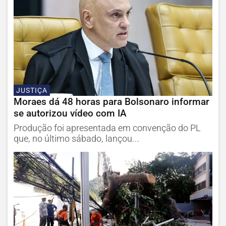
JUSTIÇA
Moraes dá 48 horas para Bolsonaro informar
se autorizou vídeo com IA
Produção foi apresentada em convenção do PL
que, no último sábado, lançou...