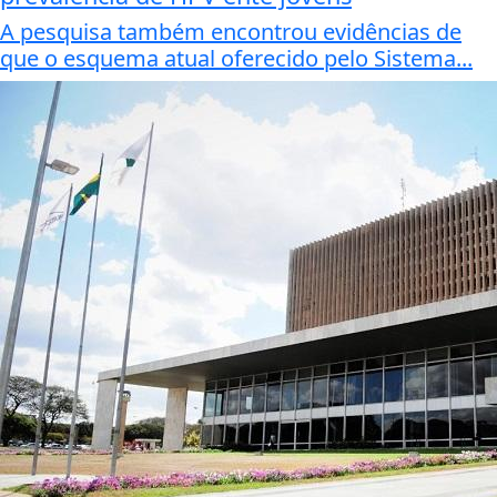
A pesquisa também encontrou evidências de
que o esquema atual oferecido pelo Sistema...