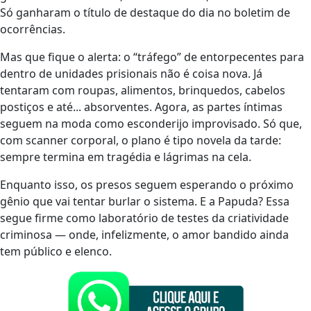
Só ganharam o título de destaque do dia no boletim de
ocorrências.
Mas que fique o alerta: o “tráfego” de entorpecentes para
dentro de unidades prisionais não é coisa nova. Já
tentaram com roupas, alimentos, brinquedos, cabelos
postiços e até... absorventes. Agora, as partes íntimas
seguem na moda como esconderijo improvisado. Só que,
com scanner corporal, o plano é tipo novela da tarde:
sempre termina em tragédia e lágrimas na cela.
Enquanto isso, os presos seguem esperando o próximo
gênio que vai tentar burlar o sistema. E a Papuda? Essa
segue firme como laboratório de testes da criatividade
criminosa — onde, infelizmente, o amor bandido ainda
tem público e elenco.