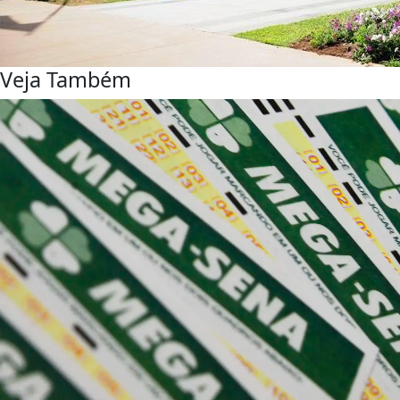
Veja Também