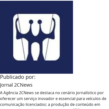
Publicado por:
Jornal 2CNews
A Agência 2CNews se destaca no cenário jornalístico por
oferecer um serviço inovador e essencial para veículos de
comunicação licenciados: a produção de conteúdo em