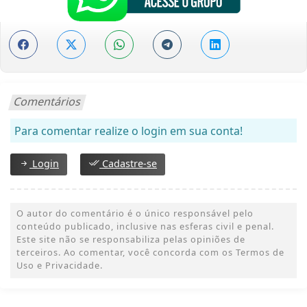
Comentários
Para comentar realize o login em sua conta!
Login
Cadastre-se
O autor do comentário é o único responsável pelo
conteúdo publicado, inclusive nas esferas civil e penal.
Este site não se responsabiliza pelas opiniões de
terceiros. Ao comentar, você concorda com os Termos de
Uso e Privacidade.