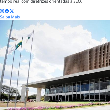
tempo real com diretrizes orientadas a SEO.
Saiba Mais