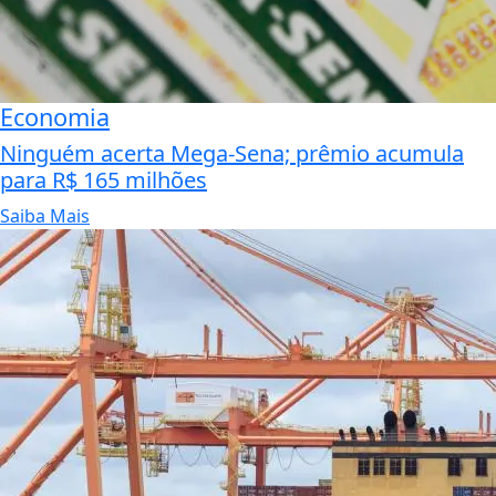
Economia
Ninguém acerta Mega-Sena; prêmio acumula
para R$ 165 milhões
Saiba Mais