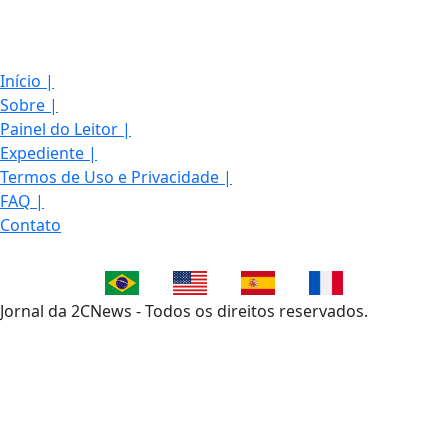
Início
|
Sobre
|
Painel do Leitor
|
Expediente
|
Termos de Uso e Privacidade
|
FAQ
|
Contato
Jornal da 2CNews - Todos os direitos reservados.