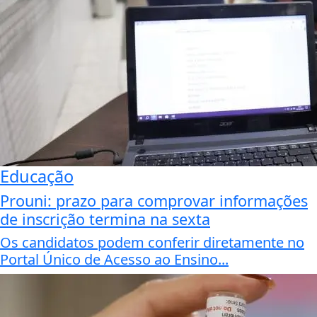
Educação
Prouni: prazo para comprovar informações
de inscrição termina na sexta
Os candidatos podem conferir diretamente no
Portal Único de Acesso ao Ensino...