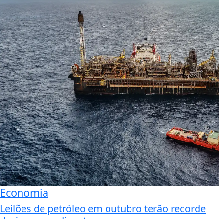
Economia
Leilões de petróleo em outubro terão recorde