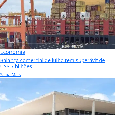
Economia
Balança comercial de julho tem superávit de
US$ 7 bilhões
Saiba Mais