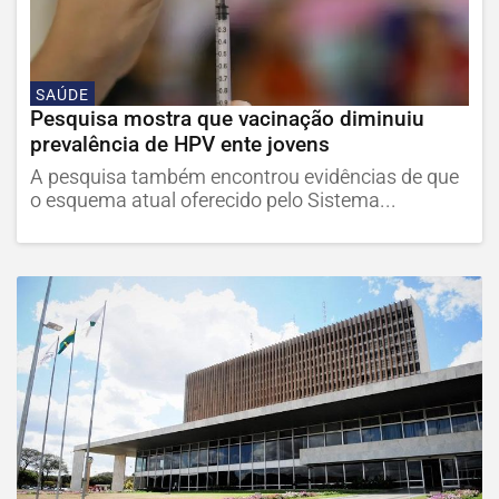
SAÚDE
Pesquisa mostra que vacinação diminuiu
prevalência de HPV ente jovens
A pesquisa também encontrou evidências de que
o esquema atual oferecido pelo Sistema...