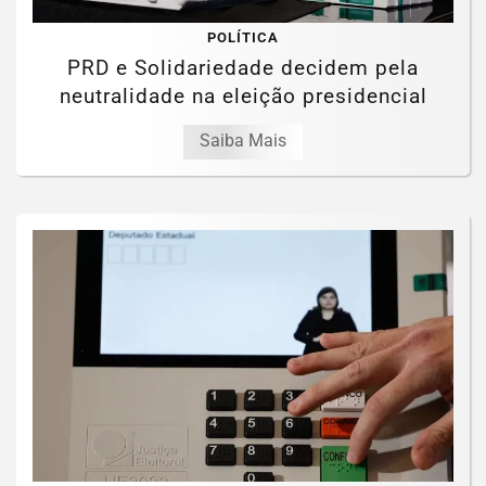
POLÍTICA
PRD e Solidariedade decidem pela
neutralidade na eleição presidencial
Saiba Mais