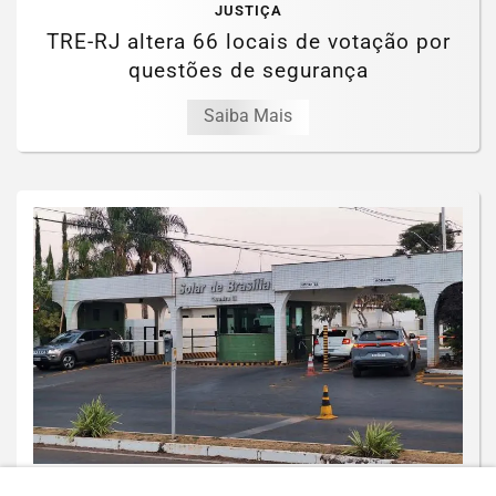
JUSTIÇA
TRE-RJ altera 66 locais de votação por
questões de segurança
Saiba Mais
JUSTIÇA