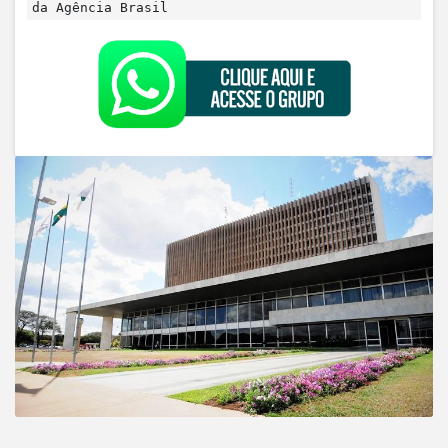
da Agência Brasil