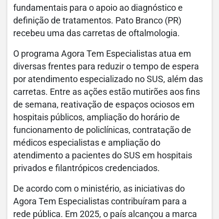
fundamentais para o apoio ao diagnóstico e
definição de tratamentos. Pato Branco (PR)
recebeu uma das carretas de oftalmologia.
O programa Agora Tem Especialistas atua em
diversas frentes para reduzir o tempo de espera
por atendimento especializado no SUS, além das
carretas. Entre as ações estão mutirões aos fins
de semana, reativação de espaços ociosos em
hospitais públicos, ampliação do horário de
funcionamento de policlínicas, contratação de
médicos especialistas e ampliação do
atendimento a pacientes do SUS em hospitais
privados e filantrópicos credenciados.
De acordo com o ministério, as iniciativas do
Agora Tem Especialistas contribuíram para a
rede pública. Em 2025, o país alcançou a marca