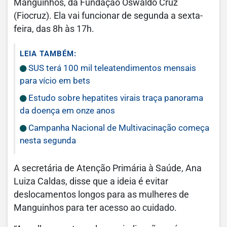
Manguinhos, da Fundação Oswaldo Cruz
(Fiocruz). Ela vai funcionar de segunda a sexta-
feira, das 8h às 17h.
LEIA TAMBÉM:
SUS terá 100 mil teleatendimentos mensais
para vício em bets
Estudo sobre hepatites virais traça panorama
da doença em onze anos
Campanha Nacional de Multivacinação começa
nesta segunda
A secretária de Atenção Primária à Saúde, Ana
Luiza Caldas, disse que a ideia é evitar
deslocamentos longos para as mulheres de
Manguinhos para ter acesso ao cuidado.