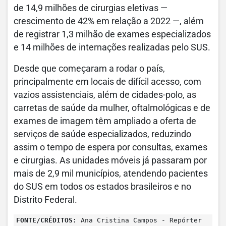
de 14,9 milhões de cirurgias eletivas —
crescimento de 42% em relação a 2022 —, além
de registrar 1,3 milhão de exames especializados
e 14 milhões de internações realizadas pelo SUS.
Desde que começaram a rodar o país,
principalmente em locais de difícil acesso, com
vazios assistenciais, além de cidades-polo, as
carretas de saúde da mulher, oftalmológicas e de
exames de imagem têm ampliado a oferta de
serviços de saúde especializados, reduzindo
assim o tempo de espera por consultas, exames
e cirurgias. As unidades móveis já passaram por
mais de 2,9 mil municípios, atendendo pacientes
do SUS em todos os estados brasileiros e no
Distrito Federal.
FONTE/CRÉDITOS:
Ana Cristina Campos - Repórter