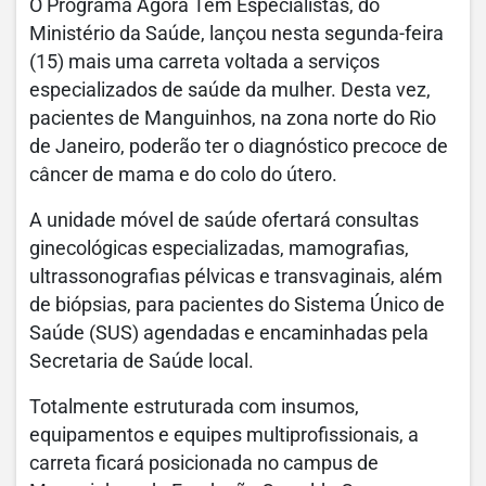
O Programa Agora Tem Especialistas, do
Ministério da Saúde, lançou nesta segunda-feira
(15) mais uma carreta voltada a serviços
especializados de saúde da mulher. Desta vez,
pacientes de Manguinhos, na zona norte do Rio
de Janeiro, poderão ter o diagnóstico precoce de
câncer de mama e do colo do útero.
A unidade móvel de saúde ofertará consultas
ginecológicas especializadas, mamografias,
ultrassonografias pélvicas e transvaginais, além
de biópsias, para pacientes do Sistema Único de
Saúde (SUS) agendadas e encaminhadas pela
Secretaria de Saúde local.
Totalmente estruturada com insumos,
equipamentos e equipes multiprofissionais, a
carreta ficará posicionada no campus de