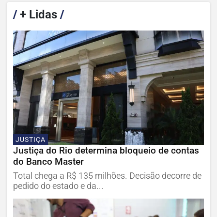
/
+ Lidas
/
JUSTIÇA
Justiça do Rio determina bloqueio de contas
do Banco Master
Total chega a R$ 135 milhões. Decisão decorre de
pedido do estado e da...