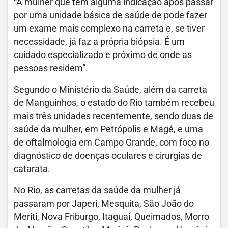
“A mulher que tem alguma indicação após passar
por uma unidade básica de saúde de pode fazer
um exame mais complexo na carreta e, se tiver
necessidade, já faz a própria biópsia. É um
cuidado especializado e próximo de onde as
pessoas residem”.
Segundo o Ministério da Saúde, além da carreta
de Manguinhos, o estado do Rio também recebeu
mais três unidades recentemente, sendo duas de
saúde da mulher, em Petrópolis e Magé, e uma
de oftalmologia em Campo Grande, com foco no
diagnóstico de doenças oculares e cirurgias de
catarata.
No Rio, as carretas da saúde da mulher já
passaram por Japeri, Mesquita, São João do
Meriti, Nova Friburgo, Itaguaí, Queimados, Morro