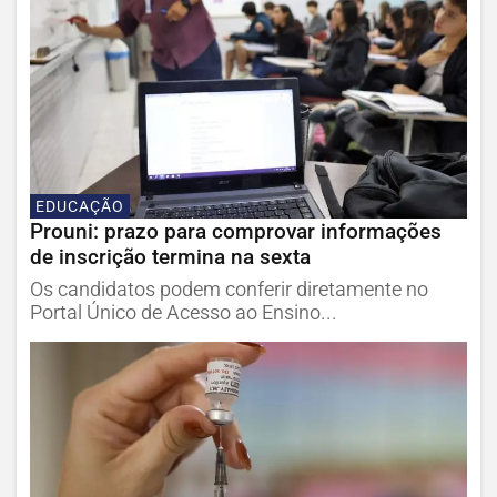
EDUCAÇÃO
Prouni: prazo para comprovar informações
de inscrição termina na sexta
Os candidatos podem conferir diretamente no
Portal Único de Acesso ao Ensino...