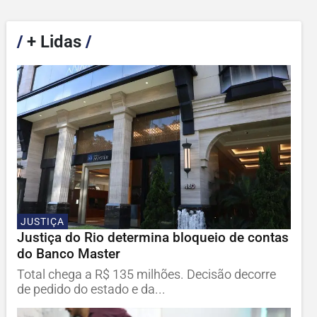
/
+ Lidas
/
JUSTIÇA
Justiça do Rio determina bloqueio de contas
do Banco Master
Total chega a R$ 135 milhões. Decisão decorre
de pedido do estado e da...