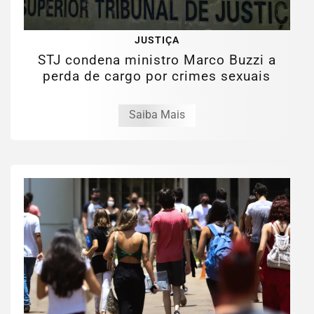
JUSTIÇA
STJ condena ministro Marco Buzzi a
perda de cargo por crimes sexuais
Saiba Mais