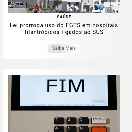
SAÚDE
Lei prorroga uso do FGTS em hospitais
filantrópicos ligados ao SUS
Saiba Mais