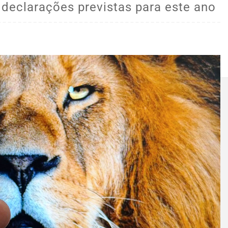
 declarações previstas para este ano