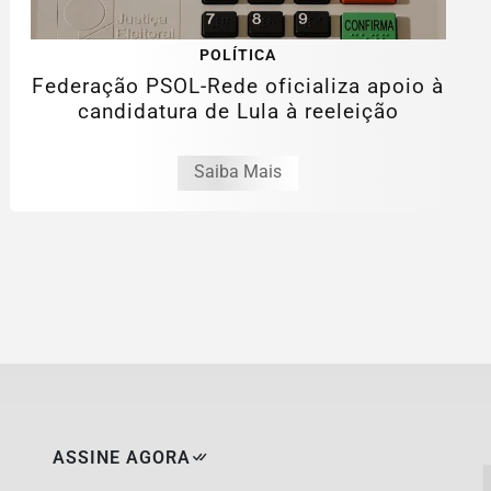
POLÍTICA
Federação PSOL-Rede oficializa apoio à
candidatura de Lula à reeleição
Saiba Mais
ASSINE AGORA