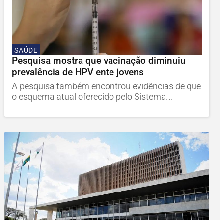
SAÚDE
Pesquisa mostra que vacinação diminuiu
prevalência de HPV ente jovens
A pesquisa também encontrou evidências de que
o esquema atual oferecido pelo Sistema...