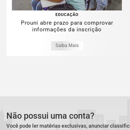
EDUCAÇÃO
Prouni abre prazo para comprovar
informações da inscrição
Saiba Mais
Não possui uma conta?
Você pode ler matérias exclusivas, anunciar classifi