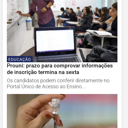
EDUCAÇÃO
Prouni: prazo para comprovar informações
de inscrição termina na sexta
Os candidatos podem conferir diretamente no
Portal Único de Acesso ao Ensino...