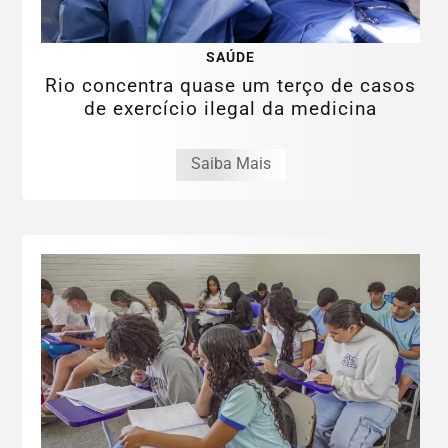
SAÚDE
Rio concentra quase um terço de casos
de exercício ilegal da medicina
Saiba Mais