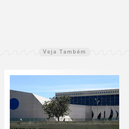
Veja Também