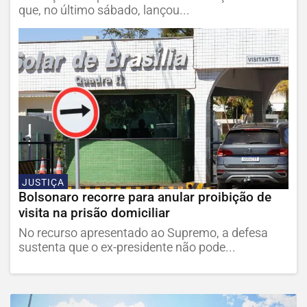
que, no último sábado, lançou...
JUSTIÇA
Bolsonaro recorre para anular proibição de
visita na prisão domiciliar
No recurso apresentado ao Supremo, a defesa
sustenta que o ex-presidente não pode...