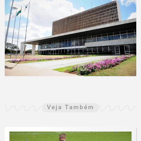
Veja Também