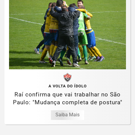
A VOLTA DO ÍDOLO
Raí confirma que vai trabalhar no São
Paulo: "Mudança completa de postura"
Saiba Mais