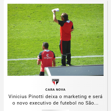
CARA NOVA
Vinicius Pinotti deixa o marketing e será
o novo executivo de futebol no São...