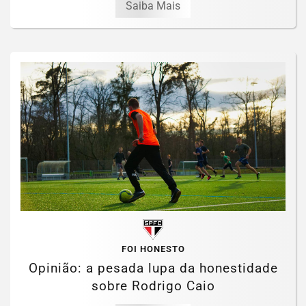
Saiba Mais
FOI HONESTO
Opinião: a pesada lupa da honestidade
sobre Rodrigo Caio