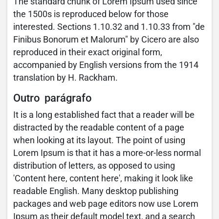
The standard chunk of Lorem Ipsum used since
the 1500s is reproduced below for those
interested. Sections 1.10.32 and 1.10.33 from "de
Finibus Bonorum et Malorum" by Cicero are also
reproduced in their exact original form,
accompanied by English versions from the 1914
translation by H. Rackham.
Outro parágrafo
It is a long established fact that a reader will be
distracted by the readable content of a page
when looking at its layout. The point of using
Lorem Ipsum is that it has a more-or-less normal
distribution of letters, as opposed to using
'Content here, content here', making it look like
readable English. Many desktop publishing
packages and web page editors now use Lorem
Ipsum as their default model text, and a search