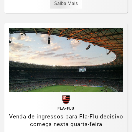
Saiba Mais
FLA-FLU
Venda de ingressos para Fla-Flu decisivo
começa nesta quarta-feira