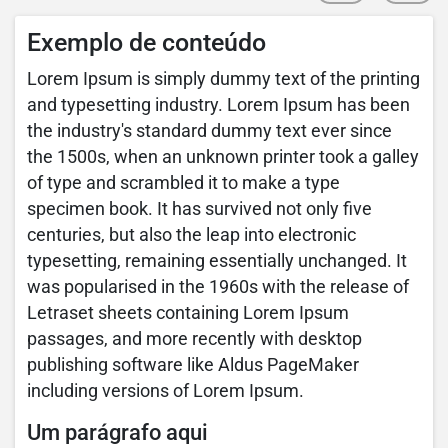
Exemplo de conteúdo
Lorem Ipsum is simply dummy text of the printing
and typesetting industry. Lorem Ipsum has been
the industry's standard dummy text ever since
the 1500s, when an unknown printer took a galley
of type and scrambled it to make a type
specimen book. It has survived not only five
centuries, but also the leap into electronic
typesetting, remaining essentially unchanged. It
was popularised in the 1960s with the release of
Letraset sheets containing Lorem Ipsum
passages, and more recently with desktop
publishing software like Aldus PageMaker
including versions of Lorem Ipsum.
Um parágrafo aqui