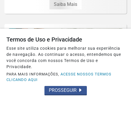
Saiba Mais
Termos de Uso e Privacidade
Esse site utiliza cookies para melhorar sua experiência
de navegação. Ao continuar o acesso, entendemos que
você concorda com nossos Termos de Uso e
Privacidade.
PARA MAIS INFORMAÇÕES,
ACESSE NOSSOS TERMOS
CLICANDO AQUI
PROSSEGUIR
Á DISPOSIÇÃO DO PROFESSOR
Araruna e Buffarini trabalham com bola e