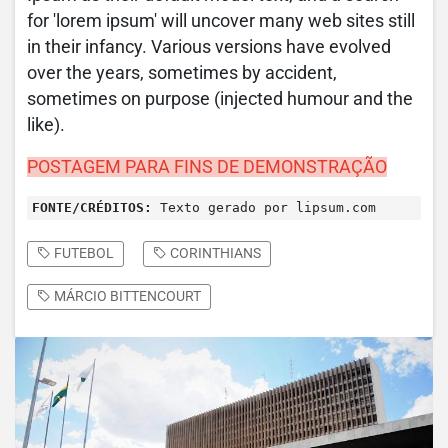
for 'lorem ipsum' will uncover many web sites still
in their infancy. Various versions have evolved
over the years, sometimes by accident,
sometimes on purpose (injected humour and the
like).
POSTAGEM PARA FINS DE DEMONSTRAÇÃO
FONTE/CRÉDITOS:
Texto gerado por lipsum.com
FUTEBOL
CORINTHIANS
MÁRCIO BITTENCOURT