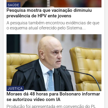
SAÚDE
Pesquisa mostra que vacinação diminuiu
prevalência de HPV ente jovens
A pesquisa também encontrou evidências de que
o esquema atual oferecido pelo Sistema...
JUSTIÇA
Moraes dá 48 horas para Bolsonaro informar
se autorizou vídeo com IA
Produção foi apresentada em convenção do PL