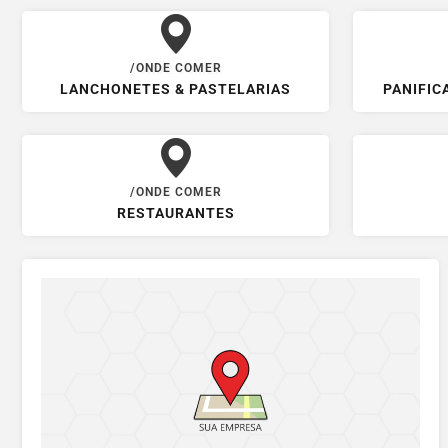
/ONDE COMER
LANCHONETES & PASTELARIAS
PANIFIC
/ONDE COMER
RESTAURANTES