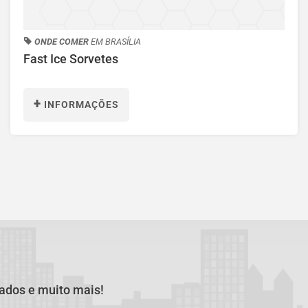
ONDE COMER
EM BRASÍLIA
Fast Ice Sorvetes
+
INFORMAÇÕES
cados e muito mais!