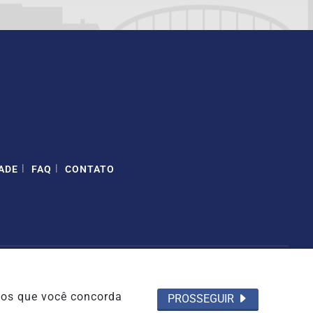
|
|
ADE
FAQ
CONTATO
emos que você concorda
PROSSEGUIR