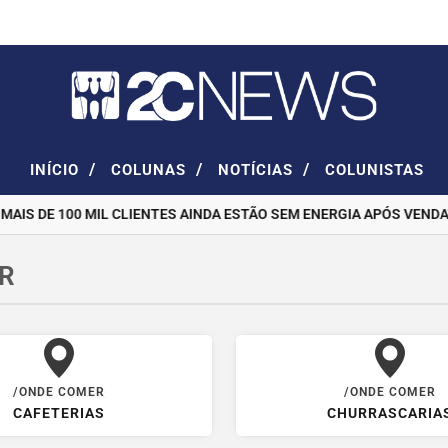
/
/
/
INÍCIO
COLUNAS
NOTÍCIAS
COLUNISTAS
AIS DE 100 MIL CLIENTES AINDA ESTÃO SEM ENERGIA APÓS VENDAV
R
/ONDE COMER
/ONDE COMER
CAFETERIAS
CHURRASCARIA