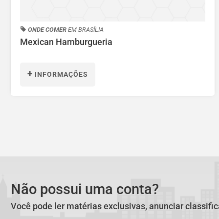
ONDE COMER
EM BRASÍLIA
Mexican Hamburgueria
+
INFORMAÇÕES
Não possui uma conta?
Você pode ler matérias exclusivas, anunciar classifi