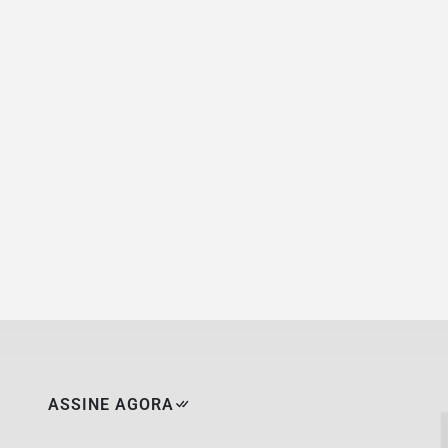
ASSINE AGORA