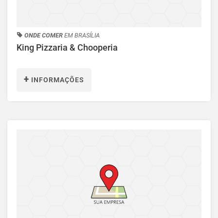
ONDE COMER
EM BRASÍLIA
King Pizzaria & Chooperia
+
INFORMAÇÕES