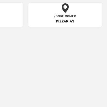
/ONDE COMER
PIZZARIAS