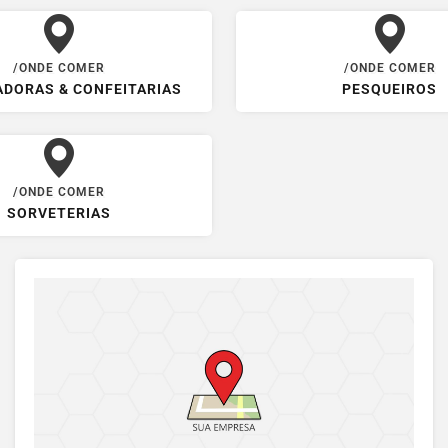
/ONDE COMER
/ONDE COMER
ADORAS & CONFEITARIAS
PESQUEIROS
/ONDE COMER
SORVETERIAS