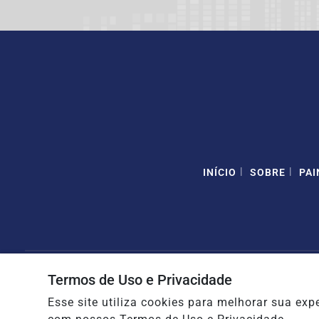
|
|
INÍCIO
SOBRE
PAI
Termos de Uso e Privacidade
Esse site utiliza cookies para melhorar sua e