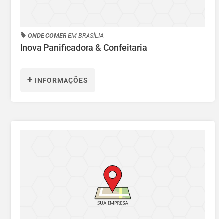
ONDE COMER
EM BRASÍLIA
Inova Panificadora & Confeitaria
+
INFORMAÇÕES