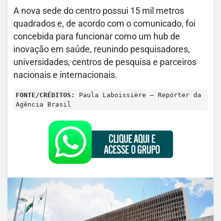
A nova sede do centro possui 15 mil metros
quadrados e, de acordo com o comunicado, foi
concebida para funcionar como um hub de
inovação em saúde, reunindo pesquisadores,
universidades, centros de pesquisa e parceiros
nacionais e internacionais.
FONTE/CRÉDITOS:
Paula Laboissière – Repórter da
Agência Brasil