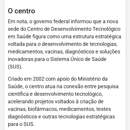
O centro
Em nota, o governo federal informou que a nova
sede do Centro de Desenvolvimento Tecnológico
em Saúde figura como uma estrutura estratégica
voltada para o desenvolvimento de tecnologias,
medicamentos, vacinas, diagnósticos e soluções
inovadoras para o Sistema Único de Saúde
(SUS).
Criado em 2002 com apoio do Ministério da
Saúde, o centro atua na conexão entre pesquisa
científica e desenvolvimento tecnológico,
acelerando projetos voltados à criação de
vacinas, biofármacos, medicamentos, testes
diagnósticos e outras tecnologias estratégicas
para o SUS.