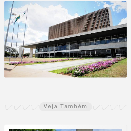
Veja Também