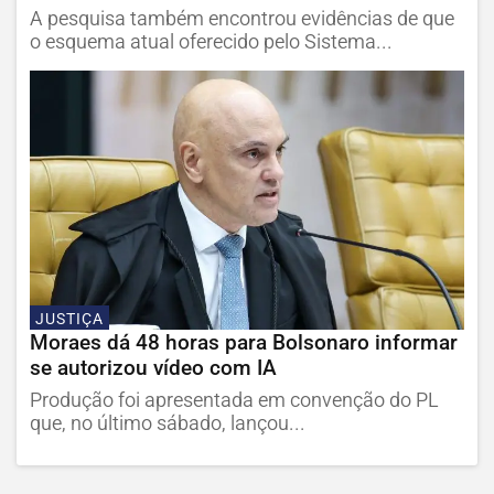
A pesquisa também encontrou evidências de que
o esquema atual oferecido pelo Sistema...
JUSTIÇA
Moraes dá 48 horas para Bolsonaro informar
se autorizou vídeo com IA
Produção foi apresentada em convenção do PL
que, no último sábado, lançou...