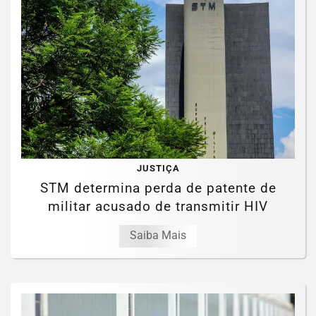
JUSTIÇA
STM determina perda de patente de
militar acusado de transmitir HIV
Saiba Mais