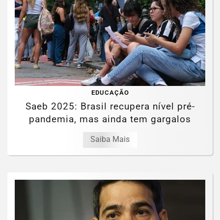
EDUCAÇÃO
Saeb 2025: Brasil recupera nível pré-
pandemia, mas ainda tem gargalos
Saiba Mais