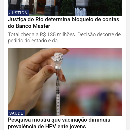
JUSTIÇA
Justiça do Rio determina bloqueio de contas
do Banco Master
Total chega a R$ 135 milhões. Decisão decorre de
pedido do estado e da...
SAÚDE
Pesquisa mostra que vacinação diminuiu
prevalência de HPV ente jovens