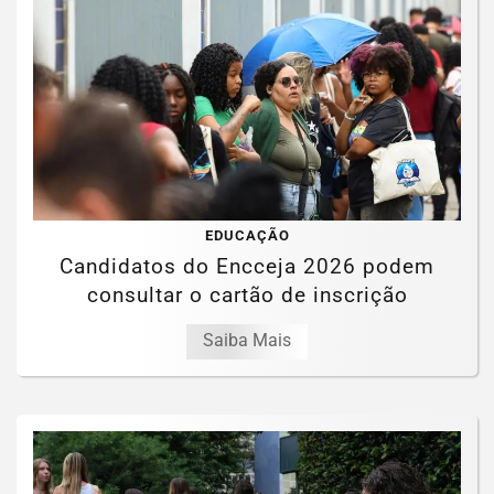
EDUCAÇÃO
Candidatos do Encceja 2026 podem
consultar o cartão de inscrição
Saiba Mais