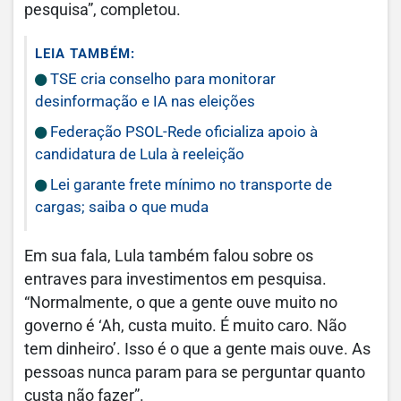
pesquisa”, completou.
LEIA TAMBÉM:
TSE cria conselho para monitorar
desinformação e IA nas eleições
Federação PSOL-Rede oficializa apoio à
candidatura de Lula à reeleição
Lei garante frete mínimo no transporte de
cargas; saiba o que muda
Em sua fala, Lula também falou sobre os
entraves para investimentos em pesquisa.
“Normalmente, o que a gente ouve muito no
governo é ‘Ah, custa muito. É muito caro. Não
tem dinheiro’. Isso é o que a gente mais ouve. As
pessoas nunca param para se perguntar quanto
custa não fazer”.