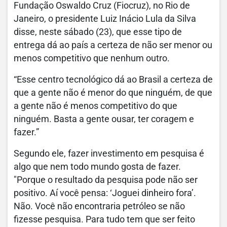
Fundação Oswaldo Cruz (Fiocruz), no Rio de
Janeiro, o presidente Luiz Inácio Lula da Silva
disse, neste sábado (23), que esse tipo de
entrega dá ao país a certeza de não ser menor ou
menos competitivo que nenhum outro.
“Esse centro tecnológico dá ao Brasil a certeza de
que a gente não é menor do que ninguém, de que
a gente não é menos competitivo do que
ninguém. Basta a gente ousar, ter coragem e
fazer.”
Segundo ele, fazer investimento em pesquisa é
algo que nem todo mundo gosta de fazer.
"Porque o resultado da pesquisa pode não ser
positivo. Aí você pensa: ‘Joguei dinheiro fora’.
Não. Você não encontraria petróleo se não
fizesse pesquisa. Para tudo tem que ser feito